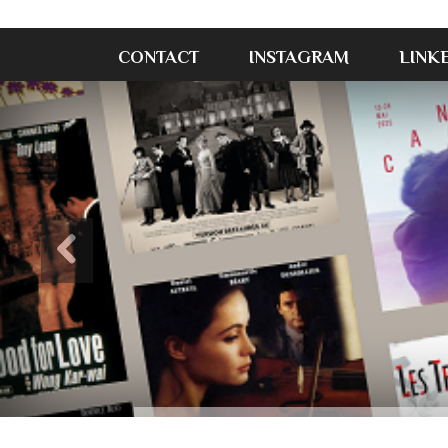
CONTACT
INSTAGRAM
LINK