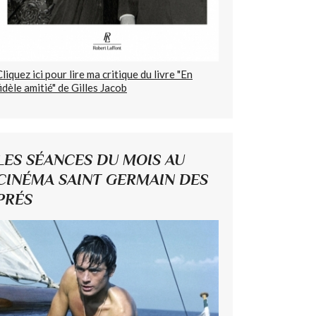
Cliquez ici pour lire ma critique du livre "En
fidèle amitié" de Gilles Jacob
LES SÉANCES DU MOIS AU
CINÉMA SAINT GERMAIN DES
PRÉS