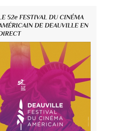
LE 52e FESTIVAL DU CINÉMA
AMÉRICAIN DE DEAUVILLE EN
DIRECT