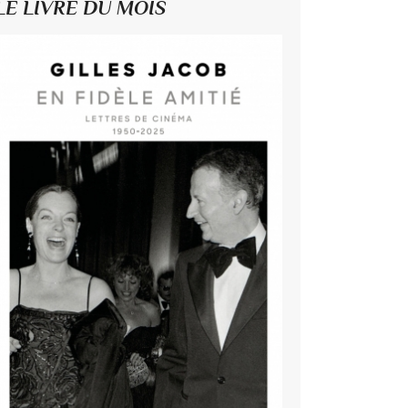
LE LIVRE DU MOIS