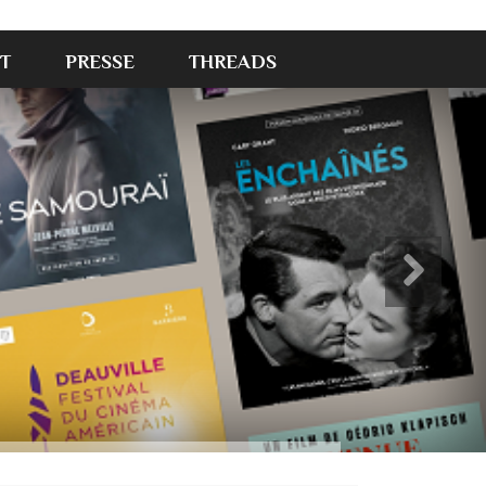
T
PRESSE
THREADS