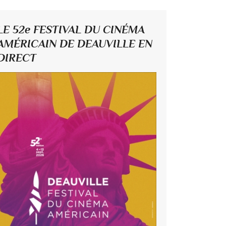
LE 52e FESTIVAL DU CINÉMA
AMÉRICAIN DE DEAUVILLE EN
DIRECT