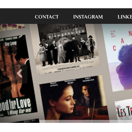
CONTACT
INSTAGRAM
LINK