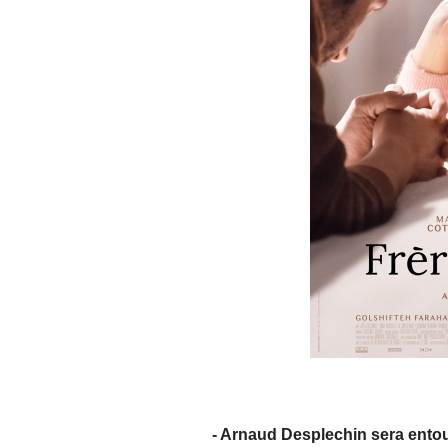
- Arnaud Desplechin sera entour