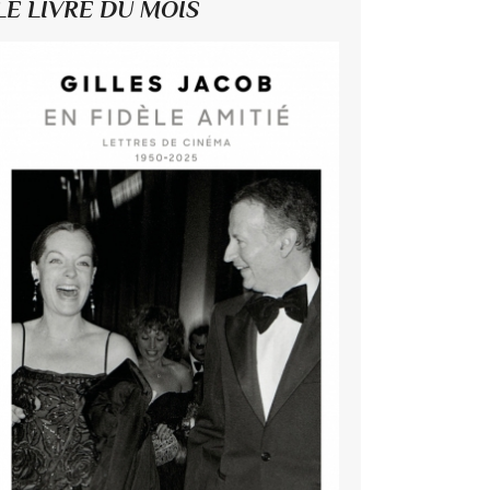
LE LIVRE DU MOIS