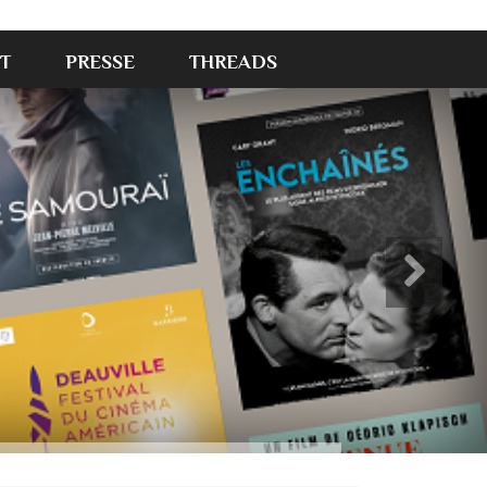
T
PRESSE
THREADS