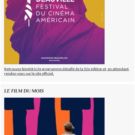
Retrouvez bientôt ici le programme détaillé de la 52e édition et, en attendant,
rendez-vous sur le site officiel.
LE FILM DU MOIS