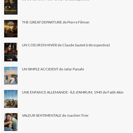
THE GREAT DEPARTURE de Pierre Filmon
UN COEUR EN HIVER de Claude Sautet (rétrospective)
UN SIMPLE ACCIDENT de Jafar Panahi
UNE ENFANCE ALLEMANDE - ÎLE d'AMRUM, 1945 de Fatih Akin
VALEUR SENTIMENTALE de Joachim Trier