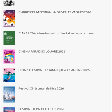
BIARRITZ FILM FESTIVAL - NOUVELLES VAGUES 2026
CIAK ! 2026 - 4ème festival du film italien de patrimoine
CINEMA PARADISO LOUVRE 2026
DINARD FESTIVAL BRITANNIQUE & IRLANDAIS 2026
Festival Cinéroman de Nice 2026
FESTIVAL DE L'ALPE D'HUEZ 2026