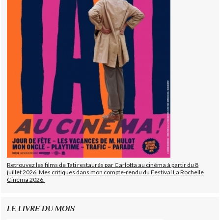
Retrouvez les films de Tati restaurés par Carlotta au cinéma à partir du 8
juillet 2026. Mes critiques dans mon compte-rendu du Festival La Rochelle
Cinéma 2026.
LE LIVRE DU MOIS