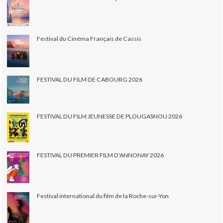
Festival du Cinéma Français de Cassis
FESTIVAL DU FILM DE CABOURG 2026
FESTIVAL DU FILM JEUNESSE DE PLOUGASNOU 2026
FESTIVAL DU PREMIER FILM D'ANNONAY 2026
Festival international du film de la Roche-sur-Yon