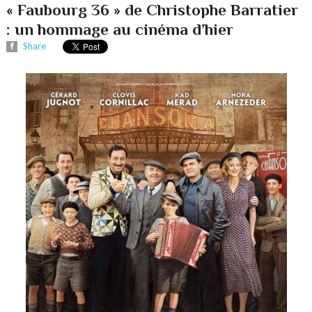
« Faubourg 36 » de Christophe Barratier
: un hommage au cinéma d’hier
Share