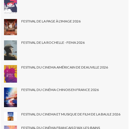
FESTIVAL DE LA PAGE À L'IMAGE 2026
FESTIVAL DE LA ROCHELLE - FEMA 2026
FESTIVAL DU CINEMA AMÉRICAIN DE DEAUVILLE 2026
FESTIVAL DU CINÉMA CHINOIS EN FRANCE 2026
FESTIVAL DU CINEMA ET MUSIQUE DE FILM DE LA BAULE 2026
FESTIVAL DU CINÉMA FRANÇAIS D'AIX-LES-BAINS