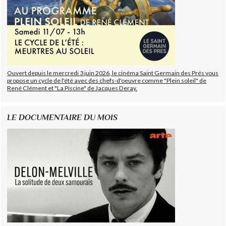
Ouvert depuis le mercredi 3 juin 2026, le cinéma Saint Germain des Prés vous
propose un cycle de l'été avec des chefs-d'oeuvre comme "Plein soleil" de
René Clément et "La Piscine" de Jacques Deray.
LE DOCUMENTAIRE DU MOIS