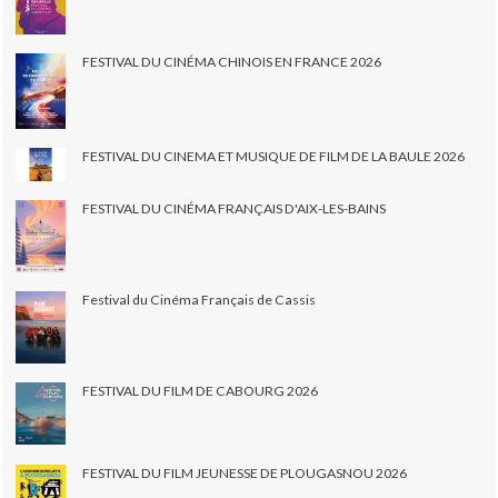
FESTIVAL DU CINÉMA CHINOIS EN FRANCE 2026
FESTIVAL DU CINEMA ET MUSIQUE DE FILM DE LA BAULE 2026
FESTIVAL DU CINÉMA FRANÇAIS D'AIX-LES-BAINS
Festival du Cinéma Français de Cassis
FESTIVAL DU FILM DE CABOURG 2026
FESTIVAL DU FILM JEUNESSE DE PLOUGASNOU 2026