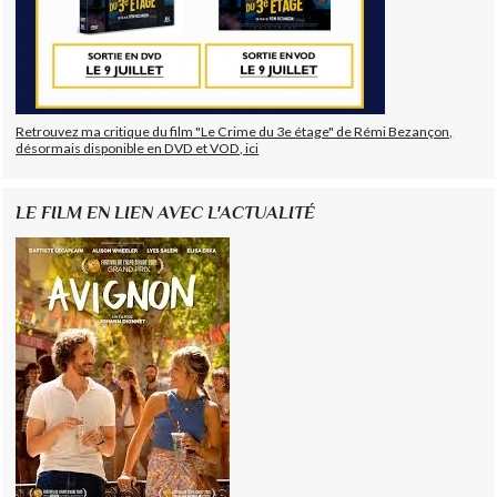
Retrouvez ma critique du film "Le Crime du 3e étage" de Rémi Bezançon,
désormais disponible en DVD et VOD, ici
LE FILM EN LIEN AVEC L'ACTUALITÉ