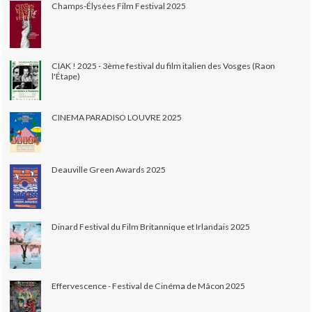
Champs-Élysées Film Festival 2025
CIAK ! 2025 - 3ème festival du film italien des Vosges (Raon
l'Étape)
CINEMA PARADISO LOUVRE 2025
Deauville Green Awards 2025
Dinard Festival du Film Britannique et Irlandais 2025
Effervescence - Festival de Cinéma de Mâcon 2025