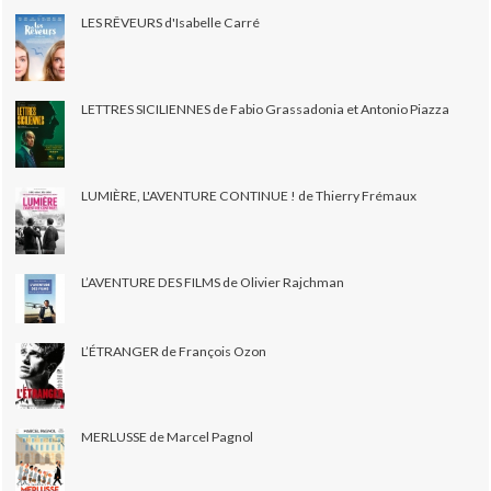
LES RÊVEURS d'Isabelle Carré
LETTRES SICILIENNES de Fabio Grassadonia et Antonio Piazza
LUMIÈRE, L'AVENTURE CONTINUE ! de Thierry Frémaux
L’AVENTURE DES FILMS de Olivier Rajchman
L’ÉTRANGER de François Ozon
MERLUSSE de Marcel Pagnol