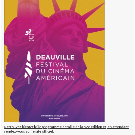
Retrouvez bientôt ici le programme détaillé de la 52e édition et, en attendant,
rendez-vous sur le site officiel.