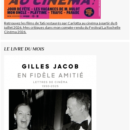
Retrouvez les films de Tati restaurés par Carlotta au cinéma à partir du 8
juillet 2026. Mes critiques dans mon compte-rendu du Festival La Rochelle
Cinéma 2026.
LE LIVRE DU MOIS