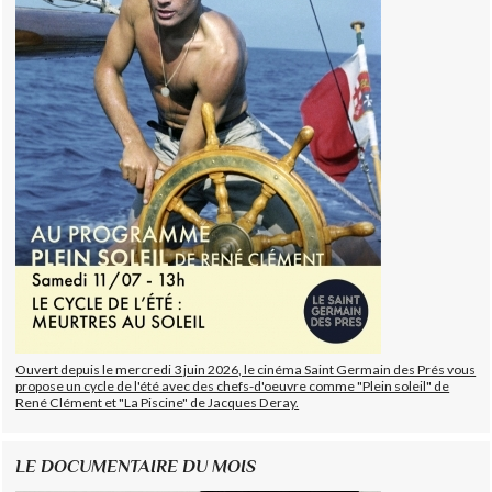
Ouvert depuis le mercredi 3 juin 2026, le cinéma Saint Germain des Prés vous
propose un cycle de l'été avec des chefs-d'oeuvre comme "Plein soleil" de
René Clément et "La Piscine" de Jacques Deray.
LE DOCUMENTAIRE DU MOIS