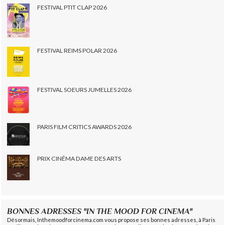
FESTIVAL PTIT CLAP 2026
FESTIVAL REIMS POLAR 2026
FESTIVAL SOEURS JUMELLES 2026
PARIS FILM CRITICS AWARDS 2026
PRIX CINÉMA DAME DES ARTS
BONNES ADRESSES "IN THE MOOD FOR CINEMA"
Désormais, Inthemoodforcinema.com vous propose ses bonnes adresses, à Paris