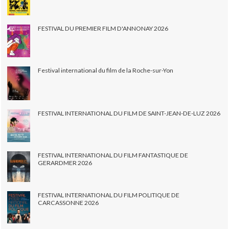
FESTIVAL DU PREMIER FILM D'ANNONAY 2026
Festival international du film de la Roche-sur-Yon
FESTIVAL INTERNATIONAL DU FILM DE SAINT-JEAN-DE-LUZ 2026
FESTIVAL INTERNATIONAL DU FILM FANTASTIQUE DE
GERARDMER 2026
FESTIVAL INTERNATIONAL DU FILM POLITIQUE DE
CARCASSONNE 2026