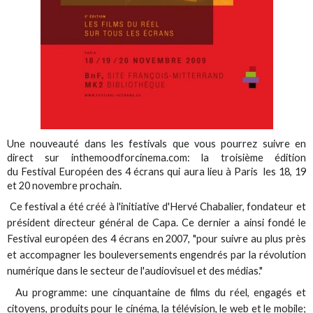
Une nouveauté dans les festivals que vous pourrez suivre en
direct sur inthemoodforcinema.com: la troisième édition
du Festival Européen des 4 écrans qui aura lieu à Paris les 18, 19
et 20 novembre prochain.
Ce festival a été créé à l'initiative d'Hervé Chabalier, fondateur et
président directeur général de Capa. Ce dernier a ainsi fondé le
Festival européen des 4 écrans en 2007, "pour suivre au plus près
et accompagner les bouleversements engendrés par la révolution
numérique dans le secteur de l'audiovisuel et des médias."
Au programme: une cinquantaine de films du réel, engagés et
citoyens, produits pour le cinéma, la télévision, le web et le mobile;