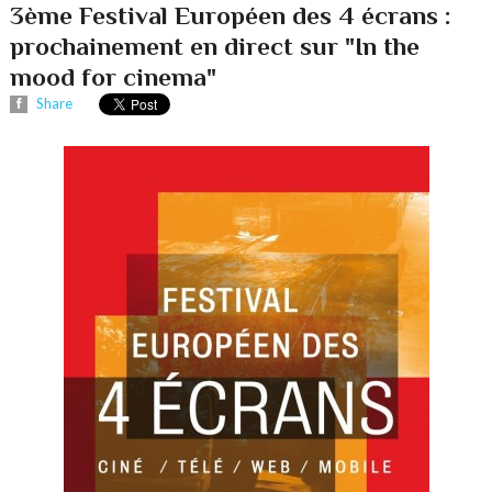
3ème Festival Européen des 4 écrans :
prochainement en direct sur "In the
mood for cinema"
Share