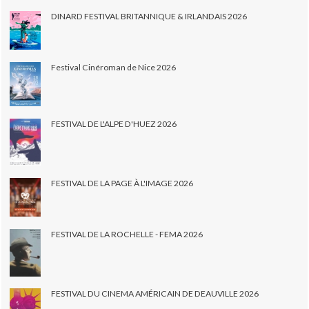
DINARD FESTIVAL BRITANNIQUE & IRLANDAIS 2026
Festival Cinéroman de Nice 2026
FESTIVAL DE L'ALPE D'HUEZ 2026
FESTIVAL DE LA PAGE À L'IMAGE 2026
FESTIVAL DE LA ROCHELLE - FEMA 2026
FESTIVAL DU CINEMA AMÉRICAIN DE DEAUVILLE 2026