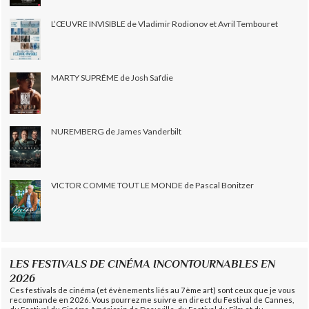
L’ŒUVRE INVISIBLE de Vladimir Rodionov et Avril Tembouret
MARTY SUPRÊME de Josh Safdie
NUREMBERG de James Vanderbilt
VICTOR COMME TOUT LE MONDE de Pascal Bonitzer
LES FESTIVALS DE CINÉMA INCONTOURNABLES EN
2026
Ces festivals de cinéma (et évènements liés au 7ème art) sont ceux que je vous
recommande en 2026. Vous pourrez me suivre en direct du Festival de Cannes,