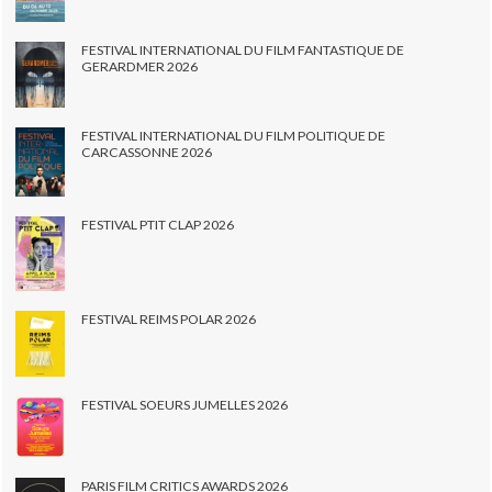
FESTIVAL INTERNATIONAL DU FILM FANTASTIQUE DE
GERARDMER 2026
FESTIVAL INTERNATIONAL DU FILM POLITIQUE DE
CARCASSONNE 2026
FESTIVAL PTIT CLAP 2026
FESTIVAL REIMS POLAR 2026
FESTIVAL SOEURS JUMELLES 2026
PARIS FILM CRITICS AWARDS 2026