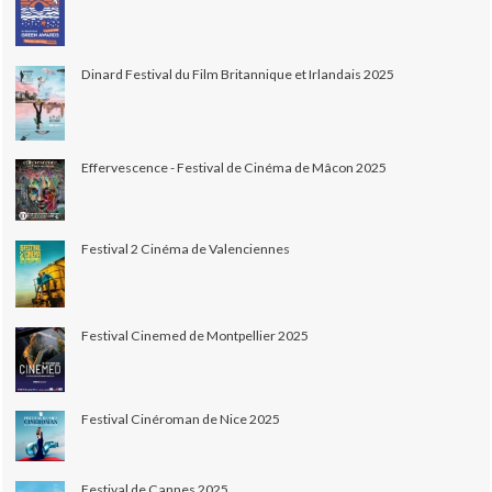
Dinard Festival du Film Britannique et Irlandais 2025
Effervescence - Festival de Cinéma de Mâcon 2025
Festival 2 Cinéma de Valenciennes
Festival Cinemed de Montpellier 2025
Festival Cinéroman de Nice 2025
Festival de Cannes 2025