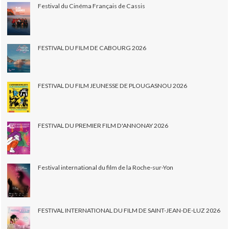
Festival du Cinéma Français de Cassis
FESTIVAL DU FILM DE CABOURG 2026
FESTIVAL DU FILM JEUNESSE DE PLOUGASNOU 2026
FESTIVAL DU PREMIER FILM D'ANNONAY 2026
Festival international du film de la Roche-sur-Yon
FESTIVAL INTERNATIONAL DU FILM DE SAINT-JEAN-DE-LUZ 2026