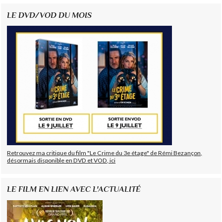
LE DVD/VOD DU MOIS
Retrouvez ma critique du film "Le Crime du 3e étage" de Rémi Bezançon,
désormais disponible en DVD et VOD, ici
LE FILM EN LIEN AVEC L'ACTUALITÉ