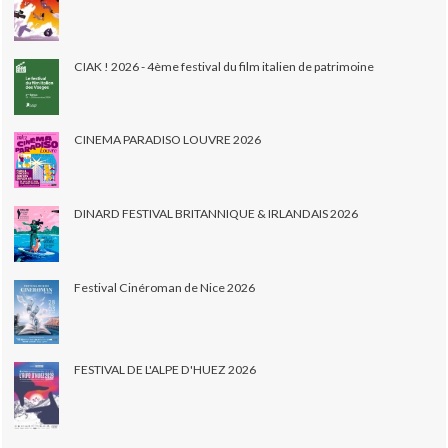
CIAK ! 2026 - 4ème festival du film italien de patrimoine
CINEMA PARADISO LOUVRE 2026
DINARD FESTIVAL BRITANNIQUE & IRLANDAIS 2026
Festival Cinéroman de Nice 2026
FESTIVAL DE L'ALPE D'HUEZ 2026