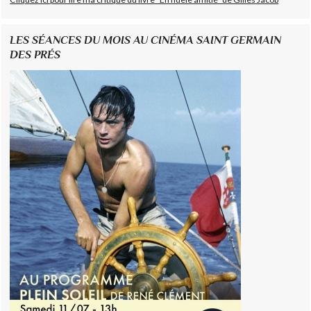
LES SÉANCES DU MOIS AU CINÉMA SAINT GERMAIN
DES PRÉS