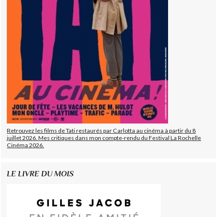
Retrouvez les films de Tati restaurés par Carlotta au cinéma à partir du 8
juillet 2026. Mes critiques dans mon compte-rendu du Festival La Rochelle
Cinéma 2026.
LE LIVRE DU MOIS