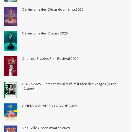
Cérémonie des César du cinéma 2025
Cérémonie des Oscars 2025
Champs-Élysées Film Festival 2025
CIAK ! 2025 - 3ème festival du film italien des Vosges (Raon
l'Étape)
CINEMA PARADISO LOUVRE 2025
Deauville Green Awards 2025