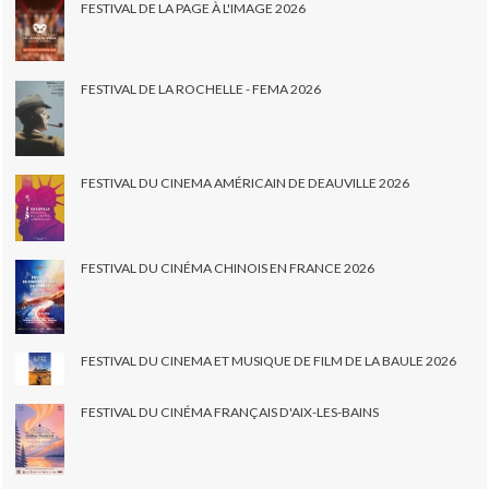
FESTIVAL DE LA PAGE À L'IMAGE 2026
FESTIVAL DE LA ROCHELLE - FEMA 2026
FESTIVAL DU CINEMA AMÉRICAIN DE DEAUVILLE 2026
FESTIVAL DU CINÉMA CHINOIS EN FRANCE 2026
FESTIVAL DU CINEMA ET MUSIQUE DE FILM DE LA BAULE 2026
FESTIVAL DU CINÉMA FRANÇAIS D'AIX-LES-BAINS