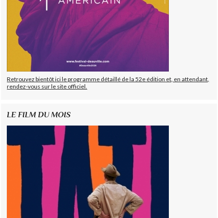
Retrouvez bientôt ici le programme détaillé de la 52e édition et, en attendant,
rendez-vous sur le site officiel.
LE FILM DU MOIS