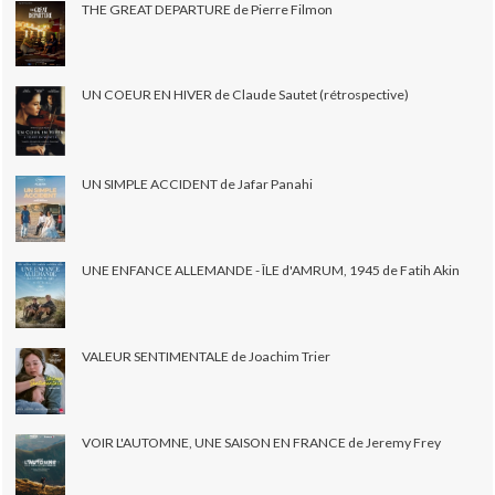
THE GREAT DEPARTURE de Pierre Filmon
UN COEUR EN HIVER de Claude Sautet (rétrospective)
UN SIMPLE ACCIDENT de Jafar Panahi
UNE ENFANCE ALLEMANDE - ÎLE d'AMRUM, 1945 de Fatih Akin
VALEUR SENTIMENTALE de Joachim Trier
VOIR L'AUTOMNE, UNE SAISON EN FRANCE de Jeremy Frey