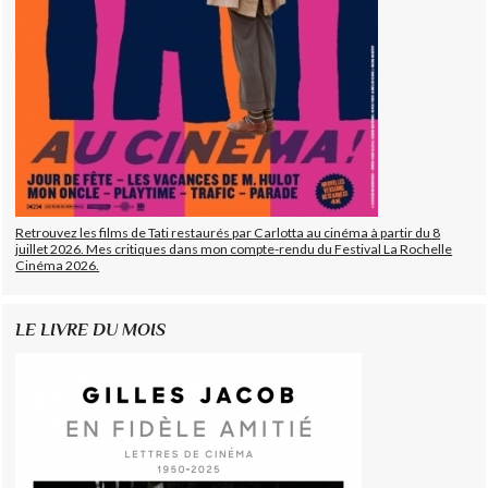
Retrouvez les films de Tati restaurés par Carlotta au cinéma à partir du 8
juillet 2026. Mes critiques dans mon compte-rendu du Festival La Rochelle
Cinéma 2026.
LE LIVRE DU MOIS