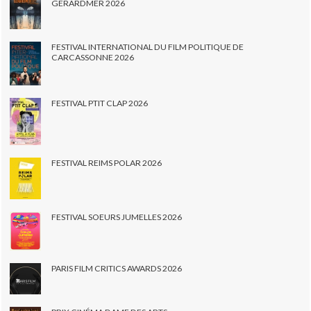
GERARDMER 2026
FESTIVAL INTERNATIONAL DU FILM POLITIQUE DE
CARCASSONNE 2026
FESTIVAL PTIT CLAP 2026
FESTIVAL REIMS POLAR 2026
FESTIVAL SOEURS JUMELLES 2026
PARIS FILM CRITICS AWARDS 2026