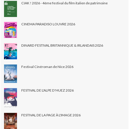
CIAK ! 2026 - 4ème festival du film italien de patrimoine
CINEMA PARADISO LOUVRE 2026
DINARD FESTIVAL BRITANNIQUE & IRLANDAIS 2026
Festival Cinéroman de Nice 2026
FESTIVAL DE L'ALPE D'HUEZ 2026
FESTIVAL DE LA PAGE À L'IMAGE 2026