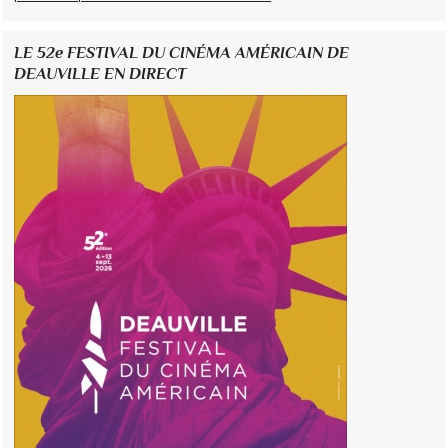
LE 52e FESTIVAL DU CINÉMA AMÉRICAIN DE
DEAUVILLE EN DIRECT