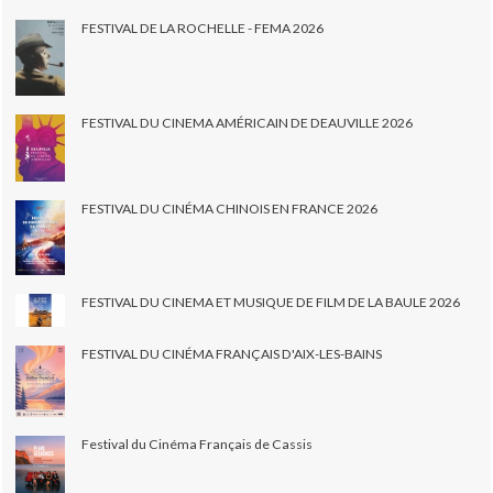
FESTIVAL DE LA ROCHELLE - FEMA 2026
FESTIVAL DU CINEMA AMÉRICAIN DE DEAUVILLE 2026
FESTIVAL DU CINÉMA CHINOIS EN FRANCE 2026
FESTIVAL DU CINEMA ET MUSIQUE DE FILM DE LA BAULE 2026
FESTIVAL DU CINÉMA FRANÇAIS D'AIX-LES-BAINS
Festival du Cinéma Français de Cassis