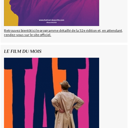
Retrouvez bientôt ici le programme détaillé de la 52e édition et, en attendant,
rendez-vous sur le site officiel.
LE FILM DU MOIS