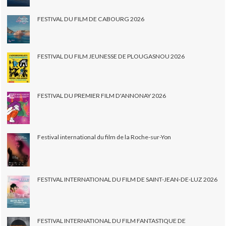
FESTIVAL DU FILM DE CABOURG 2026
FESTIVAL DU FILM JEUNESSE DE PLOUGASNOU 2026
FESTIVAL DU PREMIER FILM D'ANNONAY 2026
Festival international du film de la Roche-sur-Yon
FESTIVAL INTERNATIONAL DU FILM DE SAINT-JEAN-DE-LUZ 2026
FESTIVAL INTERNATIONAL DU FILM FANTASTIQUE DE