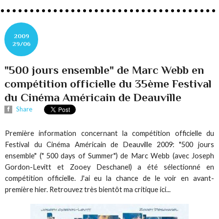
2009
29/06
"500 jours ensemble" de Marc Webb en
compétition officielle du 35ème Festival
du Cinéma Américain de Deauville
Share
Première information concernant la compétition officielle du
Festival du Cinéma Américain de Deauville 2009: "500 jours
ensemble" (" 500 days of Summer") de Marc Webb (avec Joseph
Gordon-Levitt et Zooey Deschanel) a été sélectionné en
compétition officielle. J'ai eu la chance de le voir en avant-
première hier. Retrouvez très bientôt ma critique ici...