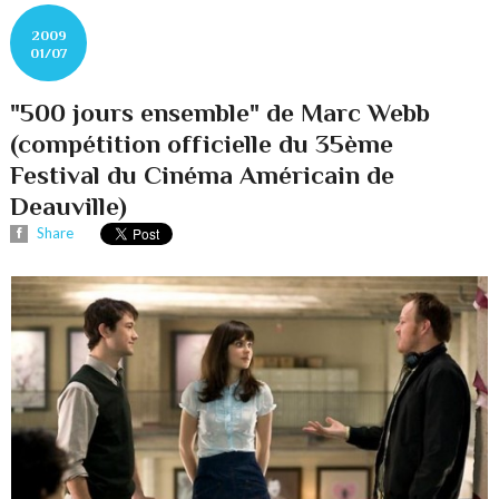
2009
01/07
"500 jours ensemble" de Marc Webb
(compétition officielle du 35ème
Festival du Cinéma Américain de
Deauville)
Share