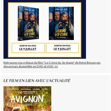
Retrouvez ma critique du film "Le Crime du 3e étage" de Rémi Bezançon,
désormais disponible en DVD et VOD, ici
LE FILM EN LIEN AVEC L'ACTUALITÉ