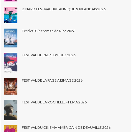
DINARD FESTIVAL BRITANNIQUE & IRLANDAIS 2026
Festival Cinéroman de Nice 2026
FESTIVAL DE L'ALPE D'HUEZ 2026
FESTIVAL DE LA PAGE À L'IMAGE 2026
FESTIVAL DE LA ROCHELLE - FEMA 2026
FESTIVAL DU CINEMA AMÉRICAIN DE DEAUVILLE 2026