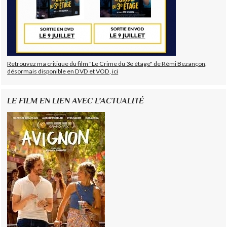
Retrouvez ma critique du film "Le Crime du 3e étage" de Rémi Bezançon,
désormais disponible en DVD et VOD, ici
LE FILM EN LIEN AVEC L'ACTUALITÉ