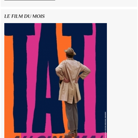
LE FILM DU MOIS