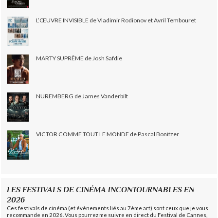
L’ŒUVRE INVISIBLE de Vladimir Rodionov et Avril Tembouret
MARTY SUPRÊME de Josh Safdie
NUREMBERG de James Vanderbilt
VICTOR COMME TOUT LE MONDE de Pascal Bonitzer
LES FESTIVALS DE CINÉMA INCONTOURNABLES EN
2026
Ces festivals de cinéma (et évènements liés au 7ème art) sont ceux que je vous
recommande en 2026. Vous pourrez me suivre en direct du Festival de Cannes,