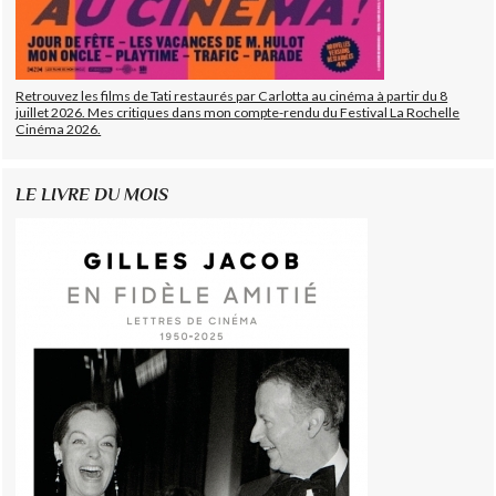
Retrouvez les films de Tati restaurés par Carlotta au cinéma à partir du 8
juillet 2026. Mes critiques dans mon compte-rendu du Festival La Rochelle
Cinéma 2026.
LE LIVRE DU MOIS