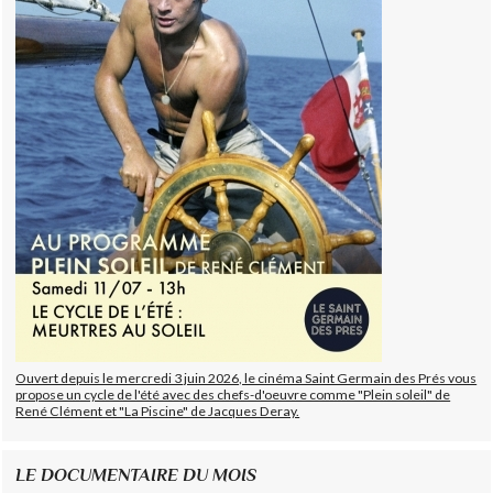
Ouvert depuis le mercredi 3 juin 2026, le cinéma Saint Germain des Prés vous
propose un cycle de l'été avec des chefs-d'oeuvre comme "Plein soleil" de
René Clément et "La Piscine" de Jacques Deray.
LE DOCUMENTAIRE DU MOIS