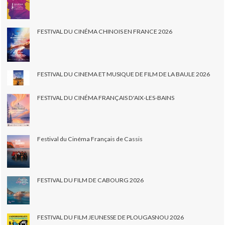
FESTIVAL DU CINÉMA CHINOIS EN FRANCE 2026
FESTIVAL DU CINEMA ET MUSIQUE DE FILM DE LA BAULE 2026
FESTIVAL DU CINÉMA FRANÇAIS D'AIX-LES-BAINS
Festival du Cinéma Français de Cassis
FESTIVAL DU FILM DE CABOURG 2026
FESTIVAL DU FILM JEUNESSE DE PLOUGASNOU 2026