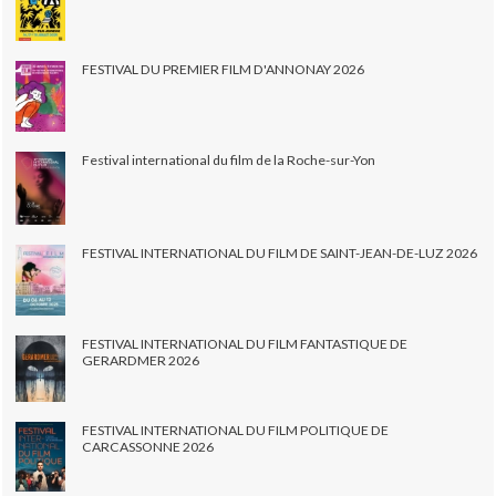
FESTIVAL DU PREMIER FILM D'ANNONAY 2026
Festival international du film de la Roche-sur-Yon
FESTIVAL INTERNATIONAL DU FILM DE SAINT-JEAN-DE-LUZ 2026
FESTIVAL INTERNATIONAL DU FILM FANTASTIQUE DE
GERARDMER 2026
FESTIVAL INTERNATIONAL DU FILM POLITIQUE DE
CARCASSONNE 2026