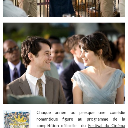
Chaque année ou presque une comédie
romantique figure au programme de la
compétition officielle du
Festival du Cinéma