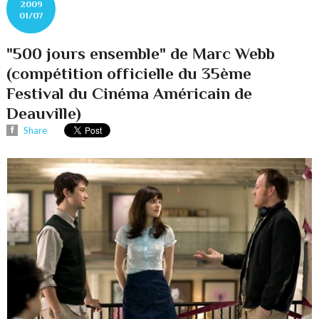
2009
01/07
"500 jours ensemble" de Marc Webb
(compétition officielle du 35ème
Festival du Cinéma Américain de
Deauville)
Share