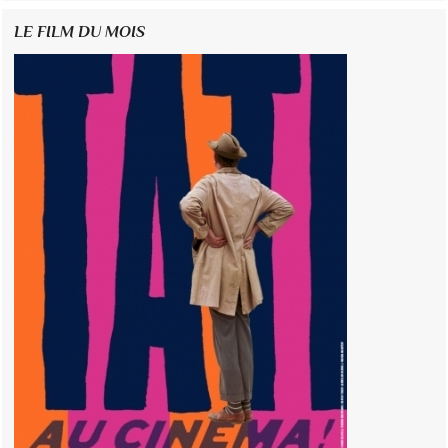
LE FILM DU MOIS