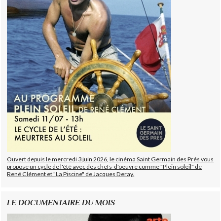
Ouvert depuis le mercredi 3 juin 2026, le cinéma Saint Germain des Prés vous
propose un cycle de l'été avec des chefs-d'oeuvre comme "Plein soleil" de
René Clément et "La Piscine" de Jacques Deray.
LE DOCUMENTAIRE DU MOIS