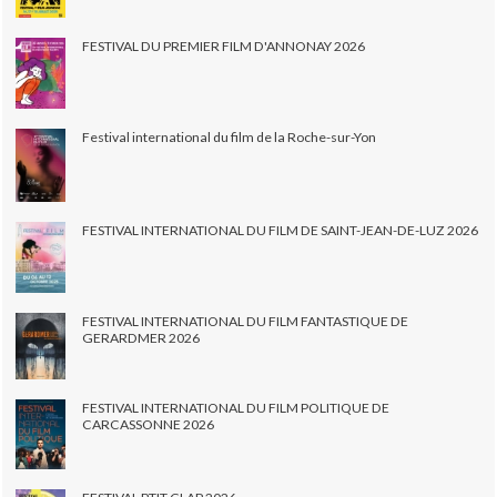
FESTIVAL DU PREMIER FILM D'ANNONAY 2026
Festival international du film de la Roche-sur-Yon
FESTIVAL INTERNATIONAL DU FILM DE SAINT-JEAN-DE-LUZ 2026
FESTIVAL INTERNATIONAL DU FILM FANTASTIQUE DE
GERARDMER 2026
FESTIVAL INTERNATIONAL DU FILM POLITIQUE DE
CARCASSONNE 2026