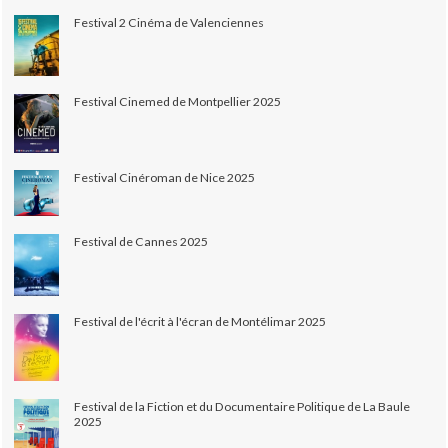
Festival 2 Cinéma de Valenciennes
Festival Cinemed de Montpellier 2025
Festival Cinéroman de Nice 2025
Festival de Cannes 2025
Festival de l'écrit à l'écran de Montélimar 2025
Festival de la Fiction et du Documentaire Politique de La Baule
2025