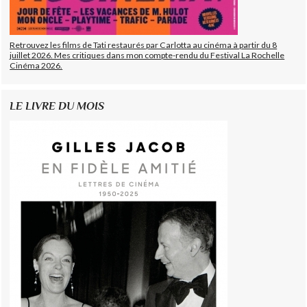
Retrouvez les films de Tati restaurés par Carlotta au cinéma à partir du 8
juillet 2026. Mes critiques dans mon compte-rendu du Festival La Rochelle
Cinéma 2026.
LE LIVRE DU MOIS