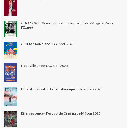
CIAK ! 2025 - 3ème festival du film italien des Vosges (Raon
l'Étape)
CINEMA PARADISO LOUVRE 2025
Deauville Green Awards 2025
Dinard Festival du Film Britannique et Irlandais 2025
Effervescence - Festival de Cinéma de Mâcon 2025