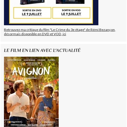
Retrouvez ma critique du film "Le Crime du 3e étage" de Rémi Bezançon,
désormais disponible en DVD et VOD, ici
LE FILM EN LIEN AVEC L'ACTUALITÉ