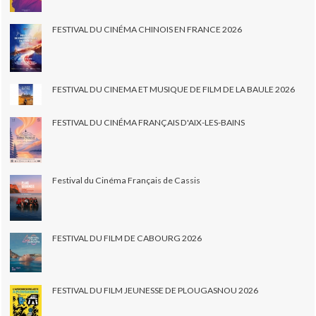
FESTIVAL DU CINÉMA CHINOIS EN FRANCE 2026
FESTIVAL DU CINEMA ET MUSIQUE DE FILM DE LA BAULE 2026
FESTIVAL DU CINÉMA FRANÇAIS D'AIX-LES-BAINS
Festival du Cinéma Français de Cassis
FESTIVAL DU FILM DE CABOURG 2026
FESTIVAL DU FILM JEUNESSE DE PLOUGASNOU 2026