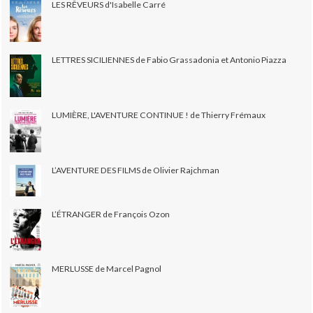
LES RÊVEURS d'Isabelle Carré
LETTRES SICILIENNES de Fabio Grassadonia et Antonio Piazza
LUMIÈRE, L'AVENTURE CONTINUE ! de Thierry Frémaux
L’AVENTURE DES FILMS de Olivier Rajchman
L’ÉTRANGER de François Ozon
MERLUSSE de Marcel Pagnol