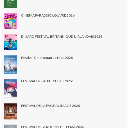
CINEMA PARADISO LOUVRE 2026
DINARD FESTIVAL BRITANNIQUE & IRLANDAIS 2026
Festival Cinéroman de Nice 2026
FESTIVAL DE L'ALPE D'HUEZ 2026
FESTIVAL DE LA PAGE À L'IMAGE 2026
FESTIVAL DE LA ROCHELLE - FEMA 2026