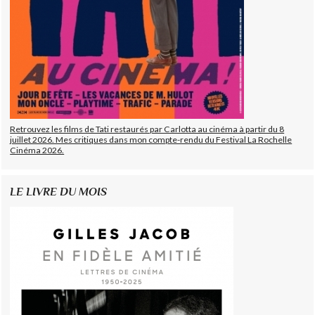
Retrouvez les films de Tati restaurés par Carlotta au cinéma à partir du 8
juillet 2026. Mes critiques dans mon compte-rendu du Festival La Rochelle
Cinéma 2026.
LE LIVRE DU MOIS