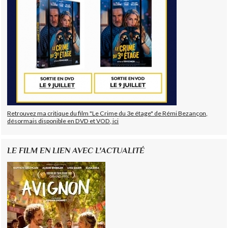
Retrouvez ma critique du film "Le Crime du 3e étage" de Rémi Bezançon,
désormais disponible en DVD et VOD, ici
LE FILM EN LIEN AVEC L'ACTUALITÉ