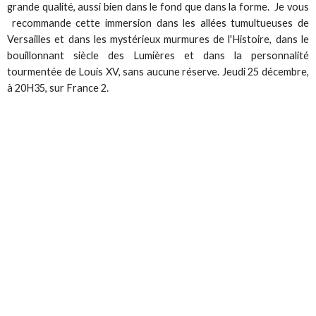
grande qualité, aussi bien dans le fond que dans la forme. Je vous
recommande cette immersion dans les allées tumultueuses de
Versailles et dans les mystérieux murmures de l'Histoire, dans le
bouillonnant siècle des Lumières et dans la personnalité
tourmentée de Louis XV, sans aucune réserve. Jeudi 25 décembre,
à 20H35, sur France 2.