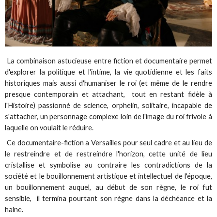
La combinaison astucieuse entre fiction et documentaire permet
d'explorer la politique et l'intime, la vie quotidienne et les faits
historiques mais aussi d'humaniser le roi (et même de le rendre
presque contemporain et attachant, tout en restant fidèle à
l'Histoire) passionné de science, orphelin, solitaire, incapable de
s'attacher, un personnage complexe loin de l'image du roi frivole à
laquelle on voulait le réduire.
Ce documentaire-fiction a Versailles pour seul cadre et au lieu de
le restreindre et de restreindre l'horizon, cette unité de lieu
cristallise et symbolise au contraire les contradictions de la
société et le bouillonnement artistique et intellectuel de l'époque,
un bouillonnement auquel, au début de son règne, le roi fut
sensible, il termina pourtant son règne dans la déchéance et la
haine.