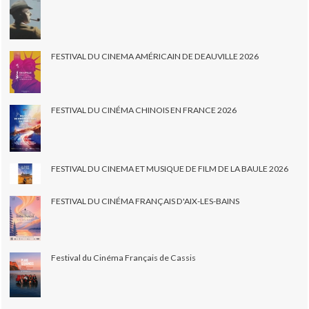
FESTIVAL DU CINEMA AMÉRICAIN DE DEAUVILLE 2026
FESTIVAL DU CINÉMA CHINOIS EN FRANCE 2026
FESTIVAL DU CINEMA ET MUSIQUE DE FILM DE LA BAULE 2026
FESTIVAL DU CINÉMA FRANÇAIS D'AIX-LES-BAINS
Festival du Cinéma Français de Cassis