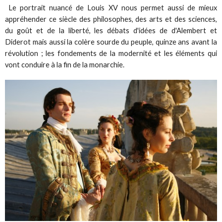
Le portrait nuancé de Louis XV nous permet aussi de mieux
appréhender ce siècle des philosophes, des arts et des sciences,
du goût et de la liberté, les débats d'idées de d'Alembert et
Diderot mais aussi la colère sourde du peuple, quinze ans avant la
révolution ; les fondements de la modernité et les éléments qui
vont conduire à la fin de la monarchie.