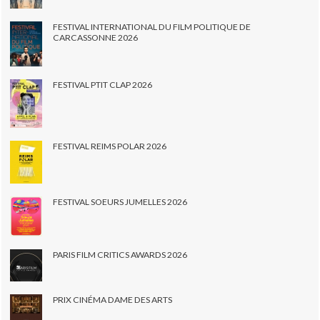
FESTIVAL INTERNATIONAL DU FILM POLITIQUE DE
CARCASSONNE 2026
FESTIVAL PTIT CLAP 2026
FESTIVAL REIMS POLAR 2026
FESTIVAL SOEURS JUMELLES 2026
PARIS FILM CRITICS AWARDS 2026
PRIX CINÉMA DAME DES ARTS