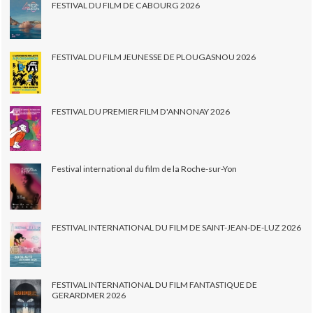
FESTIVAL DU FILM DE CABOURG 2026
FESTIVAL DU FILM JEUNESSE DE PLOUGASNOU 2026
FESTIVAL DU PREMIER FILM D'ANNONAY 2026
Festival international du film de la Roche-sur-Yon
FESTIVAL INTERNATIONAL DU FILM DE SAINT-JEAN-DE-LUZ 2026
FESTIVAL INTERNATIONAL DU FILM FANTASTIQUE DE
GERARDMER 2026