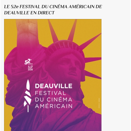
LE 52e FESTIVAL DU CINÉMA AMÉRICAIN DE
DEAUVILLE EN DIRECT