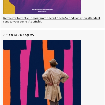
Retrouvez bientôt ici le programme détaillé de la 52e édition et, en attendant,
rendez-vous sur le site officiel.
LE FILM DU MOIS