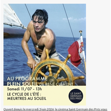
Ouvert depuis le mercredi 3 juin 2026, le cinéma Saint Germain des Prés vous