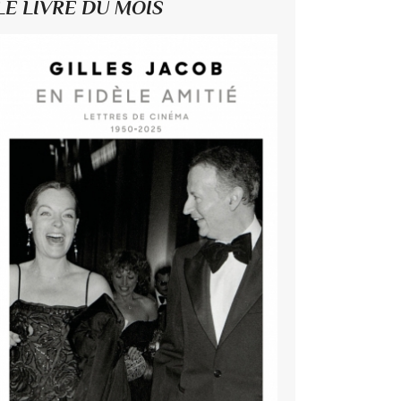
LE LIVRE DU MOIS