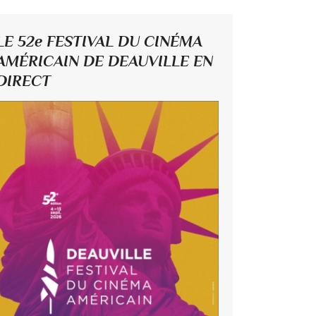
LE 52e FESTIVAL DU CINÉMA
AMÉRICAIN DE DEAUVILLE EN
DIRECT