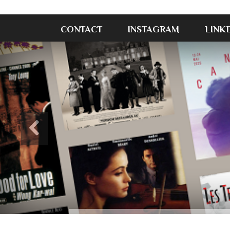
CONTACT
INSTAGRAM
LINK