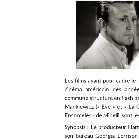
Les films ayant pour cadre le 
cinéma américain des année
commune structure en flash b
Mankiewicz (« Eve » et « La 
Ensorcelés » de Minelli, sont le
Synopsis : Le producteur Har
son bureau Georgia Lorrison 