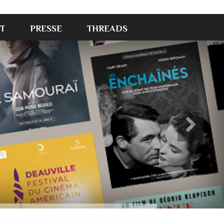
T
PRESSE
THREADS