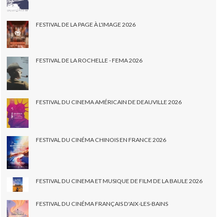
FESTIVAL DE LA PAGE À L'IMAGE 2026
FESTIVAL DE LA ROCHELLE - FEMA 2026
FESTIVAL DU CINEMA AMÉRICAIN DE DEAUVILLE 2026
FESTIVAL DU CINÉMA CHINOIS EN FRANCE 2026
FESTIVAL DU CINEMA ET MUSIQUE DE FILM DE LA BAULE 2026
FESTIVAL DU CINÉMA FRANÇAIS D'AIX-LES-BAINS