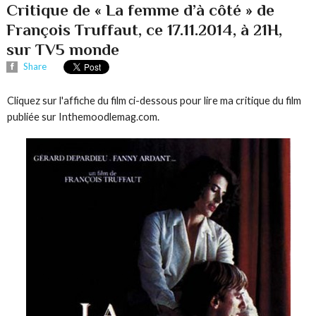
Critique de « La femme d’à côté » de
François Truffaut, ce 17.11.2014, à 21H,
sur TV5 monde
Share
Cliquez sur l'affiche du film ci-dessous pour lire ma critique du film
publiée sur Inthemoodlemag.com.