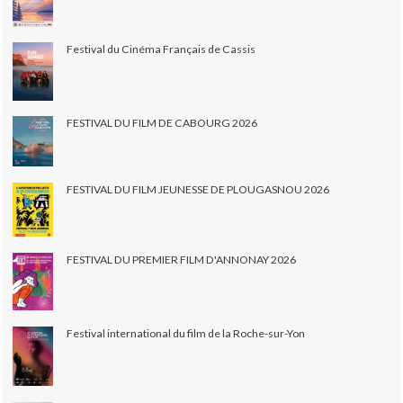
Festival du Cinéma Français de Cassis
FESTIVAL DU FILM DE CABOURG 2026
FESTIVAL DU FILM JEUNESSE DE PLOUGASNOU 2026
FESTIVAL DU PREMIER FILM D'ANNONAY 2026
Festival international du film de la Roche-sur-Yon