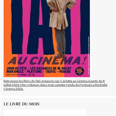
Retrouvez les films de Tati restaurés par Carlotta au cinéma à partir du 8
juillet 2026. Mes critiques dans mon compte-rendu du Festival La Rochelle
Cinéma 2026.
LE LIVRE DU MOIS