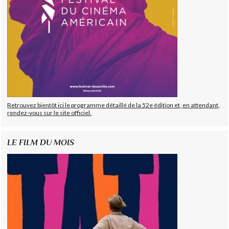
Retrouvez bientôt ici le programme détaillé de la 52e édition et, en attendant,
rendez-vous sur le site officiel.
LE FILM DU MOIS