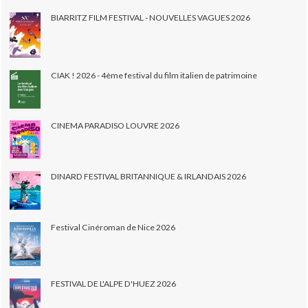
BIARRITZ FILM FESTIVAL - NOUVELLES VAGUES 2026
CIAK ! 2026 - 4ème festival du film italien de patrimoine
CINEMA PARADISO LOUVRE 2026
DINARD FESTIVAL BRITANNIQUE & IRLANDAIS 2026
Festival Cinéroman de Nice 2026
FESTIVAL DE L'ALPE D'HUEZ 2026