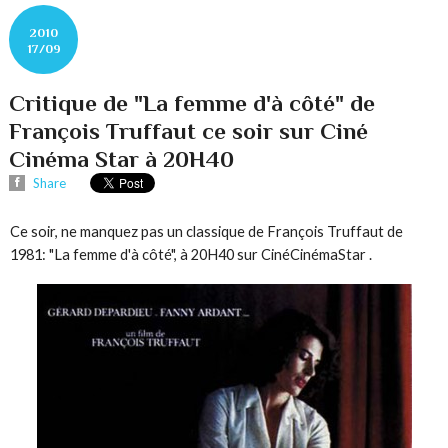
2010
17/09
Critique de "La femme d'à côté" de
François Truffaut ce soir sur Ciné
Cinéma Star à 20H40
Share
Ce soir, ne manquez pas un classique de François Truffaut de
1981: "La femme d'à côté", à 20H40 sur CinéCinémaStar .