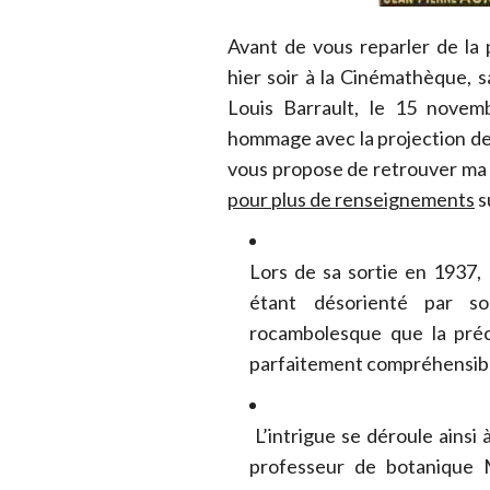
Avant de vous reparler de la 
hier soir à la Cinémathèque, 
Louis Barrault, le 15 nove
hommage avec la projection de
vous propose de retrouver ma 
pour plus de renseignements
s
Lors de sa sortie en 1937,
étant désorienté par s
rocambolesque que la préc
parfaitement compréhensib
L’intrigue se déroule ainsi
professeur de botanique 