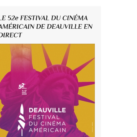
LE 52e FESTIVAL DU CINÉMA
AMÉRICAIN DE DEAUVILLE EN
DIRECT