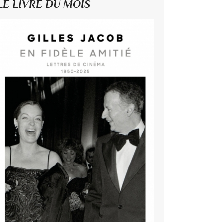
LE LIVRE DU MOIS