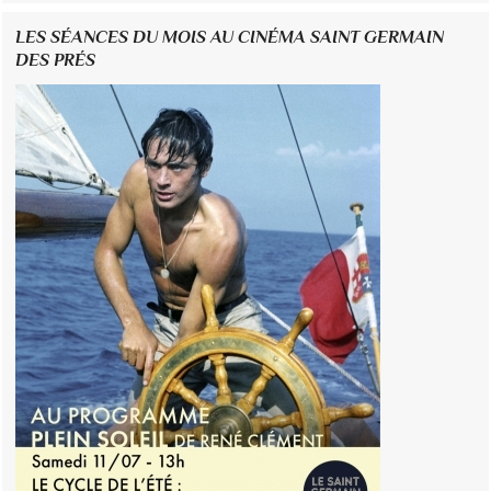
LES SÉANCES DU MOIS AU CINÉMA SAINT GERMAIN
DES PRÉS