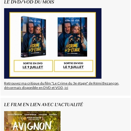
LE DVD/VOD DU MOIS
Retrouvez ma critique du film "Le Crime du 3e étage" de Rémi Bezançon,
désormais disponible en DVD et VOD, ici
LE FILM EN LIEN AVEC L'ACTUALITÉ