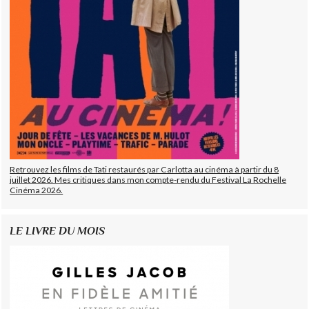
Retrouvez les films de Tati restaurés par Carlotta au cinéma à partir du 8
juillet 2026. Mes critiques dans mon compte-rendu du Festival La Rochelle
Cinéma 2026.
LE LIVRE DU MOIS