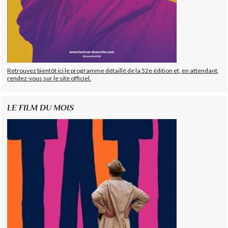
Retrouvez bientôt ici le programme détaillé de la 52e édition et, en attendant,
rendez-vous sur le site officiel.
LE FILM DU MOIS