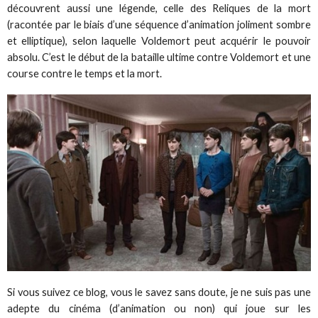
découvrent aussi une légende, celle des Reliques de la mort
(racontée par le biais d’une séquence d’animation joliment sombre
et elliptique), selon laquelle Voldemort peut acquérir le pouvoir
absolu. C’est le début de la bataille ultime contre Voldemort et une
course contre le temps et la mort.
Si vous suivez ce blog, vous le savez sans doute, je ne suis pas une
adepte du cinéma (d’animation ou non) qui joue sur les