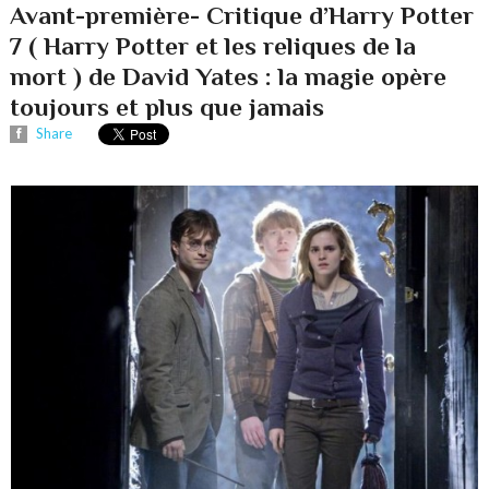
Avant-première- Critique d’Harry Potter
7 ( Harry Potter et les reliques de la
mort ) de David Yates : la magie opère
toujours et plus que jamais
Share