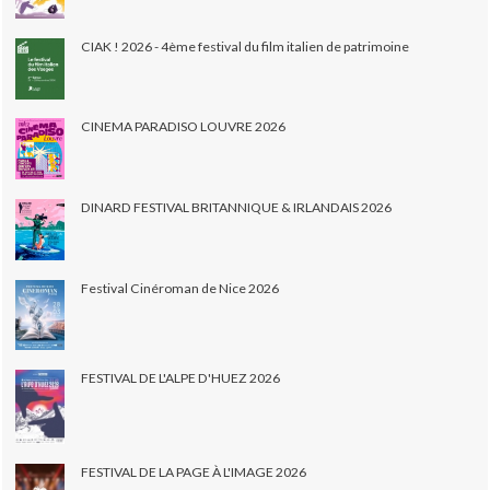
CIAK ! 2026 - 4ème festival du film italien de patrimoine
CINEMA PARADISO LOUVRE 2026
DINARD FESTIVAL BRITANNIQUE & IRLANDAIS 2026
Festival Cinéroman de Nice 2026
FESTIVAL DE L'ALPE D'HUEZ 2026
FESTIVAL DE LA PAGE À L'IMAGE 2026