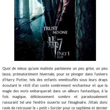
Quoi de mieux qu’une matinée parisienne un peu grise, un peu
lasse, prématurément hivernale, pour se plonger dans l’univers
d’Harry Potter, tels des enfants emmitouflés sous leurs draps
écoutant le récit d’un conte sombrement enchanteur et que la
magie des mots embarquerait dans un ailleurs fantastique, à la
fois magique, délicieusement sombre et paradoxalement
rassurant tel une fenêtre ouverte sur l’imaginaire. J’étais donc
ravie de retrouver le « petit » Sorcier pour ce septième et dernier