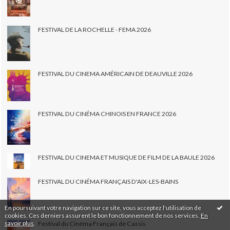
FESTIVAL DE LA ROCHELLE - FEMA 2026
FESTIVAL DU CINEMA AMÉRICAIN DE DEAUVILLE 2026
FESTIVAL DU CINÉMA CHINOIS EN FRANCE 2026
FESTIVAL DU CINEMA ET MUSIQUE DE FILM DE LA BAULE 2026
FESTIVAL DU CINÉMA FRANÇAIS D'AIX-LES-BAINS
En poursuivant votre navigation sur ce site, vous acceptez l'utilisation de
cookies. Ces derniers assurent le bon fonctionnement de nos services.
En
savoir plus
.
Festival du Cinéma Français de Cassis