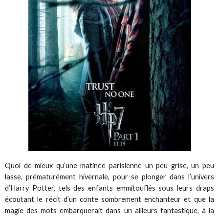
Quoi de mieux qu’une matinée parisienne un peu grise, un peu
lasse, prématurément hivernale, pour se plonger dans l’univers
d’Harry Potter, tels des enfants emmitouflés sous leurs draps
écoutant le récit d’un conte sombrement enchanteur et que la
magie des mots embarquerait dans un ailleurs fantastique, à la