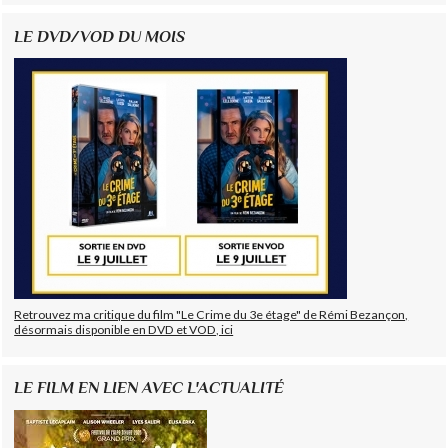
LE DVD/VOD DU MOIS
Retrouvez ma critique du film "Le Crime du 3e étage" de Rémi Bezançon,
désormais disponible en DVD et VOD, ici
LE FILM EN LIEN AVEC L'ACTUALITÉ