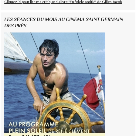
Cliquez ici pour lire ma critique du livre "En fidèle amitié" de Gilles Jacob
LES SÉANCES DU MOIS AU CINÉMA SAINT GERMAIN
DES PRÉS