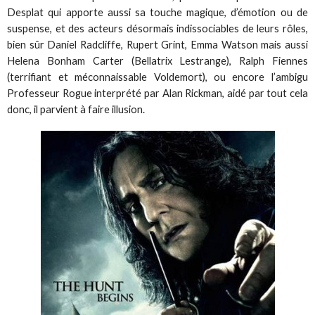
Desplat qui apporte aussi sa touche magique, d’émotion ou de
suspense, et des acteurs désormais indissociables de leurs rôles,
bien sûr Daniel Radcliffe, Rupert Grint, Emma Watson mais aussi
Helena Bonham Carter (Bellatrix Lestrange), Ralph Fiennes
(terrifiant et méconnaissable Voldemort), ou encore l’ambigu
Professeur Rogue interprété par Alan Rickman, aidé par tout cela
donc, il parvient à faire illusion.