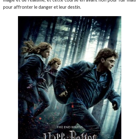
pour affronter le danger et leur destin.