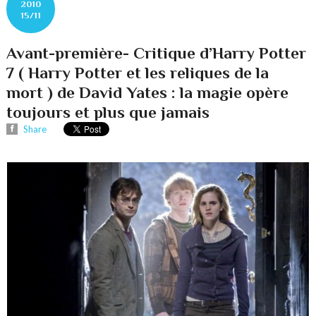
2010
15/11
Avant-première- Critique d’Harry Potter
7 ( Harry Potter et les reliques de la
mort ) de David Yates : la magie opère
toujours et plus que jamais
Share