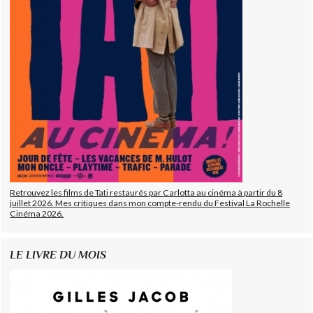
Retrouvez les films de Tati restaurés par Carlotta au cinéma à partir du 8
juillet 2026. Mes critiques dans mon compte-rendu du Festival La Rochelle
Cinéma 2026.
LE LIVRE DU MOIS