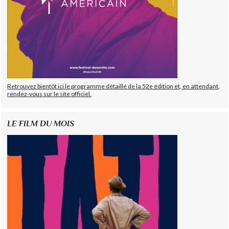
Retrouvez bientôt ici le programme détaillé de la 52e édition et, en attendant,
rendez-vous sur le site officiel.
LE FILM DU MOIS