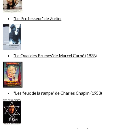
"Le Professeur" de Zurlini
"Le Quai des Brumes"de Marcel Carné (1938)
"Les feux de la rampe" de Charles Chaplin (1953)