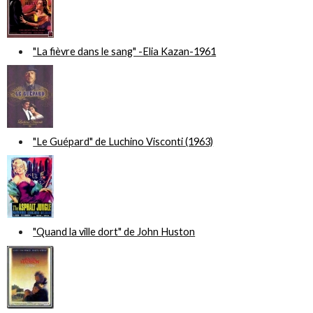
"La fièvre dans le sang" -Elia Kazan-1961
"Le Guépard" de Luchino Visconti (1963)
"Quand la ville dort" de John Huston