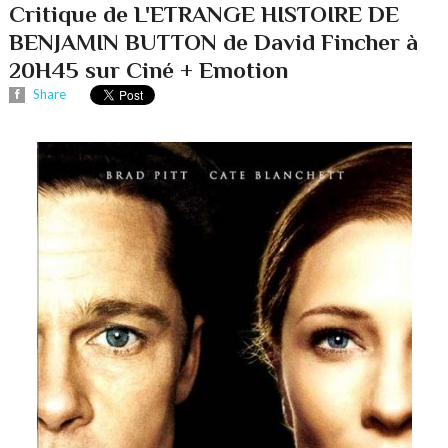
Critique de L'ETRANGE HISTOIRE DE
BENJAMIN BUTTON de David Fincher à
20H45 sur Ciné + Emotion
Share