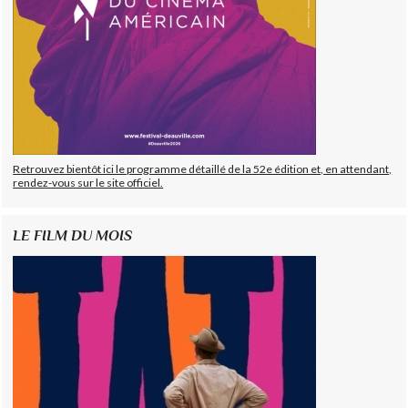
Retrouvez bientôt ici le programme détaillé de la 52e édition et, en attendant,
rendez-vous sur le site officiel.
LE FILM DU MOIS