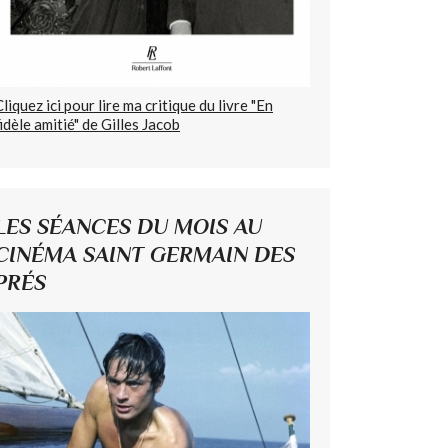
Cliquez ici pour lire ma critique du livre "En
fidèle amitié" de Gilles Jacob
LES SÉANCES DU MOIS AU
CINÉMA SAINT GERMAIN DES
PRÉS