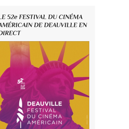
LE 52e FESTIVAL DU CINÉMA
AMÉRICAIN DE DEAUVILLE EN
DIRECT