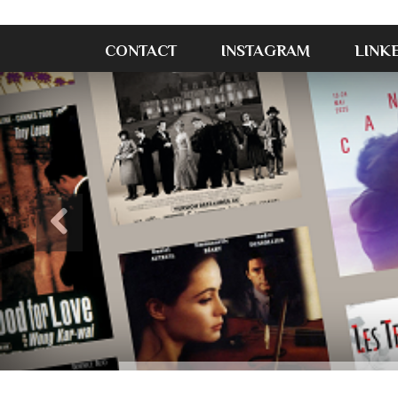
CONTACT
INSTAGRAM
LINK