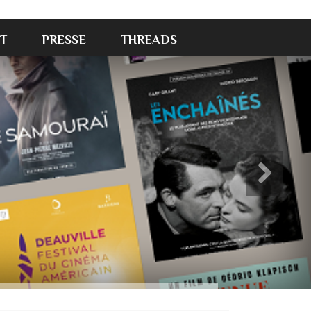
T
PRESSE
THREADS