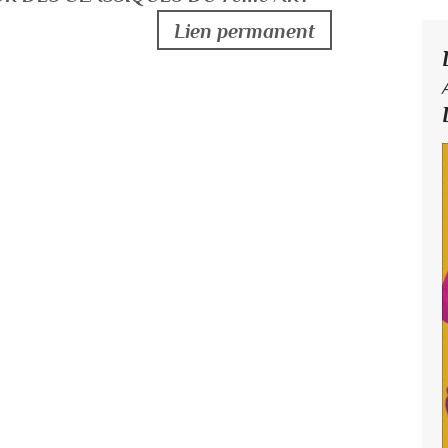
Lien permanent