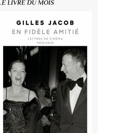
LE LIVRE DU MOIS