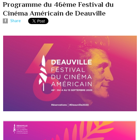
Programme du 46ème Festival du
Cinéma Américain de Deauville
Share