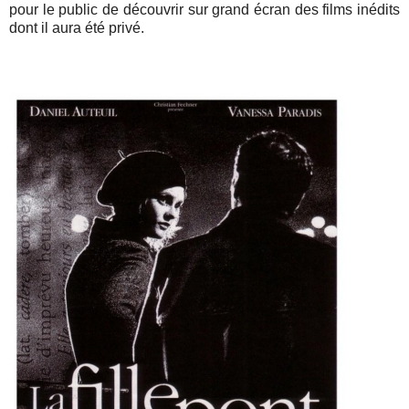
pour le public de découvrir sur grand écran des films inédits
dont il aura été privé.