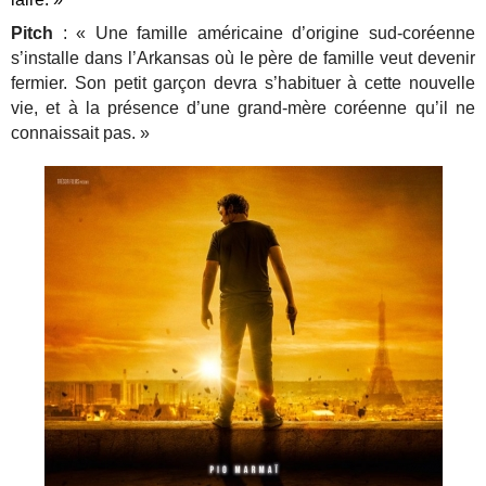
Pitch
: « Une famille américaine d’origine sud-coréenne
s’installe dans l’Arkansas où le père de famille veut devenir
fermier. Son petit garçon devra s’habituer à cette nouvelle
vie, et à la présence d’une grand-mère coréenne qu’il ne
connaissait pas. »