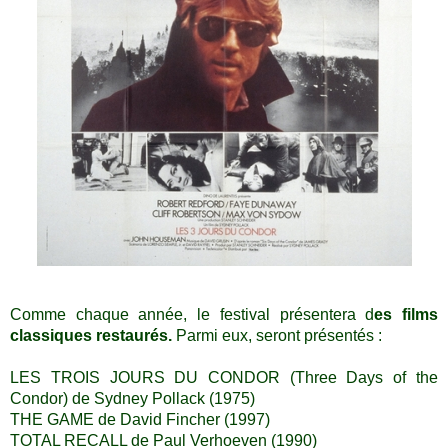
Comme chaque année, le festival présentera d
es films
classiques restaurés.
Parmi eux, seront présentés :
LES TROIS JOURS DU CONDOR (Three Days of the
Condor) de Sydney Pollack (1975)
THE GAME de David Fincher (1997)
TOTAL RECALL de Paul Verhoeven (1990)