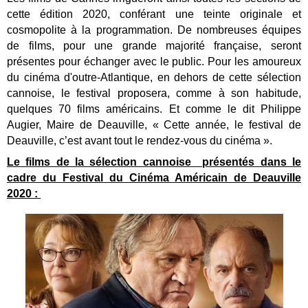
cette édition 2020, conférant une teinte originale et
cosmopolite à la programmation. De nombreuses équipes
de films, pour une grande majorité française, seront
présentes pour échanger avec le public. Pour les amoureux
du cinéma d'outre-Atlantique, en dehors de cette sélection
cannoise, le festival proposera, comme à son habitude,
quelques 70 films américains. Et comme le dit Philippe
Augier, Maire
de Deauville, « Cette année, le festival de
Deauville, c’est avant tout le rendez-vous du cinéma ».
Le films de la sélection cannoise présentés dans le
cadre du Festival du Cinéma Américain de Deauville
2020 :