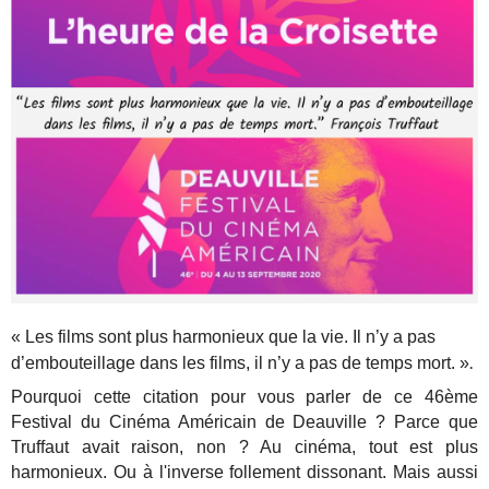
« Les films sont plus harmonieux que la vie. Il n’y a pas
.
d’embouteillage dans les films, il n’y a pas de temps mort. »
Pourquoi cette citation pour vous parler de ce 46ème
Festival du Cinéma Américain de Deauville ? Parce que
Truffaut avait raison, non ? Au cinéma, tout est plus
harmonieux. Ou à l'inverse follement dissonant. Mais aussi