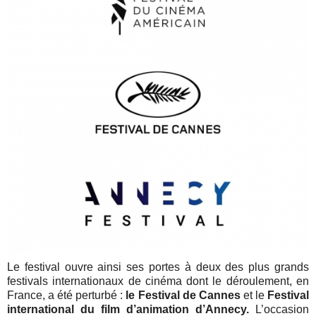
Le festival ouvre ainsi ses portes à deux des plus grands
festivals internationaux de cinéma dont le déroulement, en
France, a été perturbé :
le Festival de Cannes
et le
Festival
international du film d’animation d’Annecy.
L’occasion