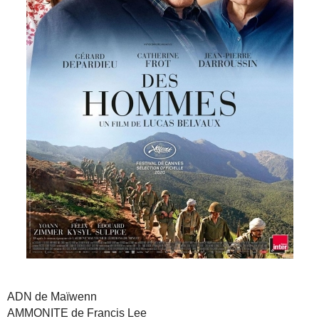
ADN de Maïwenn
AMMONITE de Francis Lee