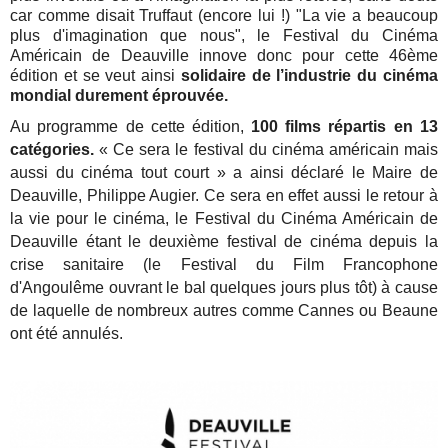
car comme disait Truffaut (encore lui !) "La vie a beaucoup
plus d'imagination que nous", le Festival du Cinéma
Américain de Deauville innove donc pour cette 46ème
édition et se veut ainsi
solidaire de l’industrie du cinéma
mondial durement éprouvée.
Au programme de cette édition,
100 films répartis en 13
catégories.
« Ce sera le festival du cinéma américain mais
aussi du cinéma tout court » a ainsi déclaré le Maire de
Deauville, Philippe Augier. Ce sera en effet aussi le retour à
la vie pour le cinéma, le Festival du Cinéma Américain de
Deauville étant le deuxième festival de cinéma depuis la
crise sanitaire (le Festival du Film Francophone
d'Angoulême ouvrant le bal quelques jours plus tôt) à cause
de laquelle de nombreux autres comme Cannes ou Beaune
ont été annulés.