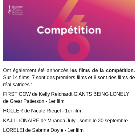
Ont également été annoncés l
es films de la compétition.
S
ur 14 films, 7 sont des premiers films et 8 sont des films de
réalisatrices :
FIRST COW de Kelly Reichardt GIANTS BEING LONELY
de Grear Patterson - 1er film
HOLLER de Nicole Riegel - 1er film
KAJILLIONAIRE de Miranda July - sortie le 30 septembre
LORELEI de Sabrina Doyle - 1er film