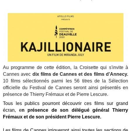
Au programme de cette édition, la Croisette qui s'invite à
Cannes avec
dix films de Cannes et des films d'Annecy.
10 films sélectionnés parmi les 56 titres de la Sélection
officielle du Festival de Cannes seront ainsi présentés en
présence de Thierry Frémaux et de Pierre Lescure.
Tous les publics pourront découvrir ces films sur grand
écran, e
n présence de son délégué général Thierry
Frémaux et de son président Pierre Lescure.
Les films de Cannes irrigueront ainsi toutes les sections de