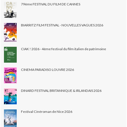
79ème FESTIVAL DU FILM DE CANNES
BIARRITZ FILM FESTIVAL - NOUVELLES VAGUES 2026
CIAK ! 2026 - 4ème festival du film italien de patrimoine
CINEMA PARADISO LOUVRE 2026
DINARD FESTIVAL BRITANNIQUE & IRLANDAIS 2026
Festival Cinéroman de Nice 2026