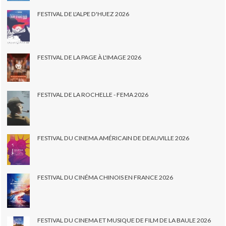
FESTIVAL DE L'ALPE D'HUEZ 2026
FESTIVAL DE LA PAGE À L'IMAGE 2026
FESTIVAL DE LA ROCHELLE - FEMA 2026
FESTIVAL DU CINEMA AMÉRICAIN DE DEAUVILLE 2026
FESTIVAL DU CINÉMA CHINOIS EN FRANCE 2026
FESTIVAL DU CINEMA ET MUSIQUE DE FILM DE LA BAULE 2026