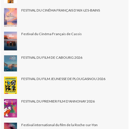
FESTIVAL DU CINÉMA FRANÇAIS D'AIX-LES-BAINS
Festival du Cinéma Français de Cassis
FESTIVAL DU FILM DE CABOURG 2026
FESTIVAL DU FILM JEUNESSE DE PLOUGASNOU 2026
FESTIVAL DU PREMIER FILM D'ANNONAY 2026
Festival international du film de la Roche-sur-Yon