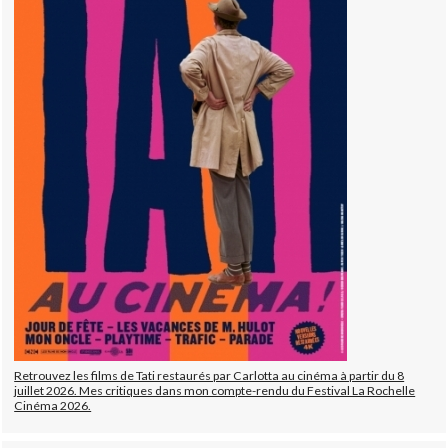
Retrouvez les films de Tati restaurés par Carlotta au cinéma à partir du 8
juillet 2026. Mes critiques dans mon compte-rendu du Festival La Rochelle
Cinéma 2026.