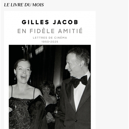
LE LIVRE DU MOIS