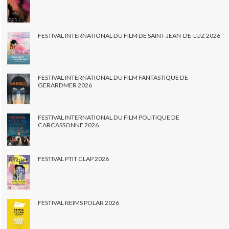
FESTIVAL INTERNATIONAL DU FILM DE SAINT-JEAN-DE-LUZ 2026
FESTIVAL INTERNATIONAL DU FILM FANTASTIQUE DE
GERARDMER 2026
FESTIVAL INTERNATIONAL DU FILM POLITIQUE DE
CARCASSONNE 2026
FESTIVAL PTIT CLAP 2026
FESTIVAL REIMS POLAR 2026