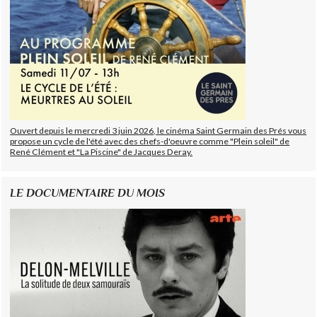
Ouvert depuis le mercredi 3 juin 2026, le cinéma Saint Germain des Prés vous
propose un cycle de l'été avec des chefs-d'oeuvre comme "Plein soleil" de
René Clément et "La Piscine" de Jacques Deray.
LE DOCUMENTAIRE DU MOIS