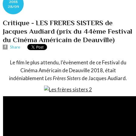
2018
28/09
Critique - LES FRERES SISTERS de
Jacques Audiard (prix du 44ème Festival
du Cinéma Américain de Deauville)
Share
Le film le plus attendu, l’évènement de ce Festival du
Cinéma Américain de Deauville 2018, était
indéniablement
Les Frères Sisters
de Jacques Audiard.