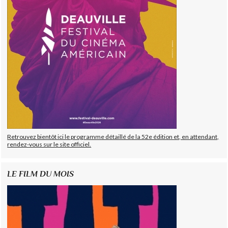
Retrouvez bientôt ici le programme détaillé de la 52e édition et, en attendant,
rendez-vous sur le site officiel.
LE FILM DU MOIS