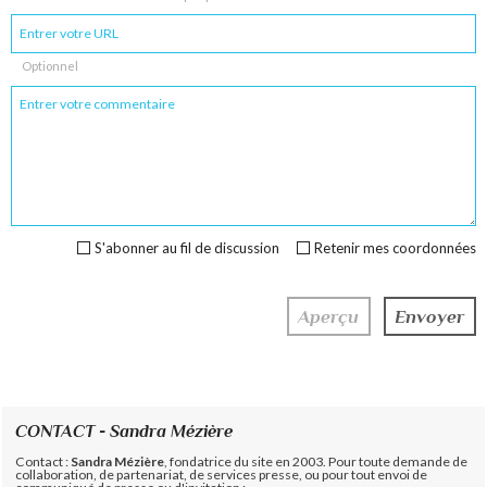
Optionnel
S'abonner au fil de discussion
Retenir mes coordonnées
CONTACT - Sandra Mézière
Contact :
Sandra Mézière
, fondatrice du site en 2003. Pour toute demande de
collaboration, de partenariat, de services presse, ou pour tout envoi de