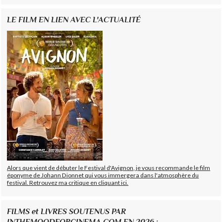
LE FILM EN LIEN AVEC L'ACTUALITÉ
Alors que vient de débuter le Festival d'Avignon, je vous recommande le film
éponyme de Johann Dionnet qui vous immergera dans l'atmosphère du
festival. Retrouvez ma critique en cliquant ici.
FILMS et LIVRES SOUTENUS PAR
INTHEMOODFORCINEMA.COM EN 2026 :