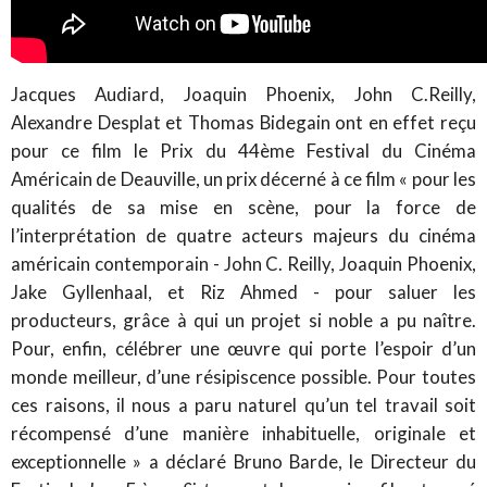
Jacques Audiard, Joaquin Phoenix, John C.Reilly,
Alexandre Desplat et Thomas Bidegain ont en effet reçu
pour ce film le Prix du 44ème Festival du Cinéma
Américain de Deauville, un prix décerné à ce film « pour les
qualités de sa mise en scène, pour la force de
l’interprétation de quatre acteurs majeurs du cinéma
américain contemporain - John C. Reilly, Joaquin Phoenix,
Jake Gyllenhaal, et Riz Ahmed - pour saluer les
producteurs, grâce à qui un projet si noble a pu naître.
Pour, enfin, célébrer une œuvre qui porte l’espoir d’un
monde meilleur, d’une résipiscence possible. Pour toutes
ces raisons, il nous a paru naturel qu’un tel travail soit
récompensé d’une manière inhabituelle, originale et
exceptionnelle » a déclaré Bruno Barde, le Directeur du