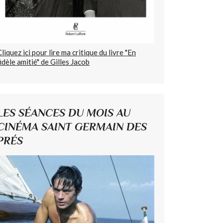
Cliquez ici pour lire ma critique du livre "En
fidèle amitié" de Gilles Jacob
LES SÉANCES DU MOIS AU
CINÉMA SAINT GERMAIN DES
PRÉS