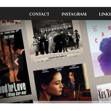
CONTACT
INSTAGRAM
LINK