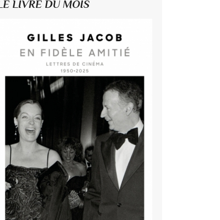
LE LIVRE DU MOIS