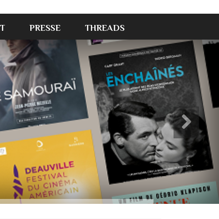
T
PRESSE
THREADS