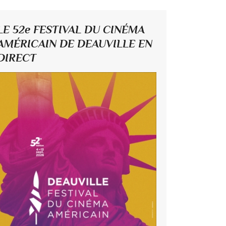
LE 52e FESTIVAL DU CINÉMA
AMÉRICAIN DE DEAUVILLE EN
DIRECT