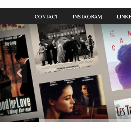
CONTACT
INSTAGRAM
LINK