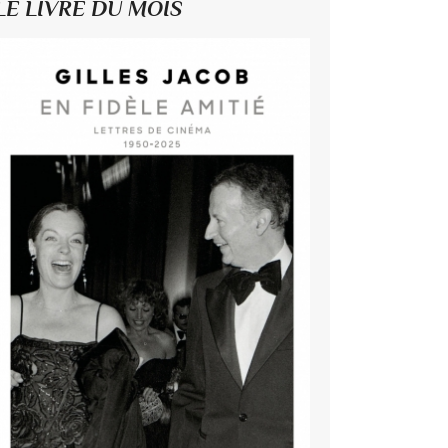
LE LIVRE DU MOIS