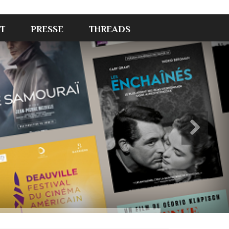
T
PRESSE
THREADS