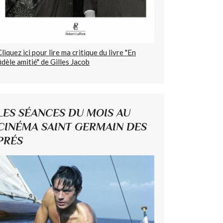
Cliquez ici pour lire ma critique du livre "En
fidèle amitié" de Gilles Jacob
LES SÉANCES DU MOIS AU
CINÉMA SAINT GERMAIN DES
PRÉS