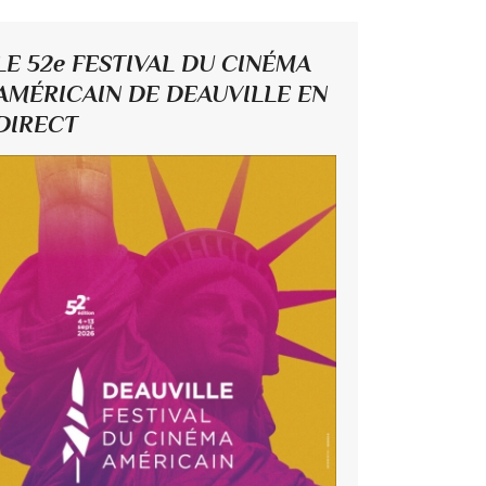
LE 52e FESTIVAL DU CINÉMA
AMÉRICAIN DE DEAUVILLE EN
DIRECT