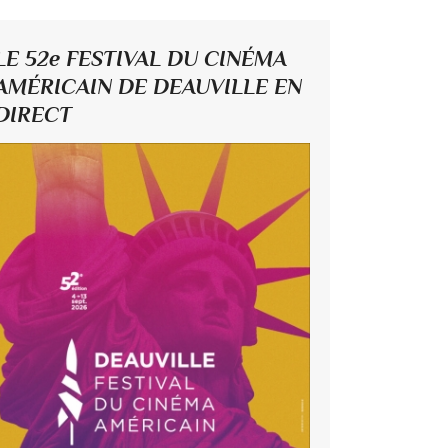
LE 52e FESTIVAL DU CINÉMA
AMÉRICAIN DE DEAUVILLE EN
DIRECT