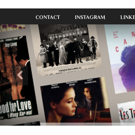
CONTACT
INSTAGRAM
LINK