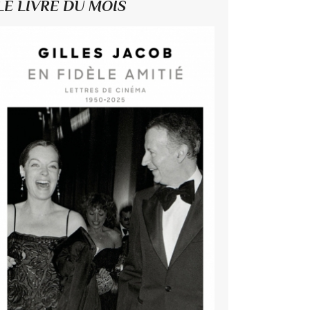
LE LIVRE DU MOIS