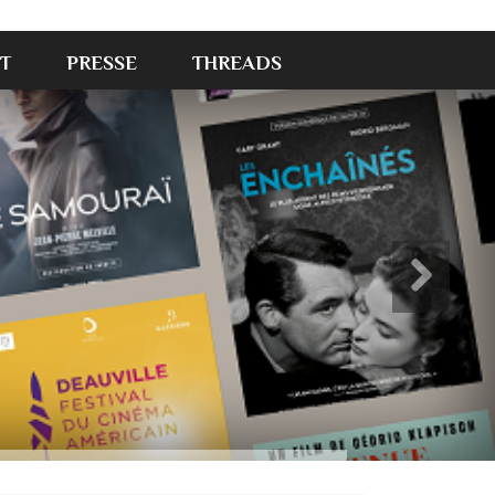
T
PRESSE
THREADS