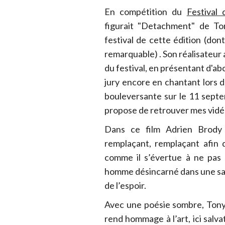
En compétition du
Festival
figurait "Detachment" de T
festival de cette édition (dont
remarquable) . Son réalisateur
du festival, en présentant d'ab
jury encore en chantant lors
bouleversante sur le 11 septe
propose de retrouver mes vidé
Dans ce film Adrien Brody 
remplaçant, remplaçant afin 
comme il s’évertue à ne pas 
homme désincarné dans une salle
de l’espoir.
Avec une poésie sombre, Tony
rend hommage à l’art, ici salv