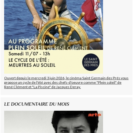
Ouvert depuis le mercredi 3 juin 2026, le cinéma Saint Germain des Prés vous
propose un cycle de l'été avec des chefs-d'oeuvre comme "Plein soleil" de
René Clément et "La Piscine" de Jacques Deray.
LE DOCUMENTAIRE DU MOIS