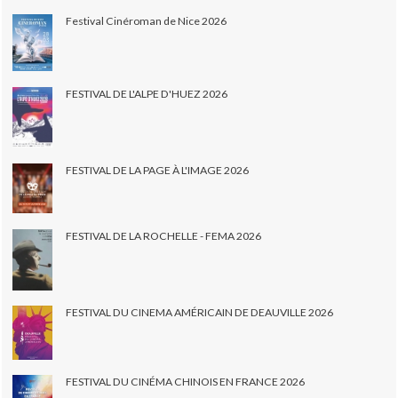
Festival Cinéroman de Nice 2026
FESTIVAL DE L'ALPE D'HUEZ 2026
FESTIVAL DE LA PAGE À L'IMAGE 2026
FESTIVAL DE LA ROCHELLE - FEMA 2026
FESTIVAL DU CINEMA AMÉRICAIN DE DEAUVILLE 2026
FESTIVAL DU CINÉMA CHINOIS EN FRANCE 2026