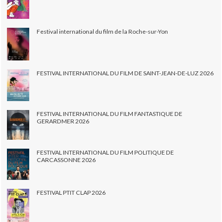
Festival international du film de la Roche-sur-Yon
FESTIVAL INTERNATIONAL DU FILM DE SAINT-JEAN-DE-LUZ 2026
FESTIVAL INTERNATIONAL DU FILM FANTASTIQUE DE
GERARDMER 2026
FESTIVAL INTERNATIONAL DU FILM POLITIQUE DE
CARCASSONNE 2026
FESTIVAL PTIT CLAP 2026