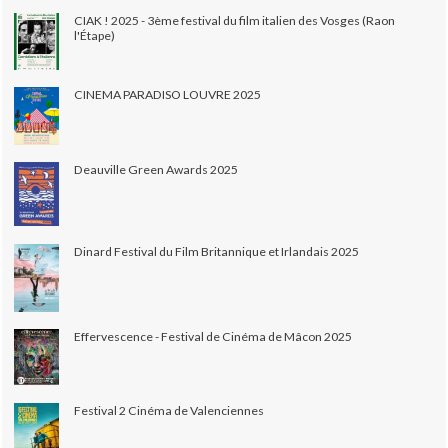
CIAK ! 2025 - 3ème festival du film italien des Vosges (Raon
l'Étape)
CINEMA PARADISO LOUVRE 2025
Deauville Green Awards 2025
Dinard Festival du Film Britannique et Irlandais 2025
Effervescence - Festival de Cinéma de Mâcon 2025
Festival 2 Cinéma de Valenciennes