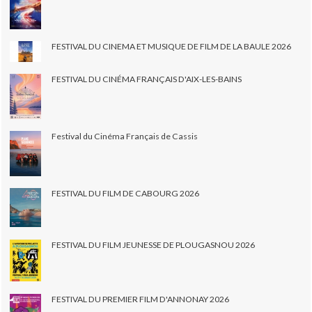
FESTIVAL DU CINEMA ET MUSIQUE DE FILM DE LA BAULE 2026
FESTIVAL DU CINÉMA FRANÇAIS D'AIX-LES-BAINS
Festival du Cinéma Français de Cassis
FESTIVAL DU FILM DE CABOURG 2026
FESTIVAL DU FILM JEUNESSE DE PLOUGASNOU 2026
FESTIVAL DU PREMIER FILM D'ANNONAY 2026