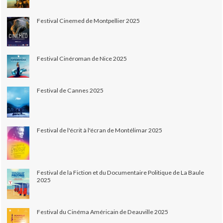
Festival Cinemed de Montpellier 2025
Festival Cinéroman de Nice 2025
Festival de Cannes 2025
Festival de l'écrit à l'écran de Montélimar 2025
Festival de la Fiction et du Documentaire Politique de La Baule
2025
Festival du Cinéma Américain de Deauville 2025