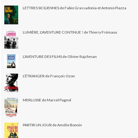
LETTRES SICILIENNES de Fabio Grassadonia et Antonio Piazza
LUMIÈRE, L'AVENTURE CONTINUE ! de Thierry Frémaux
L’AVENTURE DES FILMS de Olivier Rajchman
L’ÉTRANGER de François Ozon
MERLUSSE de Marcel Pagnol
PARTIR UN JOUR de Amélie Bonnin