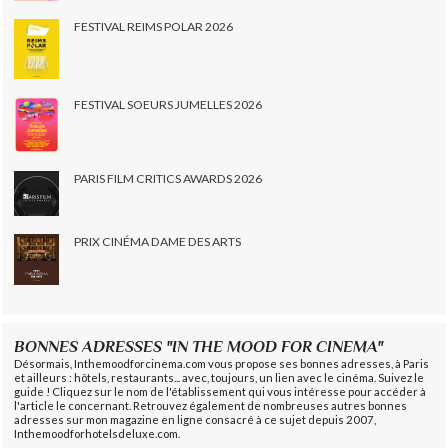
FESTIVAL REIMS POLAR 2026
FESTIVAL SOEURS JUMELLES 2026
PARIS FILM CRITICS AWARDS 2026
PRIX CINÉMA DAME DES ARTS
BONNES ADRESSES "IN THE MOOD FOR CINEMA"
Désormais, Inthemoodforcinema.com vous propose ses bonnes adresses, à Paris
et ailleurs : hôtels, restaurants... avec, toujours, un lien avec le cinéma. Suivez le
guide ! Cliquez sur le nom de l'établissement qui vous intéresse pour accéder à
l'article le concernant. Retrouvez également de nombreuses autres bonnes
adresses sur mon magazine en ligne consacré à ce sujet depuis 2007,
Inthemoodforhotelsdeluxe.com.