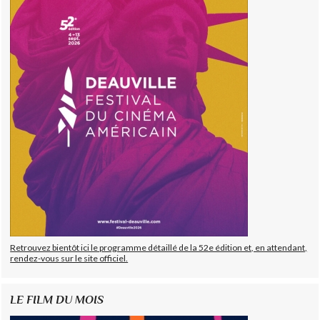
Retrouvez bientôt ici le programme détaillé de la 52e édition et, en attendant,
rendez-vous sur le site officiel.
LE FILM DU MOIS