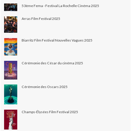
53ème Fema - Festival La Rochelle Cinéma 2025
Arras Film Festival 2025
Biarritz Film Festival Nouvelles Vagues 2025
Cérémonie des César du cinéma 2025
Cérémonie des Oscars 2025
Champs-Élysées Film Festival 2025