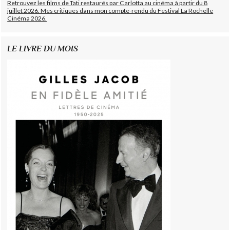
Retrouvez les films de Tati restaurés par Carlotta au cinéma à partir du 8
juillet 2026. Mes critiques dans mon compte-rendu du Festival La Rochelle
Cinéma 2026.
LE LIVRE DU MOIS