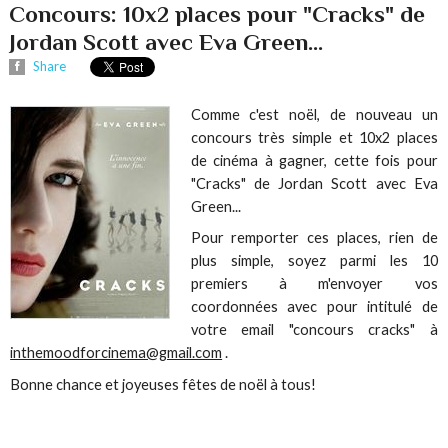
Concours: 10x2 places pour "Cracks" de
Jordan Scott avec Eva Green...
Share
Comme c'est noël, de nouveau un
concours très simple et 10x2 places
de cinéma à gagner, cette fois pour
"Cracks" de Jordan Scott avec Eva
Green...
Pour remporter ces places, rien de
plus simple, soyez parmi les 10
premiers à m'envoyer vos
coordonnées avec pour intitulé de
votre email "concours cracks" à
inthemoodforcinema@gmail.com
.
Bonne chance et joyeuses fêtes de noël à tous!