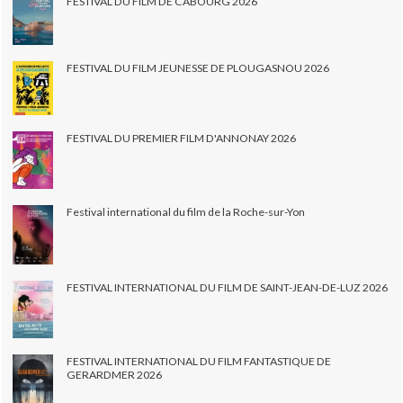
FESTIVAL DU FILM DE CABOURG 2026
FESTIVAL DU FILM JEUNESSE DE PLOUGASNOU 2026
FESTIVAL DU PREMIER FILM D'ANNONAY 2026
Festival international du film de la Roche-sur-Yon
FESTIVAL INTERNATIONAL DU FILM DE SAINT-JEAN-DE-LUZ 2026
FESTIVAL INTERNATIONAL DU FILM FANTASTIQUE DE
GERARDMER 2026