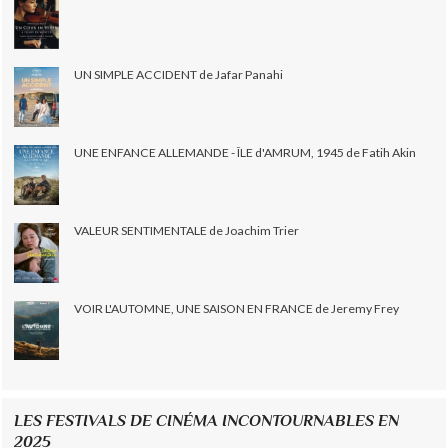
UN SIMPLE ACCIDENT de Jafar Panahi
UNE ENFANCE ALLEMANDE - ÎLE d'AMRUM, 1945 de Fatih Akin
VALEUR SENTIMENTALE de Joachim Trier
VOIR L'AUTOMNE, UNE SAISON EN FRANCE de Jeremy Frey
LES FESTIVALS DE CINÉMA INCONTOURNABLES EN
2025