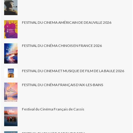
FESTIVAL DU CINEMA AMÉRICAIN DE DEAUVILLE 2026
FESTIVAL DU CINÉMA CHINOIS EN FRANCE 2026
FESTIVAL DU CINEMA ET MUSIQUE DE FILM DE LA BAULE 2026
FESTIVAL DU CINÉMA FRANÇAIS D'AIX-LES-BAINS
Festival du Cinéma Français de Cassis