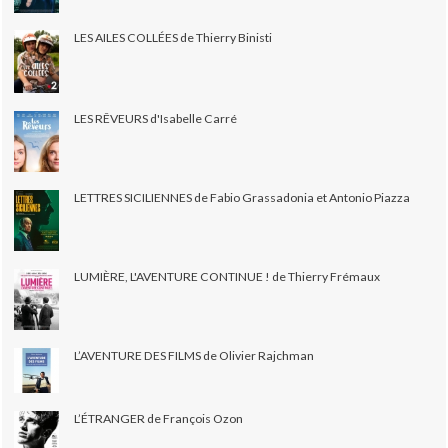
LES AILES COLLÉES de Thierry Binisti
LES RÊVEURS d'Isabelle Carré
LETTRES SICILIENNES de Fabio Grassadonia et Antonio Piazza
LUMIÈRE, L'AVENTURE CONTINUE ! de Thierry Frémaux
L’AVENTURE DES FILMS de Olivier Rajchman
L’ÉTRANGER de François Ozon