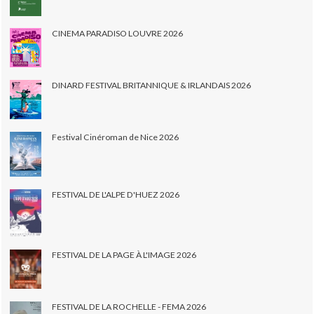
CINEMA PARADISO LOUVRE 2026
DINARD FESTIVAL BRITANNIQUE & IRLANDAIS 2026
Festival Cinéroman de Nice 2026
FESTIVAL DE L'ALPE D'HUEZ 2026
FESTIVAL DE LA PAGE À L'IMAGE 2026
FESTIVAL DE LA ROCHELLE - FEMA 2026