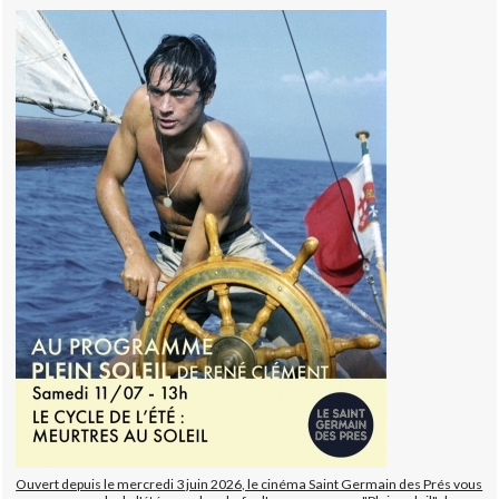
Ouvert depuis le mercredi 3 juin 2026, le cinéma Saint Germain des Prés vous