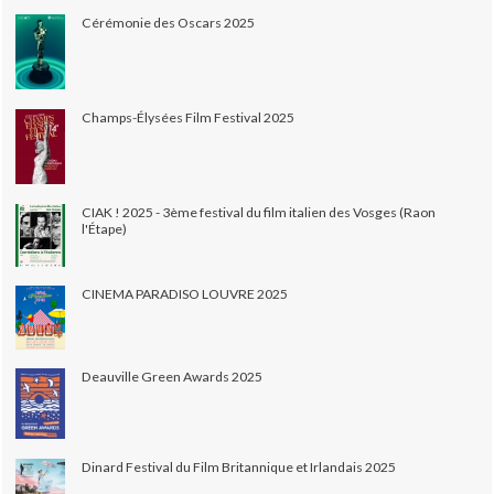
Cérémonie des Oscars 2025
Champs-Élysées Film Festival 2025
CIAK ! 2025 - 3ème festival du film italien des Vosges (Raon
l'Étape)
CINEMA PARADISO LOUVRE 2025
Deauville Green Awards 2025
Dinard Festival du Film Britannique et Irlandais 2025