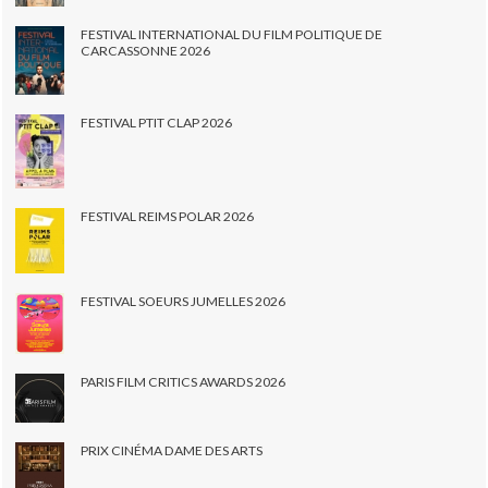
FESTIVAL INTERNATIONAL DU FILM POLITIQUE DE
CARCASSONNE 2026
FESTIVAL PTIT CLAP 2026
FESTIVAL REIMS POLAR 2026
FESTIVAL SOEURS JUMELLES 2026
PARIS FILM CRITICS AWARDS 2026
PRIX CINÉMA DAME DES ARTS