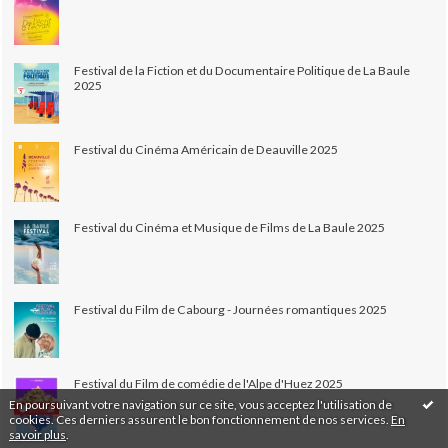
Festival de la Fiction et du Documentaire Politique de La Baule
2025
Festival du Cinéma Américain de Deauville 2025
Festival du Cinéma et Musique de Films de La Baule 2025
Festival du Film de Cabourg - Journées romantiques 2025
Festival du Film de comédie de l'Alpe d'Huez 2025
En poursuivant votre navigation sur ce site, vous acceptez l'utilisation de
cookies. Ces derniers assurent le bon fonctionnement de nos services.
En
savoir plus
.