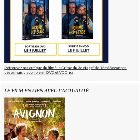
Retrouvez ma critique du film "Le Crime du 3e étage" de Rémi Bezançon,
désormais disponible en DVD et VOD, ici
LE FILM EN LIEN AVEC L'ACTUALITÉ