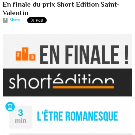
En finale du prix Short Edition Saint-
Valentin
Share