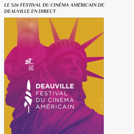
LE 52e FESTIVAL DU CINÉMA AMÉRICAIN DE
DEAUVILLE EN DIRECT