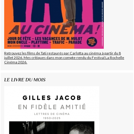
Retrouvez les films de Tati restaurés par Carlotta au cinéma à partir du 8
juillet 2026. Mes critiques dans mon compte-rendu du Festival La Rochelle
Cinéma 2026.
LE LIVRE DU MOIS