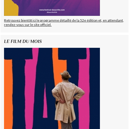
Retrouvez bientôt ici le programme détaillé de la 52e édition et, en attendant,
rendez-vous sur le site officiel.
LE FILM DU MOIS