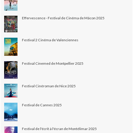
Effervescence - Festival de Cinéma de Mâcon 2025
Festival 2 Cinéma de Valenciennes
Festival Cinemed de Montpellier 2025
Festival Cinéroman de Nice 2025
Festival de Cannes 2025
Festival de l'écrit à l'écran de Montélimar 2025