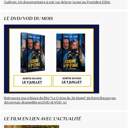
Galinon. Un documentaire à voir sur Arte.tv, jusqu'au 9 octobre 2026.
LE DVD/VOD DU MOIS
Retrouvez ma critique du film "Le Crime du 3e étage" de Rémi Bezançon,
désormais disponible en DVD et VOD, ici
LE FILM EN LIEN AVEC L'ACTUALITÉ