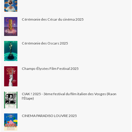
Cérémonie des César du cinéma 2025
Cérémonie des Oscars 2025
Champs-Élysées Film Festival 2025
CIAK ! 2025 - 3ème festival du film italien des Vosges (Raon
l'Étape)
CINEMA PARADISO LOUVRE 2025