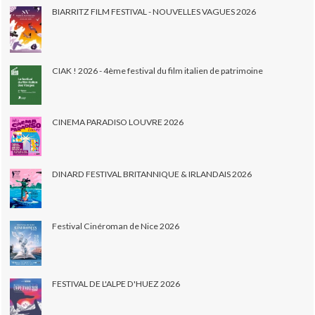
BIARRITZ FILM FESTIVAL - NOUVELLES VAGUES 2026
CIAK ! 2026 - 4ème festival du film italien de patrimoine
CINEMA PARADISO LOUVRE 2026
DINARD FESTIVAL BRITANNIQUE & IRLANDAIS 2026
Festival Cinéroman de Nice 2026
FESTIVAL DE L'ALPE D'HUEZ 2026