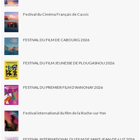
Festival du Cinéma Français de Cassis
FESTIVAL DU FILM DE CABOURG 2026
FESTIVAL DU FILM JEUNESSE DE PLOUGASNOU 2026
FESTIVAL DU PREMIER FILM D'ANNONAY 2026
Festival international du film de la Roche-sur-Yon
FESTIVAL INTERNATIONAL DU FILM DE SAINT-JEAN-DE-LUZ 2026