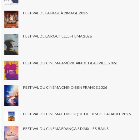
FESTIVAL DE LA PAGE À L'IMAGE 2026
FESTIVAL DE LA ROCHELLE - FEMA 2026
FESTIVAL DU CINEMA AMÉRICAIN DE DEAUVILLE 2026
FESTIVAL DU CINÉMA CHINOIS EN FRANCE 2026
FESTIVAL DU CINEMA ET MUSIQUE DE FILM DE LA BAULE 2026
FESTIVAL DU CINÉMA FRANÇAIS D'AIX-LES-BAINS