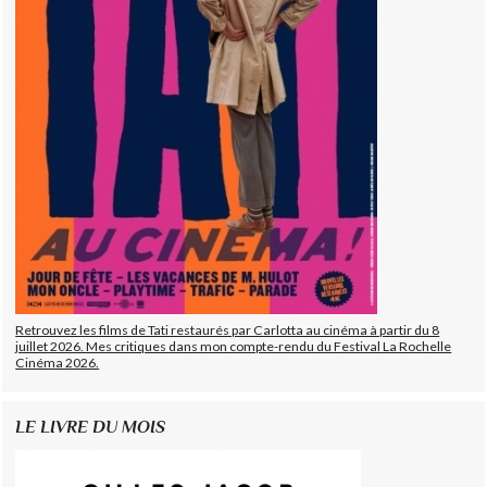
Retrouvez les films de Tati restaurés par Carlotta au cinéma à partir du 8
juillet 2026. Mes critiques dans mon compte-rendu du Festival La Rochelle
Cinéma 2026.
LE LIVRE DU MOIS