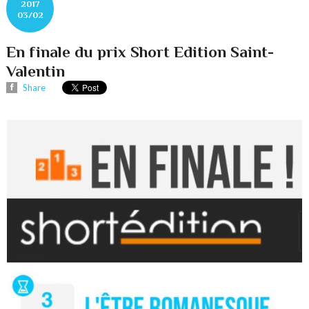
2017
03/02
En finale du prix Short Edition Saint-
Valentin
Share