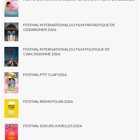
FESTIVAL INTERNATIONAL DU FILM FANTASTIQUE DE
GERARDMER 2026
FESTIVAL INTERNATIONAL DU FILM POLITIQUE DE
CARCASSONNE 2026
FESTIVAL PTIT CLAP 2026
FESTIVAL REIMS POLAR 2026
FESTIVAL SOEURS JUMELLES 2026