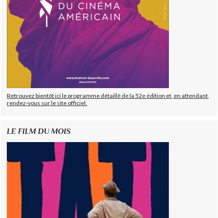
Retrouvez bientôt ici le programme détaillé de la 52e édition et, en attendant,
rendez-vous sur le site officiel.
LE FILM DU MOIS