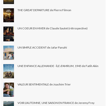
THE GREAT DEPARTURE de Pierre Filmon
UN COEUR EN HIVER de Claude Sautet (rétrospective)
UN SIMPLE ACCIDENT de Jafar Panahi
UNE ENFANCE ALLEMANDE - ÎLE d'AMRUM, 1945 de Fatih Akin
VALEUR SENTIMENTALE de Joachim Trier
VOIR L'AUTOMNE, UNE SAISON EN FRANCE de Jeremy Frey