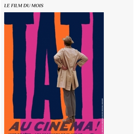
LE FILM DU MOIS