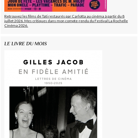
Retrouvez les films de Tati restaurés par Carlotta au cinéma à partir du 8
juillet 2026. Mes critiques dans mon compte-rendu du Festival La Rochelle
Cinéma 2026.
LE LIVRE DU MOIS