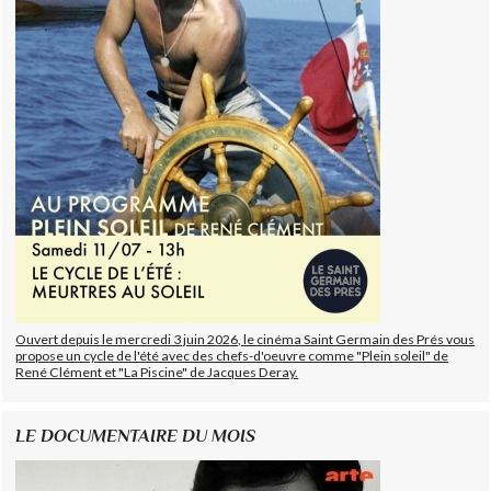
Ouvert depuis le mercredi 3 juin 2026, le cinéma Saint Germain des Prés vous
propose un cycle de l'été avec des chefs-d'oeuvre comme "Plein soleil" de
René Clément et "La Piscine" de Jacques Deray.
LE DOCUMENTAIRE DU MOIS