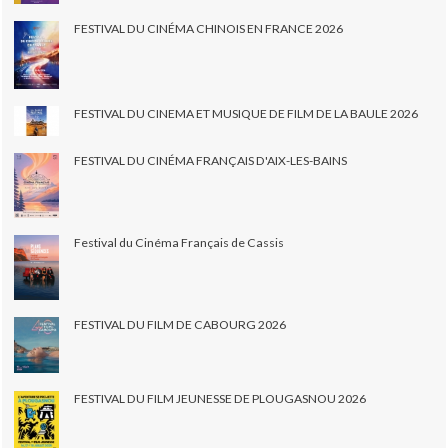
FESTIVAL DU CINÉMA CHINOIS EN FRANCE 2026
FESTIVAL DU CINEMA ET MUSIQUE DE FILM DE LA BAULE 2026
FESTIVAL DU CINÉMA FRANÇAIS D'AIX-LES-BAINS
Festival du Cinéma Français de Cassis
FESTIVAL DU FILM DE CABOURG 2026
FESTIVAL DU FILM JEUNESSE DE PLOUGASNOU 2026