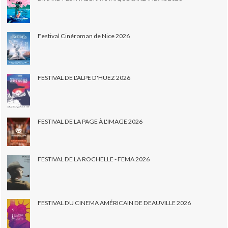
Festival Cinéroman de Nice 2026
FESTIVAL DE L'ALPE D'HUEZ 2026
FESTIVAL DE LA PAGE À L'IMAGE 2026
FESTIVAL DE LA ROCHELLE - FEMA 2026
FESTIVAL DU CINEMA AMÉRICAIN DE DEAUVILLE 2026