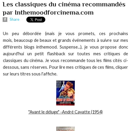
Les classiques du cinéma recommandés
par Inthemoodforcinema.com
Share
Un peu débordée (mais je vous promets, ces prochains
mois, beaucoup de beaux et grands événements à suivre sur mes
différents blogs inthemood. Suspense...), je vous propose donc
aujourd'hui un petit flashback sur toutes mes critiques de
classiques du cinéma. Je vous recommande tous les films cités ci-
dessous, sans réserves. Pour lire mes critiques de ces films, cliquer
sur leurs titres sous l'affiche.
"Avant le déluge" -André Cayatte (1954)