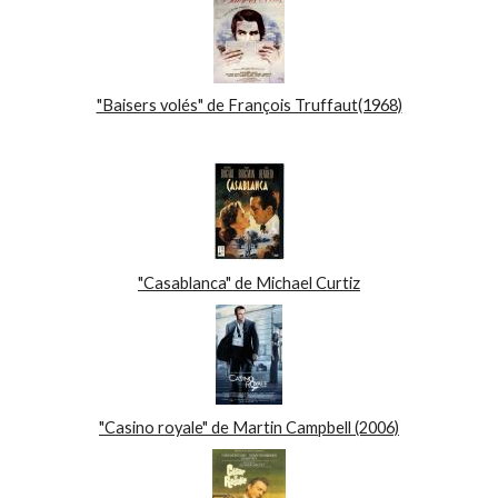
"Baisers volés" de François Truffaut(1968)
"Casablanca" de Michael Curtiz
"Casino royale" de Martin Campbell (2006)