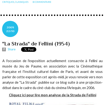
CRITIQUES
,
CLASSIQUES
0
COMMENTAIRE
2009
22/10
"La Strada" de Fellini (1954)
Share
A l'occasion de l'exposition actuellement consacrée à Fellini au
musée du Jeu de Paume, en association avec la Cinémathèque
française et l'Institut culturel italien de Paris, et avant de vous
parler de cette exposition cet après-midi, je vous renvoie vers mon
analyse de "La Strada" publiée sur ce blog suite à une projection-
débat dans le cadre du ciné-club du cinéma l'Arlequin, en 2006.
Cliquez ici pour lire mon analyse de la Strada de Fellini