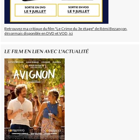
Retrouvez ma critique du film "Le Crime du 3e étage" de Rémi Bezançon,
désormais disponible en DVD et VOD, ici
LE FILM EN LIEN AVEC L'ACTUALITÉ