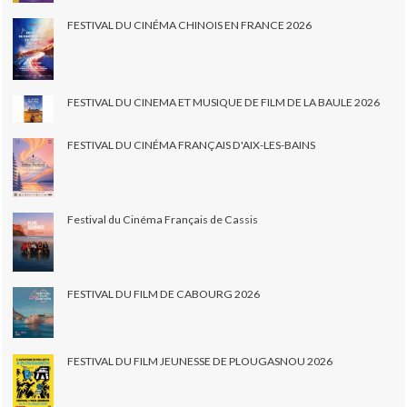
FESTIVAL DU CINÉMA CHINOIS EN FRANCE 2026
FESTIVAL DU CINEMA ET MUSIQUE DE FILM DE LA BAULE 2026
FESTIVAL DU CINÉMA FRANÇAIS D'AIX-LES-BAINS
Festival du Cinéma Français de Cassis
FESTIVAL DU FILM DE CABOURG 2026
FESTIVAL DU FILM JEUNESSE DE PLOUGASNOU 2026