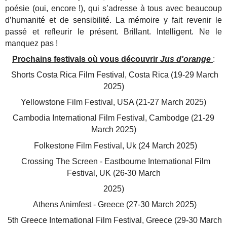
poésie (oui, encore !), qui s’adresse à tous avec beaucoup
d’humanité et de sensibilité. La mémoire y fait revenir le
passé et refleurir le présent. Brillant. Intelligent. Ne le
manquez pas !
Prochains festivals où vous découvrir
Jus d'orange
:
Shorts Costa Rica Film Festival, Costa Rica (19-29 March
2025)
Yellowstone Film Festival, USA (21-27 March 2025)
Cambodia International Film Festival, Cambodge (21-29
March 2025)
Folkestone Film Festival, Uk (24 March 2025)
Crossing The Screen - Eastbourne International Film
Festival, UK (26-30 March
2025)
Athens Animfest - Greece (27-30 March 2025)
5th Greece International Film Festival, Greece (29-30 March