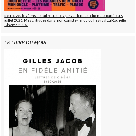
Retrouvez les films de Tati restaurés par Carlotta au cinéma à partir du 8
juillet 2026. Mes critiques dans mon compte-rendu du Festival La Rochelle
Cinéma 2026.
LE LIVRE DU MOIS