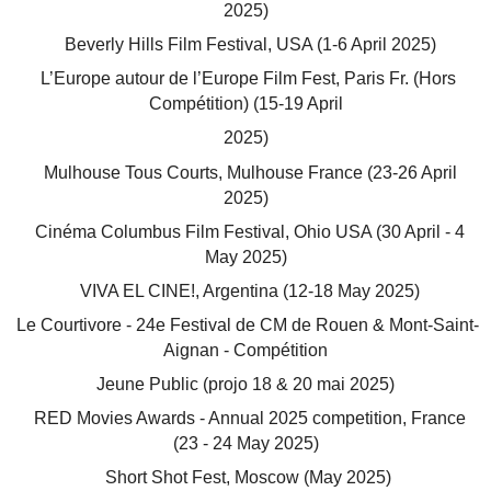
2025)
Beverly Hills Film Festival, USA (1-6 April 2025)
L’Europe autour de l’Europe Film Fest, Paris Fr. (Hors
Compétition) (15-19 April
2025)
Mulhouse Tous Courts, Mulhouse France (23-26 April
2025)
Cinéma Columbus Film Festival, Ohio USA (30 April - 4
May 2025)
VIVA EL CINE!, Argentina (12-18 May 2025)
Le Courtivore - 24e Festival de CM de Rouen & Mont-Saint-
Aignan - Compétition
Jeune Public (projo 18 & 20 mai 2025)
RED Movies Awards - Annual 2025 competition, France
(23 - 24 May 2025)
Short Shot Fest, Moscow (May 2025)