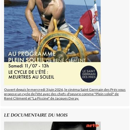
Ouvert depuis le mercredi 3 juin 2026, le cinéma Saint Germain des Prés vous
propose un cycle de l'été avec des chefs-d'oeuvre comme "Plein soleil" de
René Clément et "La Piscine" de Jacques Deray.
LE DOCUMENTAIRE DU MOIS