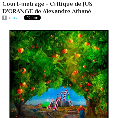
Court-métrage - Critique de JUS
D’ORANGE de Alexandre Athané
Share