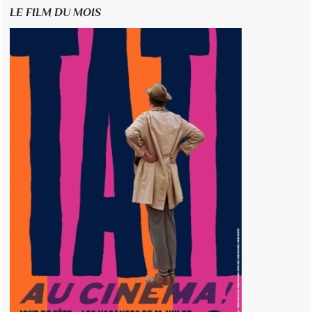
LE FILM DU MOIS