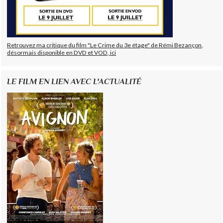
Retrouvez ma critique du film "Le Crime du 3e étage" de Rémi Bezançon,
désormais disponible en DVD et VOD, ici
LE FILM EN LIEN AVEC L'ACTUALITÉ