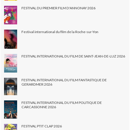
FESTIVAL DU PREMIER FILM D'ANNONAY 2026
Festival international du film de la Roche-sur-Yon
FESTIVAL INTERNATIONAL DU FILM DE SAINT-JEAN-DE-LUZ 2026
FESTIVAL INTERNATIONAL DU FILM FANTASTIQUE DE
GERARDMER 2026
FESTIVAL INTERNATIONAL DU FILM POLITIQUE DE
CARCASSONNE 2026
FESTIVAL PTIT CLAP 2026