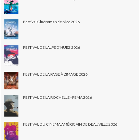
Festival Cinéroman de Nice 2026
FESTIVAL DE L'ALPE D'HUEZ 2026
FESTIVAL DE LA PAGE À L'IMAGE 2026
FESTIVAL DE LA ROCHELLE - FEMA 2026
FESTIVAL DU CINEMA AMÉRICAIN DE DEAUVILLE 2026