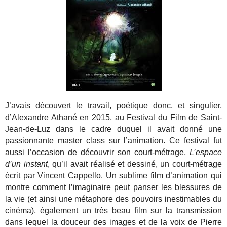
J’avais découvert le travail, poétique donc, et singulier,
d’Alexandre Athané en 2015, au Festival du Film de Saint-
Jean-de-Luz dans le cadre duquel il avait donné une
passionnante master class sur l’animation. Ce festival fut
aussi l’occasion de découvrir son court-métrage,
L’espace
d’un instant
, qu’il avait réalisé et dessiné, un court-métrage
écrit par Vincent Cappello. Un sublime film d’animation qui
montre comment l’imaginaire peut panser les blessures de
la vie (et ainsi une métaphore des pouvoirs inestimables du
cinéma), également un très beau film sur la transmission
dans lequel la douceur des images et de la voix de Pierre