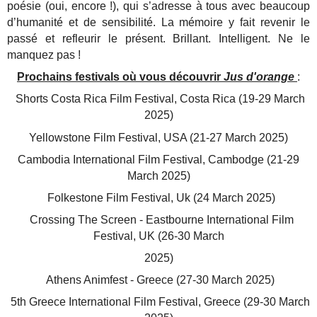
poésie (oui, encore !), qui s’adresse à tous avec beaucoup
d’humanité et de sensibilité. La mémoire y fait revenir le
passé et refleurir le présent. Brillant. Intelligent. Ne le
manquez pas !
Prochains festivals où vous découvrir
Jus d'orange
:
Shorts Costa Rica Film Festival, Costa Rica (19-29 March
2025)
Yellowstone Film Festival, USA (21-27 March 2025)
Cambodia International Film Festival, Cambodge (21-29
March 2025)
Folkestone Film Festival, Uk (24 March 2025)
Crossing The Screen - Eastbourne International Film
Festival, UK (26-30 March
2025)
Athens Animfest - Greece (27-30 March 2025)
5th Greece International Film Festival, Greece (29-30 March