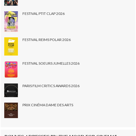
FESTIVAL PTIT CLAP 2026
FESTIVAL REIMS POLAR 2026
FESTIVAL SOEURS JUMELLES 2026
PARIS FILM CRITICS AWARDS 2026
PRIX CINÉMA DAME DES ARTS