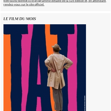
Retrouvez bientôt ici le programme détaillé de la 52e édition et, en attendant,
rendez-vous sur le site officiel.
LE FILM DU MOIS