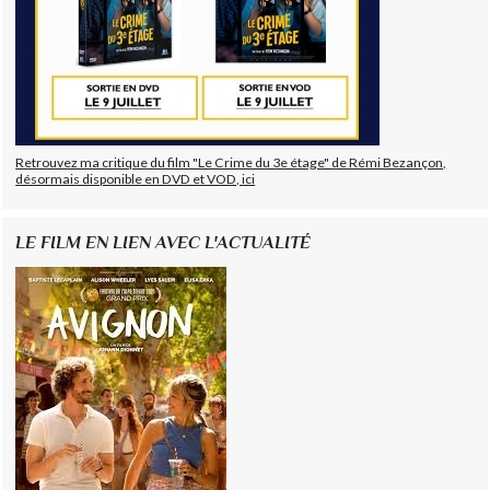
Retrouvez ma critique du film "Le Crime du 3e étage" de Rémi Bezançon,
désormais disponible en DVD et VOD, ici
LE FILM EN LIEN AVEC L'ACTUALITÉ