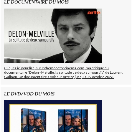
LE DOCUMENTAIRE DU MOIS
Cliquez ici pour lire, sur Inthemoodforcinema.com, ma critique du
documentaire "Delon - Melville, la solitude de deux samouraïs" de Laurent
Galinon. Un documentaire à voir sur Arte.tv, jusqu'au 9 octobre 2026.
LE DVD/VOD DU MOIS