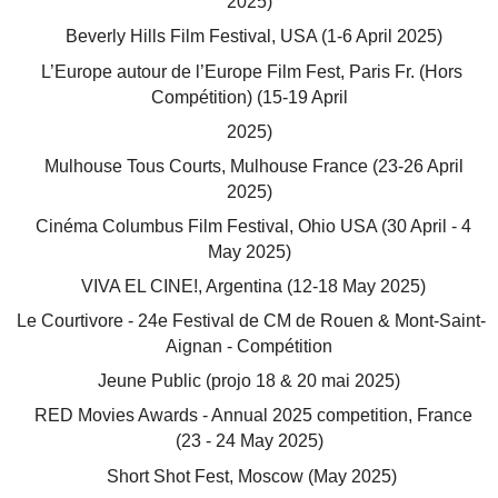
2025)
Beverly Hills Film Festival, USA (1-6 April 2025)
L’Europe autour de l’Europe Film Fest, Paris Fr. (Hors
Compétition) (15-19 April
2025)
Mulhouse Tous Courts, Mulhouse France (23-26 April
2025)
Cinéma Columbus Film Festival, Ohio USA (30 April - 4
May 2025)
VIVA EL CINE!, Argentina (12-18 May 2025)
Le Courtivore - 24e Festival de CM de Rouen & Mont-Saint-
Aignan - Compétition
Jeune Public (projo 18 & 20 mai 2025)
RED Movies Awards - Annual 2025 competition, France
(23 - 24 May 2025)
Short Shot Fest, Moscow (May 2025)