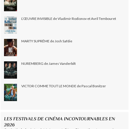
L’ŒUVRE INVISIBLE de Vladimir Rodionov et Avril Tembouret
MARTY SUPRÊME de Josh Safdie
NUREMBERG de James Vanderbilt
VICTOR COMME TOUT LE MONDE de Pascal Bonitzer
LES FESTIVALS DE CINÉMA INCONTOURNABLES EN
2026