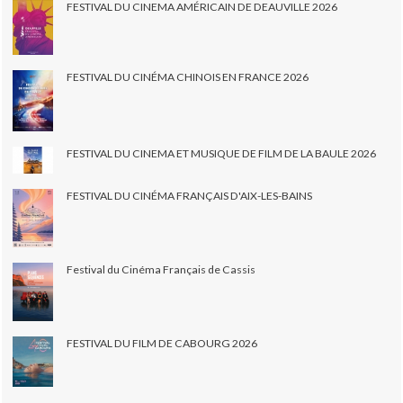
FESTIVAL DU CINEMA AMÉRICAIN DE DEAUVILLE 2026
FESTIVAL DU CINÉMA CHINOIS EN FRANCE 2026
FESTIVAL DU CINEMA ET MUSIQUE DE FILM DE LA BAULE 2026
FESTIVAL DU CINÉMA FRANÇAIS D'AIX-LES-BAINS
Festival du Cinéma Français de Cassis
FESTIVAL DU FILM DE CABOURG 2026