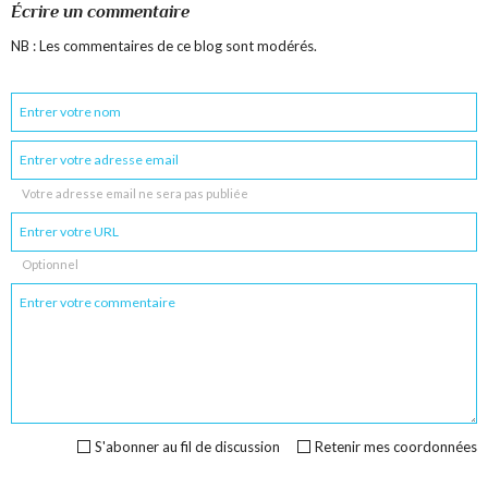
Écrire un commentaire
NB : Les commentaires de ce blog sont modérés.
Votre adresse email ne sera pas publiée
Optionnel
S'abonner au fil de discussion
Retenir mes coordonnées