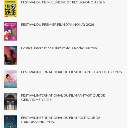
FESTIVAL DU FILM JEUNESSE DE PLOUGASNOU 2026
FESTIVAL DU PREMIER FILM D'ANNONAY 2026
Festival international du film de la Roche-sur-Yon
FESTIVAL INTERNATIONAL DU FILM DE SAINT-JEAN-DE-LUZ 2026
FESTIVAL INTERNATIONAL DU FILM FANTASTIQUE DE
GERARDMER 2026
FESTIVAL INTERNATIONAL DU FILM POLITIQUE DE
CARCASSONNE 2026