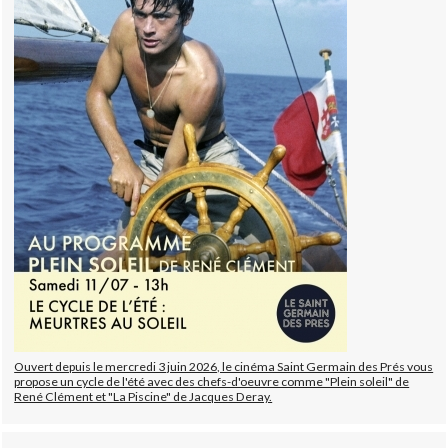
Ouvert depuis le mercredi 3 juin 2026, le cinéma Saint Germain des Prés vous
propose un cycle de l'été avec des chefs-d'oeuvre comme "Plein soleil" de
René Clément et "La Piscine" de Jacques Deray.