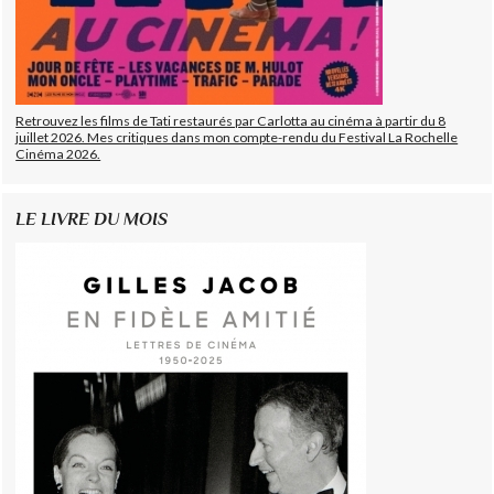
Retrouvez les films de Tati restaurés par Carlotta au cinéma à partir du 8
juillet 2026. Mes critiques dans mon compte-rendu du Festival La Rochelle
Cinéma 2026.
LE LIVRE DU MOIS