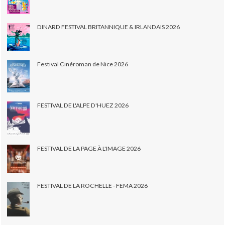
DINARD FESTIVAL BRITANNIQUE & IRLANDAIS 2026
Festival Cinéroman de Nice 2026
FESTIVAL DE L'ALPE D'HUEZ 2026
FESTIVAL DE LA PAGE À L'IMAGE 2026
FESTIVAL DE LA ROCHELLE - FEMA 2026