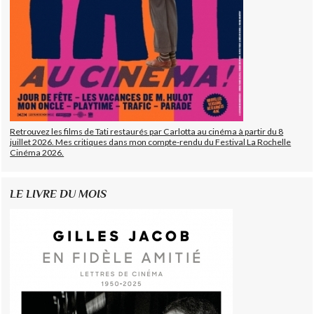
Retrouvez les films de Tati restaurés par Carlotta au cinéma à partir du 8
juillet 2026. Mes critiques dans mon compte-rendu du Festival La Rochelle
Cinéma 2026.
LE LIVRE DU MOIS