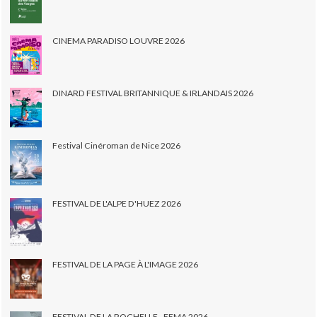
CINEMA PARADISO LOUVRE 2026
DINARD FESTIVAL BRITANNIQUE & IRLANDAIS 2026
Festival Cinéroman de Nice 2026
FESTIVAL DE L'ALPE D'HUEZ 2026
FESTIVAL DE LA PAGE À L'IMAGE 2026
FESTIVAL DE LA ROCHELLE - FEMA 2026