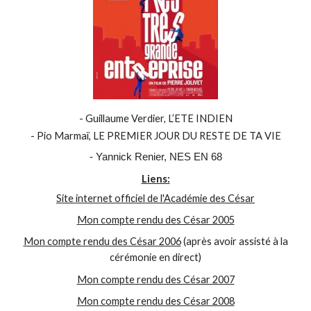
- Guillaume Verdier, L’ETE INDIEN
- Pio Marmaï, LE PREMIER JOUR DU RESTE DE TA VIE
- Yannick Renier, NES EN 68
Liens:
Site internet officiel de l'Académie des César
Mon compte rendu des César 2005
Mon compte rendu des César 2006
(après avoir assisté à la
cérémonie en direct)
Mon compte rendu des César 2007
Mon compte rendu des César 2008