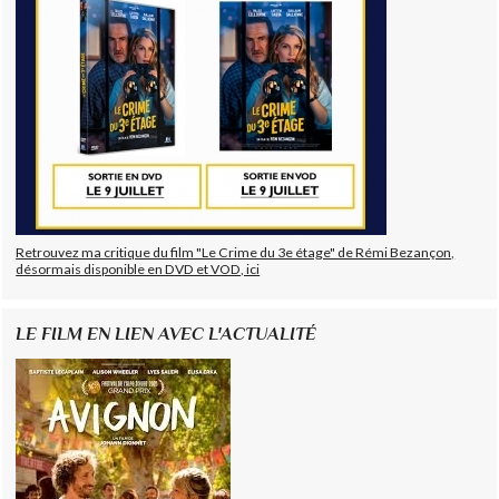
Retrouvez ma critique du film "Le Crime du 3e étage" de Rémi Bezançon,
désormais disponible en DVD et VOD, ici
LE FILM EN LIEN AVEC L'ACTUALITÉ