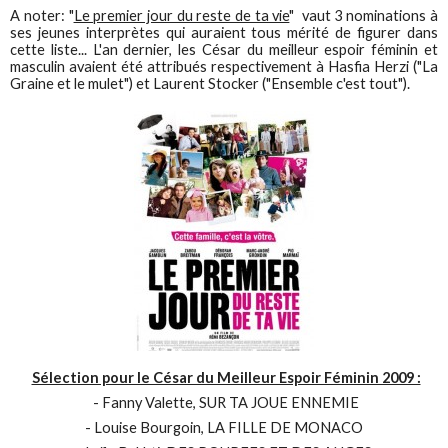
A noter: "
Le premier jour du reste de ta vie
" vaut 3 nominations à
ses jeunes interprètes qui auraient tous mérité de figurer dans
cette liste... L'an dernier, les César du meilleur espoir féminin et
masculin avaient été attribués respectivement à Hasfia Herzi ("La
Graine et le mulet") et Laurent Stocker ("Ensemble c'est tout").
Sélection pour le César du Meilleur Espoir Féminin 2009 :
- Fanny Valette, SUR TA JOUE ENNEMIE
- Louise Bourgoin, LA FILLE DE MONACO