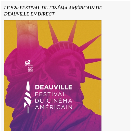
LE 52e FESTIVAL DU CINÉMA AMÉRICAIN DE
DEAUVILLE EN DIRECT