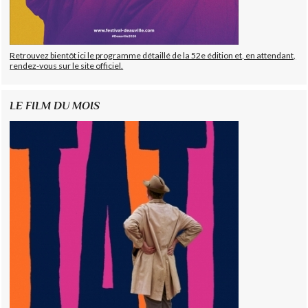
Retrouvez bientôt ici le programme détaillé de la 52e édition et, en attendant,
rendez-vous sur le site officiel.
LE FILM DU MOIS