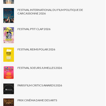
FESTIVAL INTERNATIONAL DU FILM POLITIQUE DE
CARCASSONNE 2026
FESTIVAL PTIT CLAP 2026
FESTIVAL REIMS POLAR 2026
FESTIVAL SOEURS JUMELLES 2026
PARIS FILM CRITICS AWARDS 2026
PRIX CINÉMA DAME DES ARTS