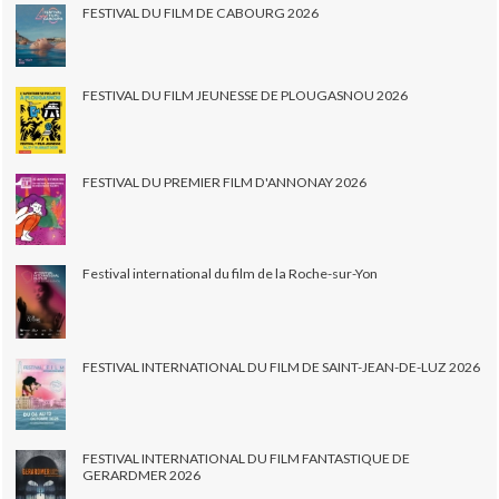
FESTIVAL DU FILM DE CABOURG 2026
FESTIVAL DU FILM JEUNESSE DE PLOUGASNOU 2026
FESTIVAL DU PREMIER FILM D'ANNONAY 2026
Festival international du film de la Roche-sur-Yon
FESTIVAL INTERNATIONAL DU FILM DE SAINT-JEAN-DE-LUZ 2026
FESTIVAL INTERNATIONAL DU FILM FANTASTIQUE DE
GERARDMER 2026