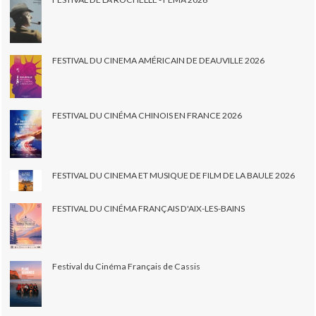
FESTIVAL DU CINEMA AMÉRICAIN DE DEAUVILLE 2026
FESTIVAL DU CINÉMA CHINOIS EN FRANCE 2026
FESTIVAL DU CINEMA ET MUSIQUE DE FILM DE LA BAULE 2026
FESTIVAL DU CINÉMA FRANÇAIS D'AIX-LES-BAINS
Festival du Cinéma Français de Cassis