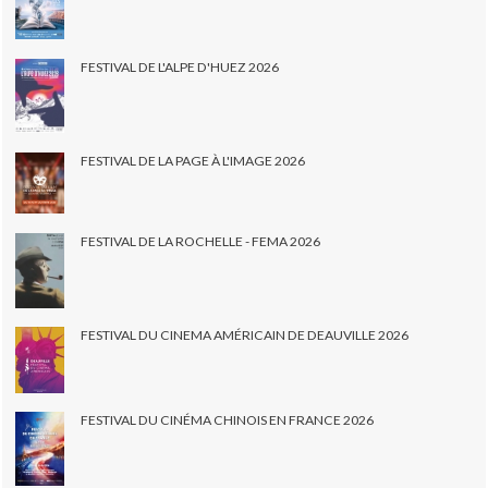
FESTIVAL DE L'ALPE D'HUEZ 2026
FESTIVAL DE LA PAGE À L'IMAGE 2026
FESTIVAL DE LA ROCHELLE - FEMA 2026
FESTIVAL DU CINEMA AMÉRICAIN DE DEAUVILLE 2026
FESTIVAL DU CINÉMA CHINOIS EN FRANCE 2026