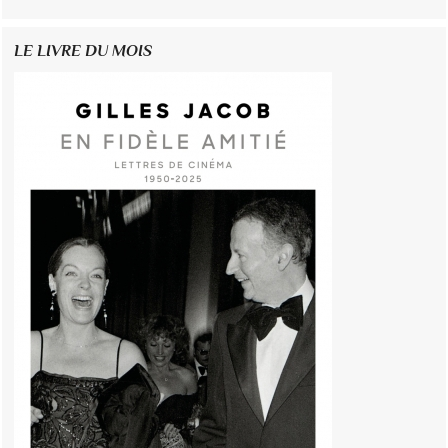
LE LIVRE DU MOIS