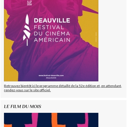
Retrouvez bientôt ici le programme détaillé de la 52e édition et, en attendant,
rendez-vous sur le site officiel.
LE FILM DU MOIS