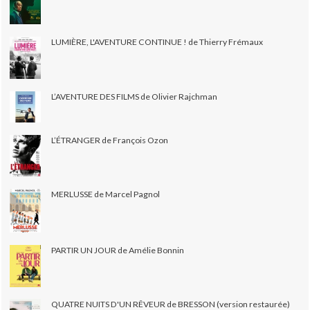
LUMIÈRE, L'AVENTURE CONTINUE ! de Thierry Frémaux
L’AVENTURE DES FILMS de Olivier Rajchman
L’ÉTRANGER de François Ozon
MERLUSSE de Marcel Pagnol
PARTIR UN JOUR de Amélie Bonnin
QUATRE NUITS D'UN RÊVEUR de BRESSON (version restaurée)