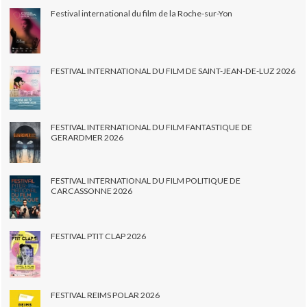
Festival international du film de la Roche-sur-Yon
FESTIVAL INTERNATIONAL DU FILM DE SAINT-JEAN-DE-LUZ 2026
FESTIVAL INTERNATIONAL DU FILM FANTASTIQUE DE
GERARDMER 2026
FESTIVAL INTERNATIONAL DU FILM POLITIQUE DE
CARCASSONNE 2026
FESTIVAL PTIT CLAP 2026
FESTIVAL REIMS POLAR 2026