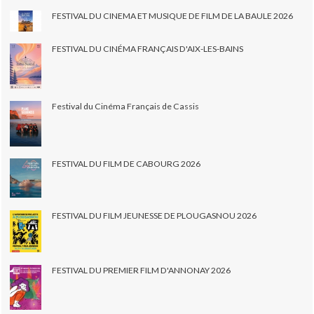
FESTIVAL DU CINEMA ET MUSIQUE DE FILM DE LA BAULE 2026
FESTIVAL DU CINÉMA FRANÇAIS D'AIX-LES-BAINS
Festival du Cinéma Français de Cassis
FESTIVAL DU FILM DE CABOURG 2026
FESTIVAL DU FILM JEUNESSE DE PLOUGASNOU 2026
FESTIVAL DU PREMIER FILM D'ANNONAY 2026