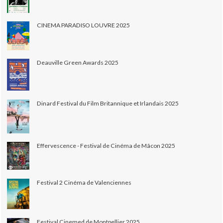
CINEMA PARADISO LOUVRE 2025
Deauville Green Awards 2025
Dinard Festival du Film Britannique et Irlandais 2025
Effervescence - Festival de Cinéma de Mâcon 2025
Festival 2 Cinéma de Valenciennes
Festival Cinemed de Montpellier 2025