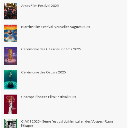
Arras Film Festival 2025
Biarritz Film Festival Nouvelles Vagues 2025
Cérémonie des César du cinéma 2025
Cérémonie des Oscars 2025
Champs-Élysées Film Festival 2025
CIAK ! 2025 - 3ème festival du film italien des Vosges (Raon
l'Étape)