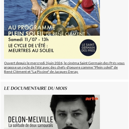
Ouvert depuis le mercredi 3 juin 2026, le cinéma Saint Germain des Prés vous
propose un cycle de l'été avec des chefs-d'oeuvre comme "Plein soleil" de
René Clément et "La Piscine" de Jacques Deray.
LE DOCUMENTAIRE DU MOIS