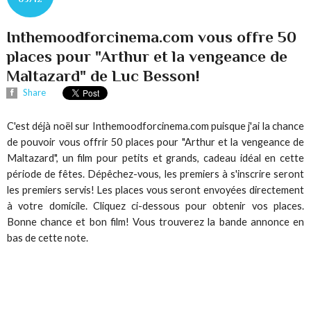
Inthemoodforcinema.com vous offre 50
places pour "Arthur et la vengeance de
Maltazard" de Luc Besson!
Share
C'est déjà noël sur Inthemoodforcinema.com puisque j'ai la chance
de pouvoir vous offrir 50 places pour "Arthur et la vengeance de
Maltazard", un film pour petits et grands, cadeau idéal en cette
période de fêtes. Dépêchez-vous, les premiers à s'inscrire seront
les premiers servis! Les places vous seront envoyées directement
à votre domicile. Cliquez ci-dessous pour obtenir vos places.
Bonne chance et bon film! Vous trouverez la bande annonce en
bas de cette note.