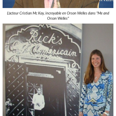
L'acteur Cristian Mc Kay, incroyable en Orson Welles dans "Me and
Orson Welles"