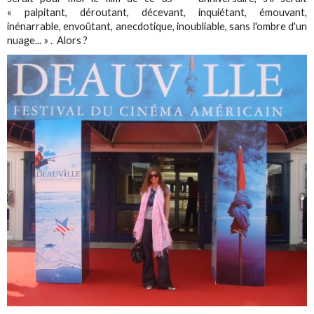
« palpitant, déroutant, décevant, inquiétant, émouvant,
inénarrable, envoûtant, anecdotique, inoubliable, sans l'ombre d'un
nuage... » . Alors ?