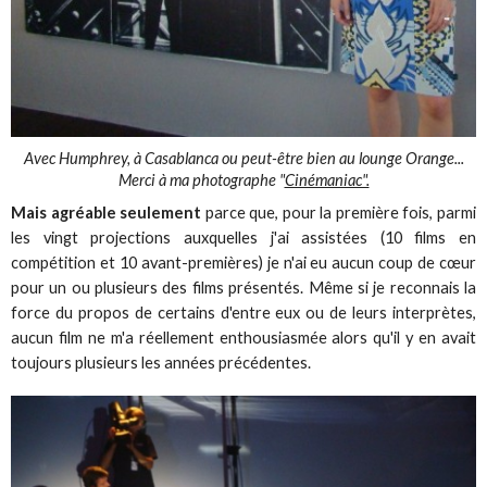
Avec Humphrey, à Casablanca ou peut-être bien au lounge Orange...
Merci à ma photographe "
Cinémaniac".
Mais agréable seulement
parce que, pour la première fois, parmi
les vingt projections auxquelles j'ai assistées (10 films en
compétition et 10 avant-premières) je n'ai eu aucun coup de cœur
pour un ou plusieurs des films présentés. Même si je reconnais la
force du propos de certains d'entre eux ou de leurs interprètes,
aucun film ne m'a réellement enthousiasmée alors qu'il y en avait
toujours plusieurs les années précédentes.