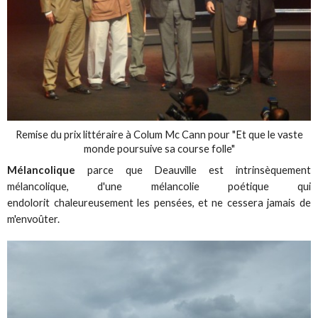
Remise du prix littéraire à Colum Mc Cann pour "Et que le vaste
monde poursuive sa course folle"
Mélancolique
parce que Deauville est intrinsèquement
mélancolique, d'une mélancolie poétique qui
endolorit chaleureusement les pensées, et ne cessera jamais de
m'envoûter.