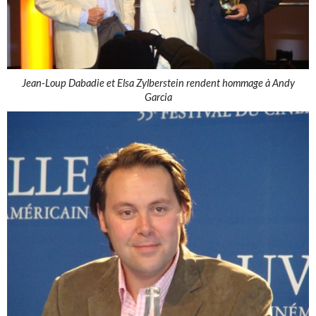
Jean-Loup Dabadie et Elsa Zylberstein rendent hommage à Andy
Garcia