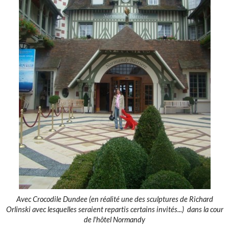
Avec Crocodile Dundee (en réalité une des sculptures de Richard
Orlinski avec lesquelles seraient repartis certains invités...) dans la cour
de l'hôtel Normandy