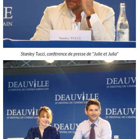
Stanley Tucci, conférence de presse de "Julie et Julia"