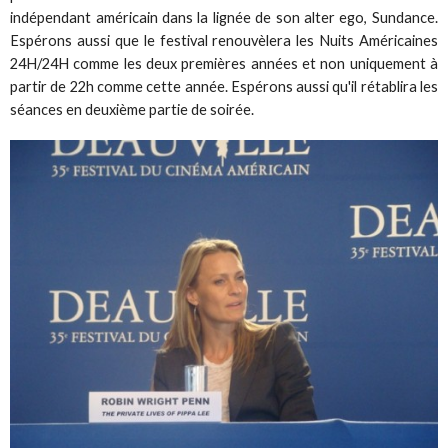
indépendant américain dans la lignée de son alter ego, Sundance.
Espérons aussi que le festival renouvèlera les Nuits Américaines
24H/24H comme les deux premières années et non uniquement à
partir de 22h comme cette année. Espérons aussi qu'il rétablira les
séances en deuxième partie de soirée.