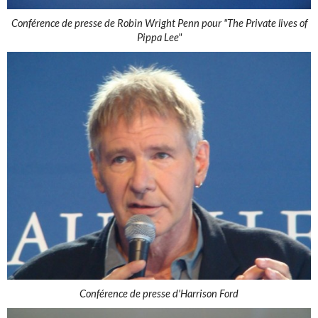
Conférence de presse de Robin Wright Penn pour "The Private lives of
Pippa Lee"
Conférence de presse d'Harrison Ford