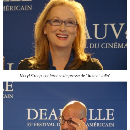
Meryl Streep, conférence de presse de "Julie et Julia"