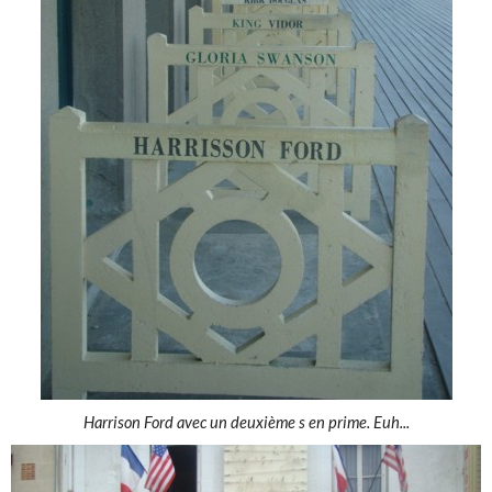
Harrison Ford avec un deuxième s en prime. Euh...