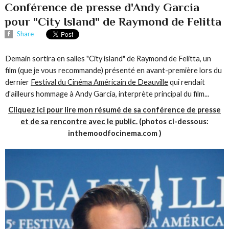
Conférence de presse d'Andy Garcia
pour "City Island" de Raymond de Felitta
Share
Demain sortira en salles "City island" de Raymond de Felitta, un
film (que je vous recommande) présenté en avant-première lors du
dernier
Festival du Cinéma Américain de Deauville
qui rendait
d'ailleurs hommage à Andy Garcia, interprète principal du film...
Cliquez ici pour lire mon résumé de sa conférence de presse
et de sa rencontre avec le public.
(photos ci-dessous:
inthemoodfocinema.com )