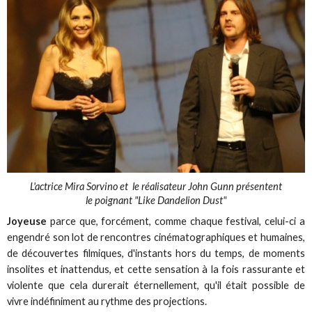
L'actrice Mira Sorvino et le réalisateur John Gunn présentent
le poignant "Like Dandelion Dust"
Joyeuse
parce que, forcément, comme chaque festival, celui-ci a
engendré son lot de rencontres cinématographiques et humaines,
de découvertes filmiques, d'instants hors du temps, de moments
insolites et inattendus, et cette sensation à la fois rassurante et
violente que cela durerait éternellement, qu'il était possible de
vivre indéfiniment au rythme des projections.