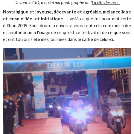
Devant le CID, merci à ma photographe de "
La cité des arts"
Nostalgique et joyeuse, décevante et agréable, mélancolique
et ensoleillée...et initiatique
... : voilà ce que fut pour moi cette
édition 2009. Sans doute trouverez-vous tout cela contradictoire
et antithétique à l'image de ce qu'est ce festival et de ce que sont
et ont toujours été mes journées dans le cadre de celui-ci.