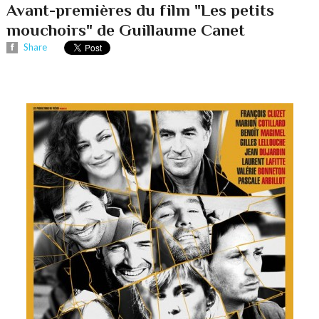
Avant-premières du film "Les petits
mouchoirs" de Guillaume Canet
Share