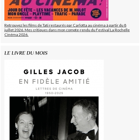
Retrouvez les films de Tati restaurés par Carlotta au cinéma à partir du 8
juillet 2026. Mes critiques dans mon compte-rendu du Festival La Rochelle
Cinéma 2026.
LE LIVRE DU MOIS