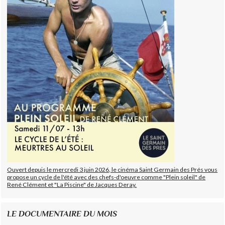
Ouvert depuis le mercredi 3 juin 2026, le cinéma Saint Germain des Prés vous
propose un cycle de l'été avec des chefs-d'oeuvre comme "Plein soleil" de
René Clément et "La Piscine" de Jacques Deray.
LE DOCUMENTAIRE DU MOIS