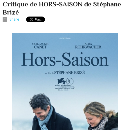
Critique de HORS-SAISON de Stéphane
Brizé
Share