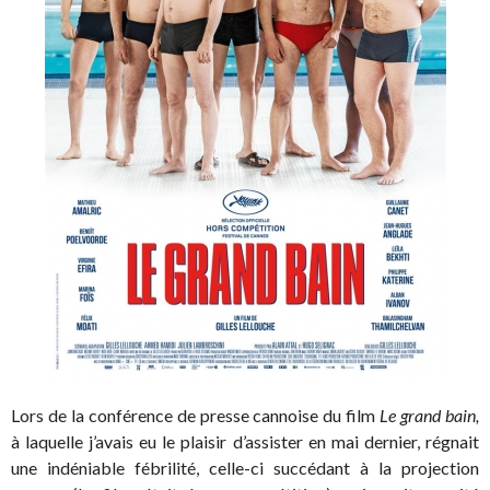
Lors de la conférence de presse cannoise du film
Le grand bain,
à laquelle j’avais eu le plaisir d’assister en mai dernier, régnait
une indéniable fébrilité, celle-ci succédant à la projection