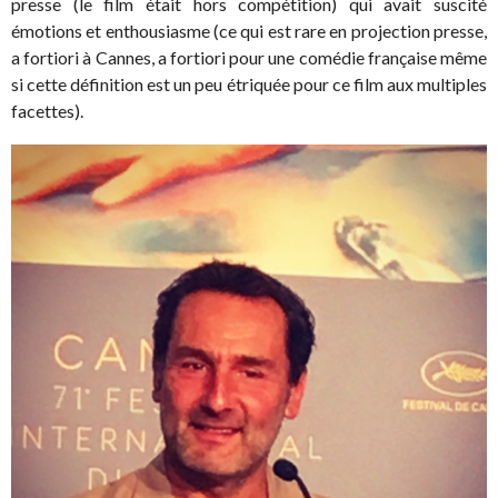
presse (le film était hors compétition) qui avait suscité
émotions et enthousiasme (ce qui est rare en projection presse,
a fortiori à Cannes, a fortiori pour une comédie française même
si cette définition est un peu étriquée pour ce film aux multiples
facettes).