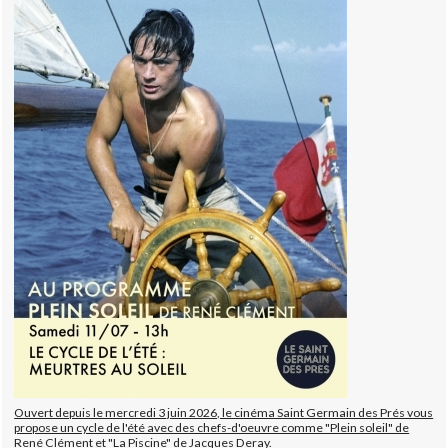
Ouvert depuis le mercredi 3 juin 2026, le cinéma Saint Germain des Prés vous
propose un cycle de l'été avec des chefs-d'oeuvre comme "Plein soleil" de
René Clément et "La Piscine" de Jacques Deray.