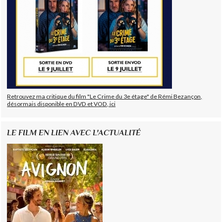
Retrouvez ma critique du film "Le Crime du 3e étage" de Rémi Bezançon,
désormais disponible en DVD et VOD, ici
LE FILM EN LIEN AVEC L'ACTUALITÉ