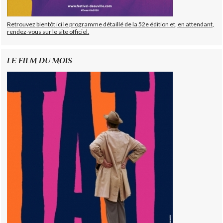
Retrouvez bientôt ici le programme détaillé de la 52e édition et, en attendant,
rendez-vous sur le site officiel.
LE FILM DU MOIS