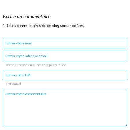
Écrire un commentaire
NB : Les commentaires de ce blog sont modérés.
Votre adresse email ne sera pas publiée
Optionnel