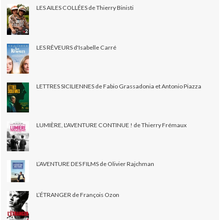
LES AILES COLLÉES de Thierry Binisti
LES RÊVEURS d'Isabelle Carré
LETTRES SICILIENNES de Fabio Grassadonia et Antonio Piazza
LUMIÈRE, L'AVENTURE CONTINUE ! de Thierry Frémaux
L’AVENTURE DES FILMS de Olivier Rajchman
L’ÉTRANGER de François Ozon