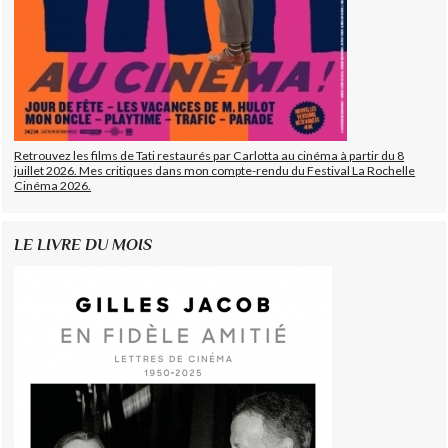
Retrouvez les films de Tati restaurés par Carlotta au cinéma à partir du 8
juillet 2026. Mes critiques dans mon compte-rendu du Festival La Rochelle
Cinéma 2026.
LE LIVRE DU MOIS