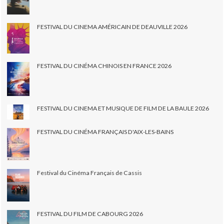
FESTIVAL DU CINEMA AMÉRICAIN DE DEAUVILLE 2026
FESTIVAL DU CINÉMA CHINOIS EN FRANCE 2026
FESTIVAL DU CINEMA ET MUSIQUE DE FILM DE LA BAULE 2026
FESTIVAL DU CINÉMA FRANÇAIS D'AIX-LES-BAINS
Festival du Cinéma Français de Cassis
FESTIVAL DU FILM DE CABOURG 2026