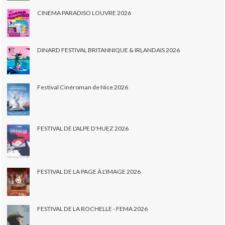
CINEMA PARADISO LOUVRE 2026
DINARD FESTIVAL BRITANNIQUE & IRLANDAIS 2026
Festival Cinéroman de Nice 2026
FESTIVAL DE L'ALPE D'HUEZ 2026
FESTIVAL DE LA PAGE À L'IMAGE 2026
FESTIVAL DE LA ROCHELLE - FEMA 2026