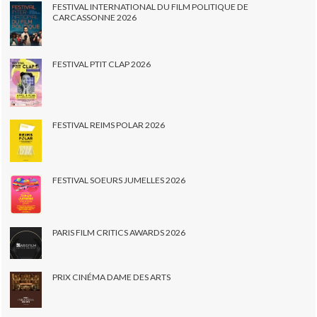
FESTIVAL INTERNATIONAL DU FILM POLITIQUE DE
CARCASSONNE 2026
FESTIVAL PTIT CLAP 2026
FESTIVAL REIMS POLAR 2026
FESTIVAL SOEURS JUMELLES 2026
PARIS FILM CRITICS AWARDS 2026
PRIX CINÉMA DAME DES ARTS