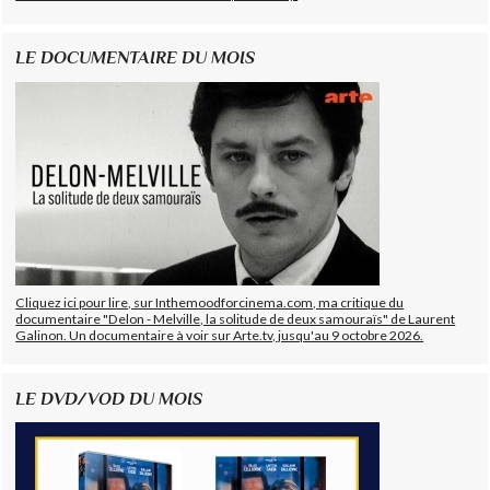
LE DOCUMENTAIRE DU MOIS
Cliquez ici pour lire, sur Inthemoodforcinema.com, ma critique du
documentaire "Delon - Melville, la solitude de deux samouraïs" de Laurent
Galinon. Un documentaire à voir sur Arte.tv, jusqu'au 9 octobre 2026.
LE DVD/VOD DU MOIS