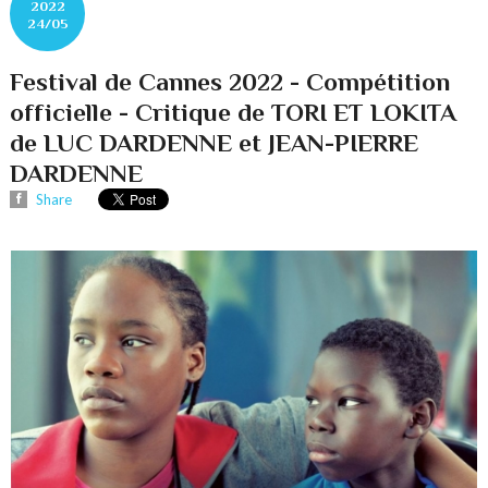
2022
24/05
Festival de Cannes 2022 - Compétition
officielle - Critique de TORI ET LOKITA
de LUC DARDENNE et JEAN-PIERRE
DARDENNE
Share