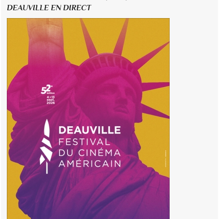
DEAUVILLE EN DIRECT