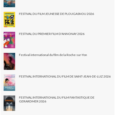
FESTIVAL DU FILM JEUNESSE DE PLOUGASNOU 2026
FESTIVAL DU PREMIER FILM D'ANNONAY 2026
Festival international du film de la Roche-sur-Yon
FESTIVAL INTERNATIONAL DU FILM DE SAINT-JEAN-DE-LUZ 2026
FESTIVAL INTERNATIONAL DU FILM FANTASTIQUE DE
GERARDMER 2026