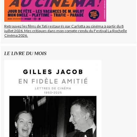
Retrouvez les films de Tati restaurés par Carlotta au cinéma à partir du 8
juillet 2026. Mes critiques dans mon compte-rendu du Festival La Rochelle
Cinéma 2026.
LE LIVRE DU MOIS