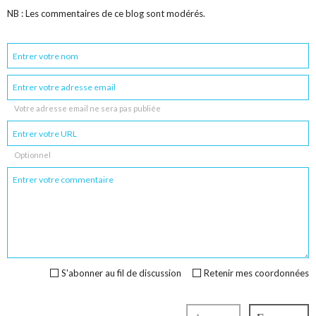
NB : Les commentaires de ce blog sont modérés.
Votre adresse email ne sera pas publiée
Optionnel
S'abonner au fil de discussion
Retenir mes coordonnées