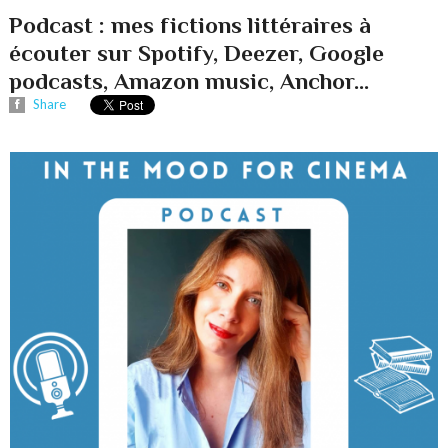
Podcast : mes fictions littéraires à
écouter sur Spotify, Deezer, Google
podcasts, Amazon music, Anchor...
Share