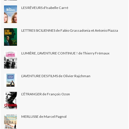
LES RÊVEURS d'Isabelle Carré
LETTRES SICILIENNES de Fabio Grassadonia et Antonio Piazza
LUMIÈRE, L'AVENTURE CONTINUE ! de Thierry Frémaux
L’AVENTURE DES FILMS de Olivier Rajchman
L’ÉTRANGER de François Ozon
MERLUSSE de Marcel Pagnol