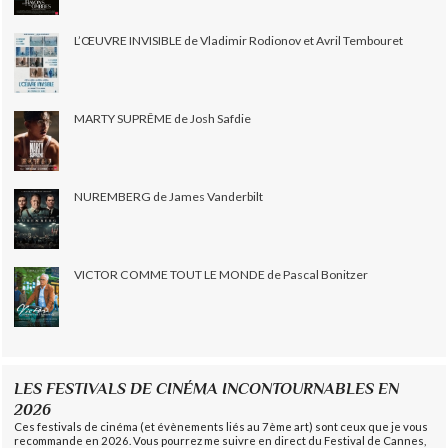
L’ŒUVRE INVISIBLE de Vladimir Rodionov et Avril Tembouret
MARTY SUPRÊME de Josh Safdie
NUREMBERG de James Vanderbilt
VICTOR COMME TOUT LE MONDE de Pascal Bonitzer
LES FESTIVALS DE CINÉMA INCONTOURNABLES EN
2026
Ces festivals de cinéma (et évènements liés au 7ème art) sont ceux que je vous
recommande en 2026. Vous pourrez me suivre en direct du Festival de Cannes,