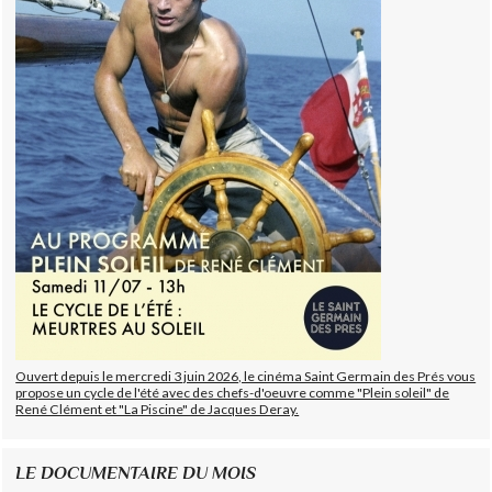
Ouvert depuis le mercredi 3 juin 2026, le cinéma Saint Germain des Prés vous
propose un cycle de l'été avec des chefs-d'oeuvre comme "Plein soleil" de
René Clément et "La Piscine" de Jacques Deray.
LE DOCUMENTAIRE DU MOIS