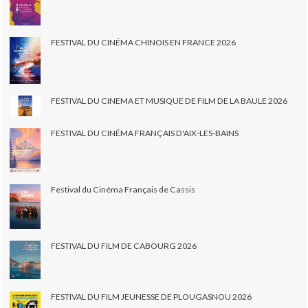
FESTIVAL DU CINÉMA CHINOIS EN FRANCE 2026
FESTIVAL DU CINEMA ET MUSIQUE DE FILM DE LA BAULE 2026
FESTIVAL DU CINÉMA FRANÇAIS D'AIX-LES-BAINS
Festival du Cinéma Français de Cassis
FESTIVAL DU FILM DE CABOURG 2026
FESTIVAL DU FILM JEUNESSE DE PLOUGASNOU 2026