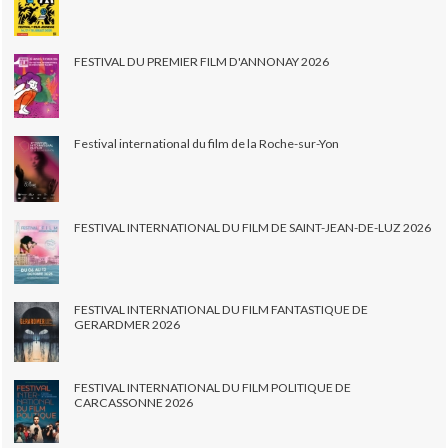
FESTIVAL DU PREMIER FILM D'ANNONAY 2026
Festival international du film de la Roche-sur-Yon
FESTIVAL INTERNATIONAL DU FILM DE SAINT-JEAN-DE-LUZ 2026
FESTIVAL INTERNATIONAL DU FILM FANTASTIQUE DE
GERARDMER 2026
FESTIVAL INTERNATIONAL DU FILM POLITIQUE DE
CARCASSONNE 2026