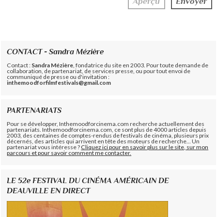
CONTACT - Sandra Mézière
Contact :
Sandra Mézière
, fondatrice du site en 2003. Pour toute demande de
collaboration, de partenariat, de services presse, ou pour tout envoi de
communiqué de presse ou d'invitation :
inthemoodforfilmfestivals@gmail.com
PARTENARIATS
Pour se développer, Inthemoodforcinema.com recherche actuellement des
partenariats. Inthemoodforcinema.com, ce sont plus de 4000 articles depuis
2003, des centaines de comptes-rendus de festivals de cinéma, plusieurs prix
décernés, des articles qui arrivent en tête des moteurs de recherche... Un
partenariat vous intéresse ?
Cliquez ici pour en savoir plus sur le site, sur mon
parcours et pour savoir comment me contacter.
LE 52e FESTIVAL DU CINÉMA AMÉRICAIN DE
DEAUVILLE EN DIRECT