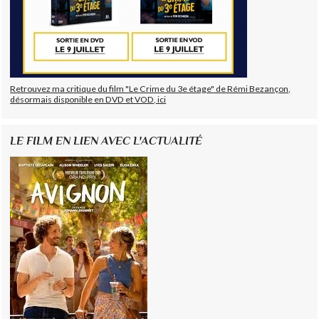
Retrouvez ma critique du film "Le Crime du 3e étage" de Rémi Bezançon,
désormais disponible en DVD et VOD, ici
LE FILM EN LIEN AVEC L'ACTUALITÉ