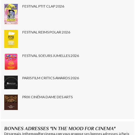
FESTIVAL PTIT CLAP 2026
FESTIVAL REIMS POLAR 2026
FESTIVAL SOEURS JUMELLES 2026
PARIS FILM CRITICS AWARDS 2026
PRIX CINÉMA DAME DES ARTS
BONNES ADRESSES "IN THE MOOD FOR CINEMA"
Désormais, Inthemoodforcinema.com vous propose ses bonnes adresses, à Paris