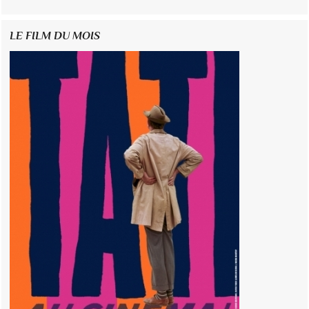
LE FILM DU MOIS