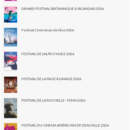
DINARD FESTIVAL BRITANNIQUE & IRLANDAIS 2026
Festival Cinéroman de Nice 2026
FESTIVAL DE L'ALPE D'HUEZ 2026
FESTIVAL DE LA PAGE À L'IMAGE 2026
FESTIVAL DE LA ROCHELLE - FEMA 2026
FESTIVAL DU CINEMA AMÉRICAIN DE DEAUVILLE 2026