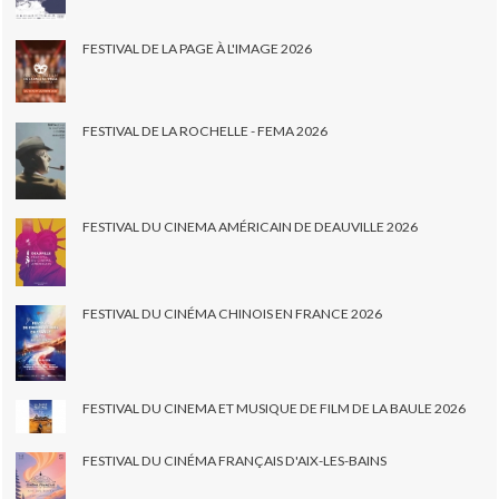
FESTIVAL DE LA PAGE À L'IMAGE 2026
FESTIVAL DE LA ROCHELLE - FEMA 2026
FESTIVAL DU CINEMA AMÉRICAIN DE DEAUVILLE 2026
FESTIVAL DU CINÉMA CHINOIS EN FRANCE 2026
FESTIVAL DU CINEMA ET MUSIQUE DE FILM DE LA BAULE 2026
FESTIVAL DU CINÉMA FRANÇAIS D'AIX-LES-BAINS