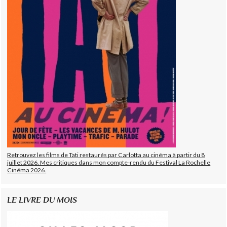
Retrouvez les films de Tati restaurés par Carlotta au cinéma à partir du 8
juillet 2026. Mes critiques dans mon compte-rendu du Festival La Rochelle
Cinéma 2026.
LE LIVRE DU MOIS