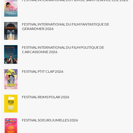
FESTIVAL INTERNATIONAL DU FILM FANTASTIQUE DE
GERARDMER 2026
FESTIVAL INTERNATIONAL DU FILM POLITIQUE DE
CARCASSONNE 2026
FESTIVAL PTIT CLAP 2026
FESTIVAL REIMS POLAR 2026
FESTIVAL SOEURS JUMELLES 2026