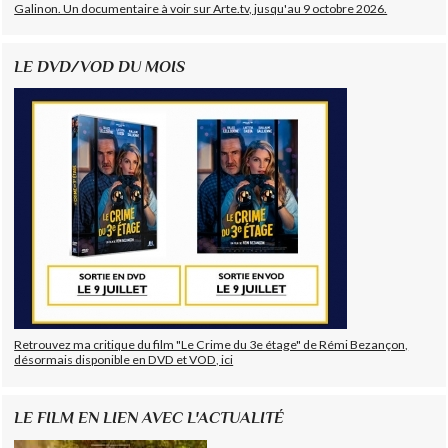
Galinon. Un documentaire à voir sur Arte.tv, jusqu'au 9 octobre 2026.
LE DVD/VOD DU MOIS
Retrouvez ma critique du film "Le Crime du 3e étage" de Rémi Bezançon,
désormais disponible en DVD et VOD, ici
LE FILM EN LIEN AVEC L'ACTUALITÉ