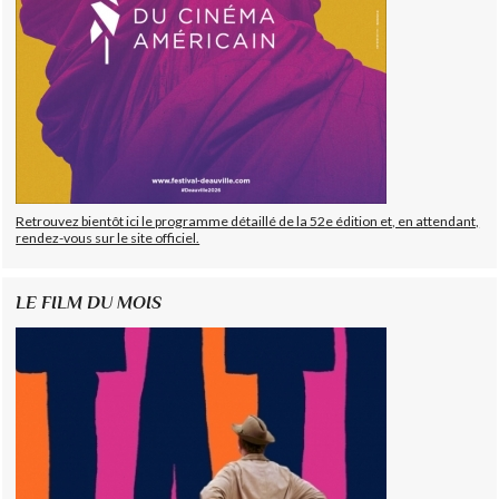
Retrouvez bientôt ici le programme détaillé de la 52e édition et, en attendant,
rendez-vous sur le site officiel.
LE FILM DU MOIS