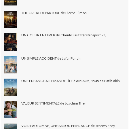
THE GREAT DEPARTURE de Pierre Filmon
UN COEUR EN HIVER de Claude Sautet (rétrospective)
UN SIMPLE ACCIDENT de Jafar Panahi
UNE ENFANCE ALLEMANDE - ÎLE d'AMRUM, 1945 de Fatih Akin
VALEUR SENTIMENTALE de Joachim Trier
VOIR L'AUTOMNE, UNE SAISON EN FRANCE de Jeremy Frey