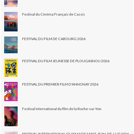
Festival du Cinéma Français de Cassis
FESTIVAL DU FILM DE CABOURG 2026
FESTIVAL DU FILM JEUNESSE DE PLOUGASNOU 2026
FESTIVAL DU PREMIER FILM D'ANNONAY 2026
Festival international du film de la Roche-sur-Yon
FESTIVAL INTERNATIONAL DU FILM DE SAINT-JEAN-DE-LUZ 2026