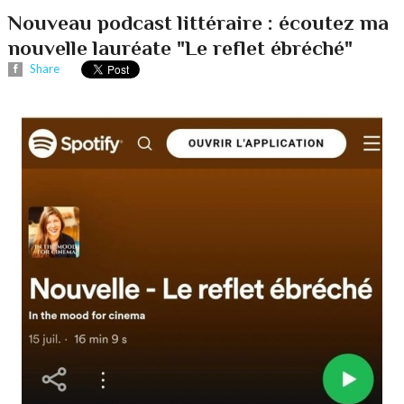
Nouveau podcast littéraire : écoutez ma
nouvelle lauréate "Le reflet ébréché"
Share