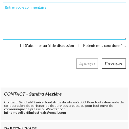
S'abonner au fil de discussion
Retenir mes coordonnées
CONTACT - Sandra Mézière
Contact :
Sandra Mézière
, fondatrice du site en 2003. Pour toute demande de
collaboration, de partenariat, de services presse, ou pour tout envoi de
communiqué de presse ou d'invitation :
inthemoodforfilmfestivals@gmail.com
PARTENARIATS