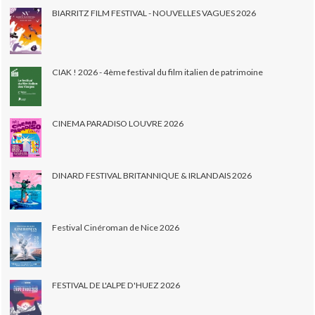
BIARRITZ FILM FESTIVAL - NOUVELLES VAGUES 2026
CIAK ! 2026 - 4ème festival du film italien de patrimoine
CINEMA PARADISO LOUVRE 2026
DINARD FESTIVAL BRITANNIQUE & IRLANDAIS 2026
Festival Cinéroman de Nice 2026
FESTIVAL DE L'ALPE D'HUEZ 2026