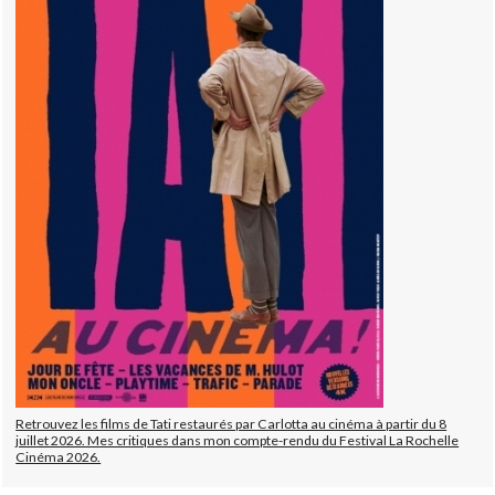
Retrouvez les films de Tati restaurés par Carlotta au cinéma à partir du 8
juillet 2026. Mes critiques dans mon compte-rendu du Festival La Rochelle
Cinéma 2026.