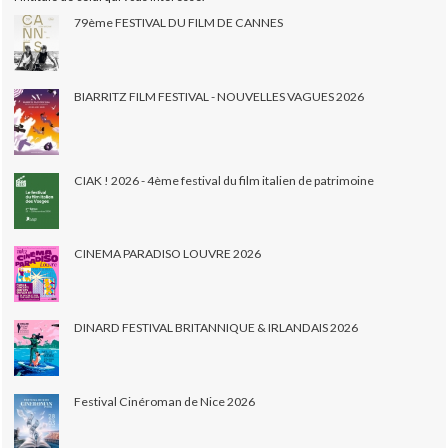
79ème FESTIVAL DU FILM DE CANNES
BIARRITZ FILM FESTIVAL - NOUVELLES VAGUES 2026
CIAK ! 2026 - 4ème festival du film italien de patrimoine
CINEMA PARADISO LOUVRE 2026
DINARD FESTIVAL BRITANNIQUE & IRLANDAIS 2026
Festival Cinéroman de Nice 2026