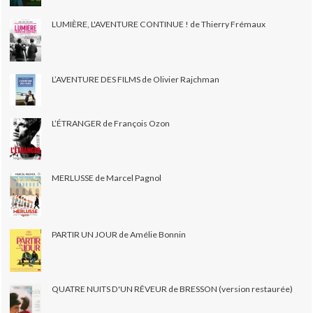
LUMIÈRE, L'AVENTURE CONTINUE ! de Thierry Frémaux
L’AVENTURE DES FILMS de Olivier Rajchman
L’ÉTRANGER de François Ozon
MERLUSSE de Marcel Pagnol
PARTIR UN JOUR de Amélie Bonnin
QUATRE NUITS D'UN RÊVEUR de BRESSON (version restaurée)