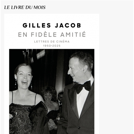
LE LIVRE DU MOIS