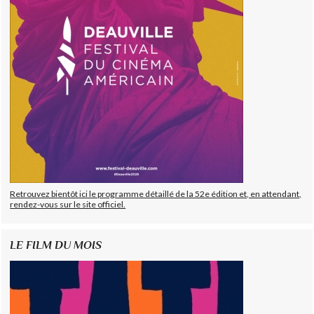
Retrouvez bientôt ici le programme détaillé de la 52e édition et, en attendant,
rendez-vous sur le site officiel.
LE FILM DU MOIS