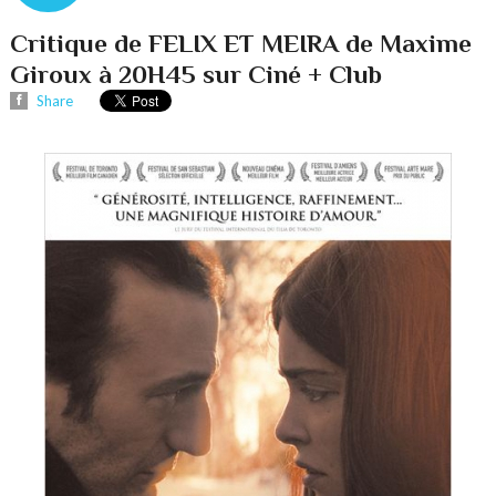
Critique de FELIX ET MEIRA de Maxime
Giroux à 20H45 sur Ciné + Club
Share