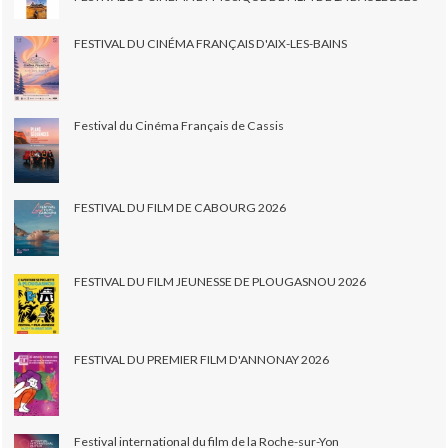
FESTIVAL DU CINÉMA FRANÇAIS D'AIX-LES-BAINS
Festival du Cinéma Français de Cassis
FESTIVAL DU FILM DE CABOURG 2026
FESTIVAL DU FILM JEUNESSE DE PLOUGASNOU 2026
FESTIVAL DU PREMIER FILM D'ANNONAY 2026
Festival international du film de la Roche-sur-Yon