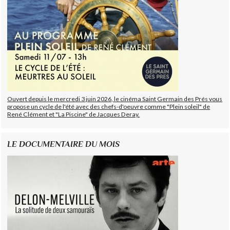
Ouvert depuis le mercredi 3 juin 2026, le cinéma Saint Germain des Prés vous
propose un cycle de l'été avec des chefs-d'oeuvre comme "Plein soleil" de
René Clément et "La Piscine" de Jacques Deray.
LE DOCUMENTAIRE DU MOIS