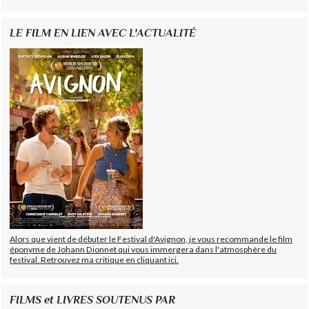
LE FILM EN LIEN AVEC L'ACTUALITÉ
Alors que vient de débuter le Festival d'Avignon, je vous recommande le film
éponyme de Johann Dionnet qui vous immergera dans l'atmosphère du
festival. Retrouvez ma critique en cliquant ici.
FILMS et LIVRES SOUTENUS PAR