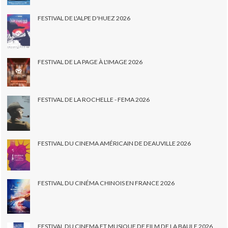
FESTIVAL DE L'ALPE D'HUEZ 2026
FESTIVAL DE LA PAGE À L'IMAGE 2026
FESTIVAL DE LA ROCHELLE - FEMA 2026
FESTIVAL DU CINEMA AMÉRICAIN DE DEAUVILLE 2026
FESTIVAL DU CINÉMA CHINOIS EN FRANCE 2026
FESTIVAL DU CINEMA ET MUSIQUE DE FILM DE LA BAULE 2026