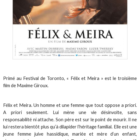
Primé au Festival de Toronto, « Félix et Meira » est le troisième
film de Maxime Giroux.
Félix et Meira. Un homme et une femme que tout oppose a priori.
A priori seulement. Lui mène une vie désinvolte, sans
responsabilité ni attache. Son père est sur le point de mourir. Il ne
lui restera bientôt plus qu’à dilapider l’héritage familial. Elle est une
jeune femme juive hassidique, mariée et mère d’un enfant,