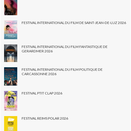
FESTIVAL INTERNATIONAL DU FILM DE SAINT-JEAN-DE-LUZ 2026
FESTIVAL INTERNATIONAL DU FILM FANTASTIQUE DE
GERARDMER 2026
FESTIVAL INTERNATIONAL DU FILM POLITIQUE DE
CARCASSONNE 2026
FESTIVAL PTIT CLAP 2026
FESTIVAL REIMS POLAR 2026