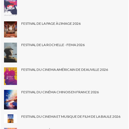
FESTIVAL DE LA PAGE À L'IMAGE 2026
FESTIVAL DE LA ROCHELLE - FEMA 2026
FESTIVAL DU CINEMA AMÉRICAIN DE DEAUVILLE 2026
FESTIVAL DU CINÉMA CHINOIS EN FRANCE 2026
FESTIVAL DU CINEMA ET MUSIQUE DE FILM DE LA BAULE 2026