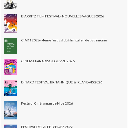
BIARRITZ FILM FESTIVAL - NOUVELLES VAGUES 2026
CIAK ! 2026 - 4ème festival du film italien de patrimoine
CINEMA PARADISO LOUVRE 2026
DINARD FESTIVAL BRITANNIQUE & IRLANDAIS 2026
Festival Cinéroman de Nice 2026
FESTIVAL DE L'ALPE D'HUEZ 2026