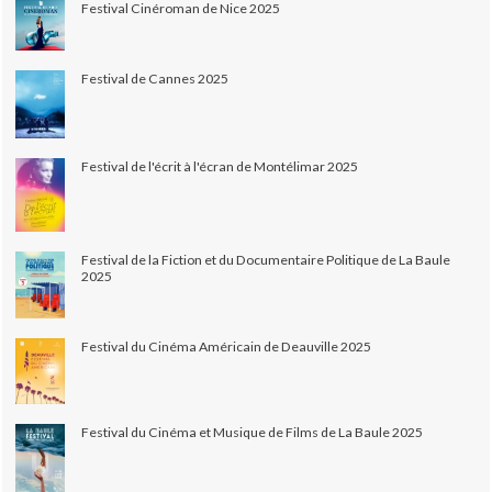
Festival Cinéroman de Nice 2025
Festival de Cannes 2025
Festival de l'écrit à l'écran de Montélimar 2025
Festival de la Fiction et du Documentaire Politique de La Baule
2025
Festival du Cinéma Américain de Deauville 2025
Festival du Cinéma et Musique de Films de La Baule 2025