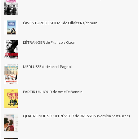
L’AVENTURE DES FILMS de Olivier Rajchman
L’ÉTRANGER de François Ozon
MERLUSSE de Marcel Pagnol
PARTIR UN JOUR de Amélie Bonnin
QUATRE NUITS D'UN RÊVEUR de BRESSON (version restaurée)