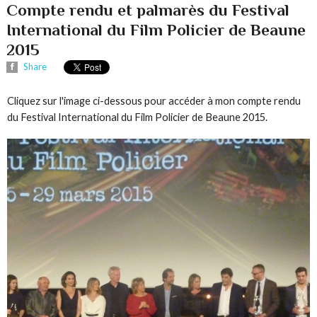
Compte rendu et palmarès du Festival
International du Film Policier de Beaune
2015
Share
Cliquez sur l'image ci-dessous pour accéder à mon compte rendu
du Festival International du Film Policier de Beaune 2015.