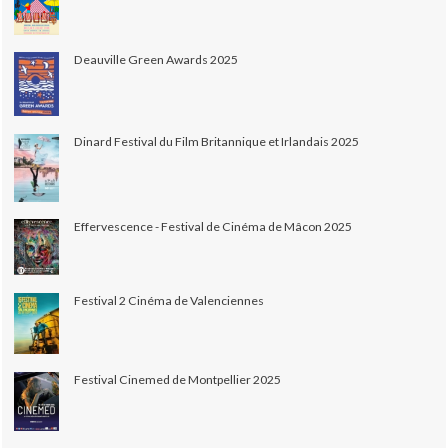
Deauville Green Awards 2025
Dinard Festival du Film Britannique et Irlandais 2025
Effervescence - Festival de Cinéma de Mâcon 2025
Festival 2 Cinéma de Valenciennes
Festival Cinemed de Montpellier 2025