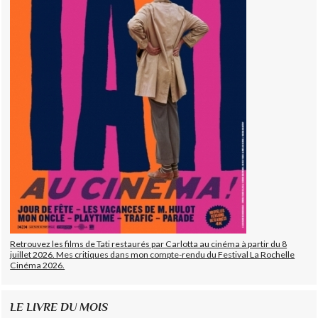
Retrouvez les films de Tati restaurés par Carlotta au cinéma à partir du 8
juillet 2026. Mes critiques dans mon compte-rendu du Festival La Rochelle
Cinéma 2026.
LE LIVRE DU MOIS