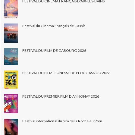
FESTIVAL DU CINÉMA FRANÇAIS D'AIX-LES-BAINS
Festival du Cinéma Français de Cassis
FESTIVAL DU FILM DE CABOURG 2026
FESTIVAL DU FILM JEUNESSE DE PLOUGASNOU 2026
FESTIVAL DU PREMIER FILM D'ANNONAY 2026
Festival international du film de la Roche-sur-Yon