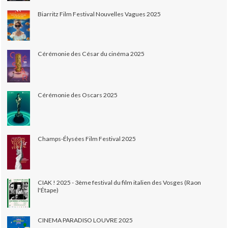
Biarritz Film Festival Nouvelles Vagues 2025
Cérémonie des César du cinéma 2025
Cérémonie des Oscars 2025
Champs-Élysées Film Festival 2025
CIAK ! 2025 - 3ème festival du film italien des Vosges (Raon
l'Étape)
CINEMA PARADISO LOUVRE 2025