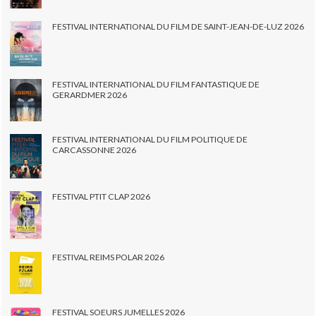
FESTIVAL INTERNATIONAL DU FILM DE SAINT-JEAN-DE-LUZ 2026
FESTIVAL INTERNATIONAL DU FILM FANTASTIQUE DE
GERARDMER 2026
FESTIVAL INTERNATIONAL DU FILM POLITIQUE DE
CARCASSONNE 2026
FESTIVAL PTIT CLAP 2026
FESTIVAL REIMS POLAR 2026
FESTIVAL SOEURS JUMELLES 2026