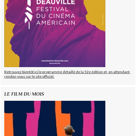
Retrouvez bientôt ici le programme détaillé de la 52e édition et, en attendant,
rendez-vous sur le site officiel.
LE FILM DU MOIS