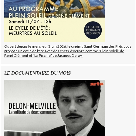
Ouvert depuis le mercredi 3 juin 2026, le cinéma Saint Germain des Prés vous
propose un cycle de l'été avec des chefs-d'oeuvre comme "Plein soleil" de
René Clément et "La Piscine" de Jacques Deray.
LE DOCUMENTAIRE DU MOIS