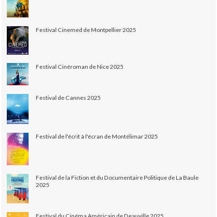
Festival Cinemed de Montpellier 2025
Festival Cinéroman de Nice 2025
Festival de Cannes 2025
Festival de l'écrit à l'écran de Montélimar 2025
Festival de la Fiction et du Documentaire Politique de La Baule
2025
Festival du Cinéma Américain de Deauville 2025