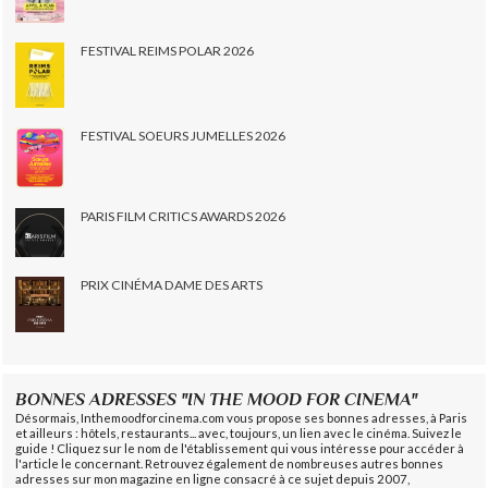
FESTIVAL REIMS POLAR 2026
FESTIVAL SOEURS JUMELLES 2026
PARIS FILM CRITICS AWARDS 2026
PRIX CINÉMA DAME DES ARTS
BONNES ADRESSES "IN THE MOOD FOR CINEMA"
Désormais, Inthemoodforcinema.com vous propose ses bonnes adresses, à Paris
et ailleurs : hôtels, restaurants... avec, toujours, un lien avec le cinéma. Suivez le
guide ! Cliquez sur le nom de l'établissement qui vous intéresse pour accéder à
l'article le concernant. Retrouvez également de nombreuses autres bonnes
adresses sur mon magazine en ligne consacré à ce sujet depuis 2007,