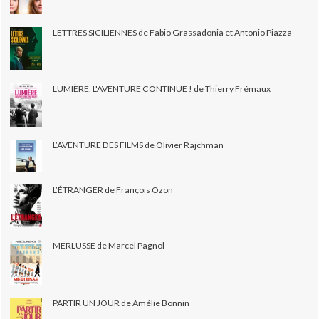
LETTRES SICILIENNES de Fabio Grassadonia et Antonio Piazza
LUMIÈRE, L'AVENTURE CONTINUE ! de Thierry Frémaux
L’AVENTURE DES FILMS de Olivier Rajchman
L’ÉTRANGER de François Ozon
MERLUSSE de Marcel Pagnol
PARTIR UN JOUR de Amélie Bonnin