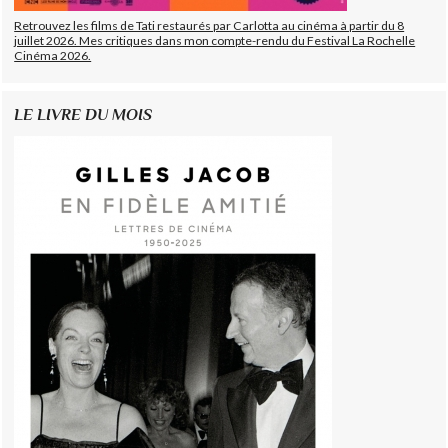
Retrouvez les films de Tati restaurés par Carlotta au cinéma à partir du 8
juillet 2026. Mes critiques dans mon compte-rendu du Festival La Rochelle
Cinéma 2026.
LE LIVRE DU MOIS