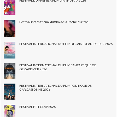
FESTIVAL DU PREMIER FILM D'ANNONAY 2026
Festival international du film de la Roche-sur-Yon
FESTIVAL INTERNATIONAL DU FILM DE SAINT-JEAN-DE-LUZ 2026
FESTIVAL INTERNATIONAL DU FILM FANTASTIQUE DE
GERARDMER 2026
FESTIVAL INTERNATIONAL DU FILM POLITIQUE DE
CARCASSONNE 2026
FESTIVAL PTIT CLAP 2026