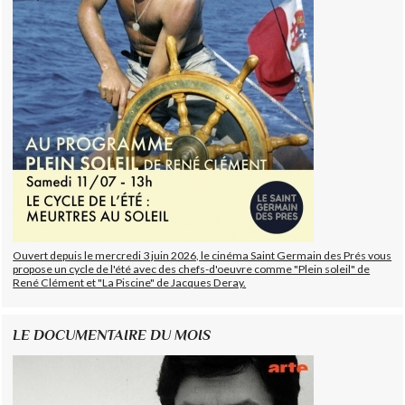
Ouvert depuis le mercredi 3 juin 2026, le cinéma Saint Germain des Prés vous
propose un cycle de l'été avec des chefs-d'oeuvre comme "Plein soleil" de
René Clément et "La Piscine" de Jacques Deray.
LE DOCUMENTAIRE DU MOIS