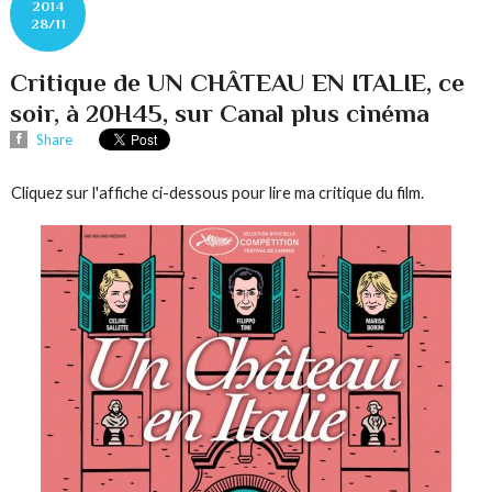
2014
28/11
Critique de UN CHÂTEAU EN ITALIE, ce
soir, à 20H45, sur Canal plus cinéma
Share
Cliquez sur l'affiche ci-dessous pour lire ma critique du film.