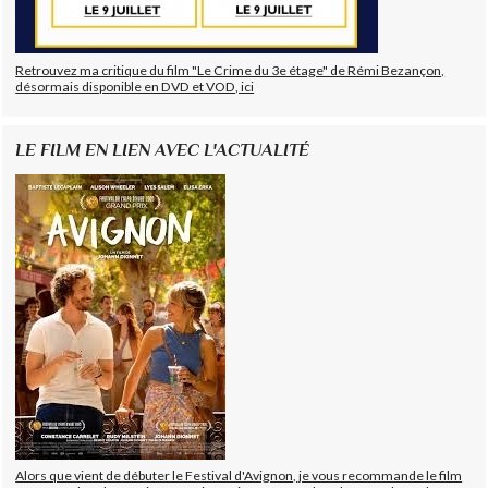
Retrouvez ma critique du film "Le Crime du 3e étage" de Rémi Bezançon,
désormais disponible en DVD et VOD, ici
LE FILM EN LIEN AVEC L'ACTUALITÉ
Alors que vient de débuter le Festival d'Avignon, je vous recommande le film