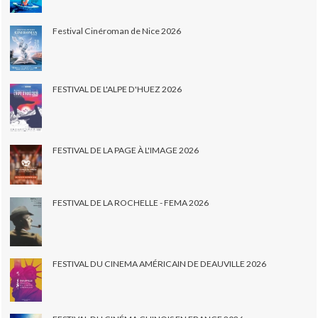
Festival Cinéroman de Nice 2026
FESTIVAL DE L'ALPE D'HUEZ 2026
FESTIVAL DE LA PAGE À L'IMAGE 2026
FESTIVAL DE LA ROCHELLE - FEMA 2026
FESTIVAL DU CINEMA AMÉRICAIN DE DEAUVILLE 2026