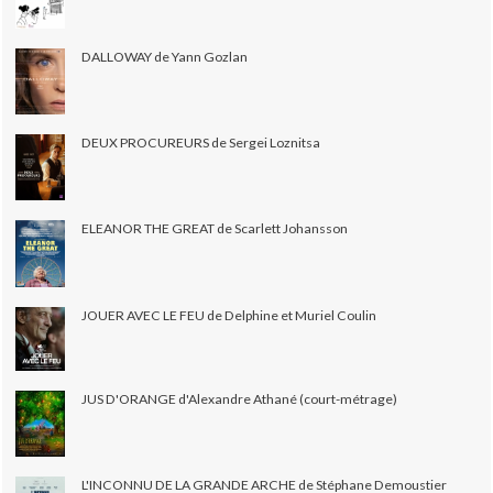
DALLOWAY de Yann Gozlan
DEUX PROCUREURS de Sergei Loznitsa
ELEANOR THE GREAT de Scarlett Johansson
JOUER AVEC LE FEU de Delphine et Muriel Coulin
JUS D'ORANGE d'Alexandre Athané (court-métrage)
L'INCONNU DE LA GRANDE ARCHE de Stéphane Demoustier