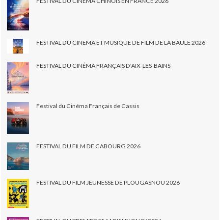
FESTIVAL DU CINÉMA CHINOIS EN FRANCE 2026
FESTIVAL DU CINEMA ET MUSIQUE DE FILM DE LA BAULE 2026
FESTIVAL DU CINÉMA FRANÇAIS D'AIX-LES-BAINS
Festival du Cinéma Français de Cassis
FESTIVAL DU FILM DE CABOURG 2026
FESTIVAL DU FILM JEUNESSE DE PLOUGASNOU 2026