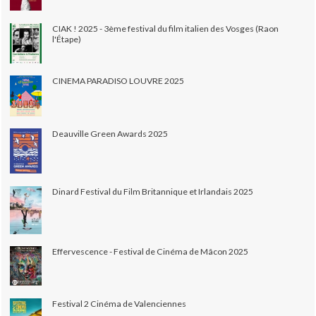
CIAK ! 2025 - 3ème festival du film italien des Vosges (Raon
l'Étape)
CINEMA PARADISO LOUVRE 2025
Deauville Green Awards 2025
Dinard Festival du Film Britannique et Irlandais 2025
Effervescence - Festival de Cinéma de Mâcon 2025
Festival 2 Cinéma de Valenciennes