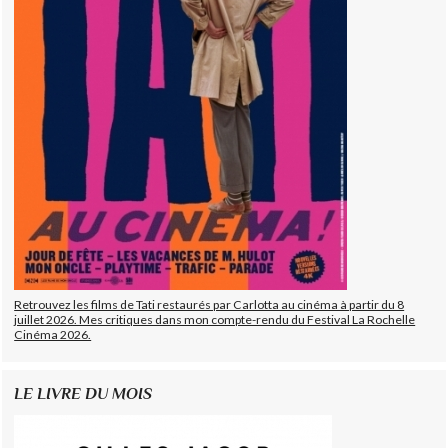
Retrouvez les films de Tati restaurés par Carlotta au cinéma à partir du 8
juillet 2026. Mes critiques dans mon compte-rendu du Festival La Rochelle
Cinéma 2026.
LE LIVRE DU MOIS