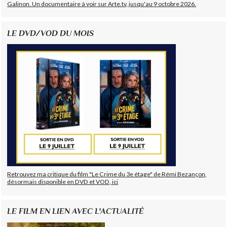
Galinon. Un documentaire à voir sur Arte.tv, jusqu'au 9 octobre 2026.
LE DVD/VOD DU MOIS
Retrouvez ma critique du film "Le Crime du 3e étage" de Rémi Bezançon,
désormais disponible en DVD et VOD, ici
LE FILM EN LIEN AVEC L'ACTUALITÉ