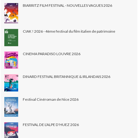
BIARRITZ FILM FESTIVAL - NOUVELLES VAGUES 2026
CIAK ! 2026 - 4ème festival du film italien de patrimoine
CINEMA PARADISO LOUVRE 2026
DINARD FESTIVAL BRITANNIQUE & IRLANDAIS 2026
Festival Cinéroman de Nice 2026
FESTIVAL DE L'ALPE D'HUEZ 2026