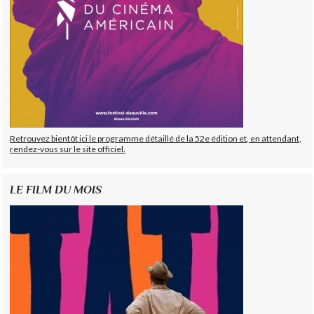
Retrouvez bientôt ici le programme détaillé de la 52e édition et, en attendant,
rendez-vous sur le site officiel.
LE FILM DU MOIS