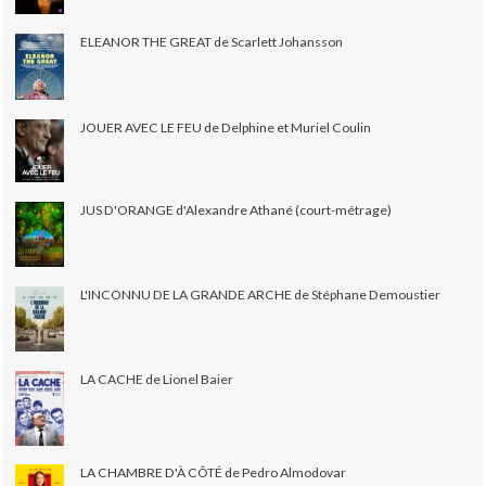
ELEANOR THE GREAT de Scarlett Johansson
JOUER AVEC LE FEU de Delphine et Muriel Coulin
JUS D'ORANGE d'Alexandre Athané (court-métrage)
L'INCONNU DE LA GRANDE ARCHE de Stéphane Demoustier
LA CACHE de Lionel Baier
LA CHAMBRE D'À CÔTÉ de Pedro Almodovar