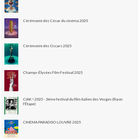
Cérémonie des César du cinéma 2025
Cérémonie des Oscars 2025
Champs-Élysées Film Festival 2025
CIAK ! 2025 - 3ème festival du film italien des Vosges (Raon
l'Étape)
CINEMA PARADISO LOUVRE 2025