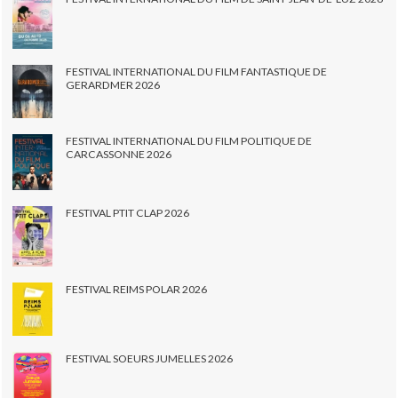
FESTIVAL INTERNATIONAL DU FILM FANTASTIQUE DE
GERARDMER 2026
FESTIVAL INTERNATIONAL DU FILM POLITIQUE DE
CARCASSONNE 2026
FESTIVAL PTIT CLAP 2026
FESTIVAL REIMS POLAR 2026
FESTIVAL SOEURS JUMELLES 2026