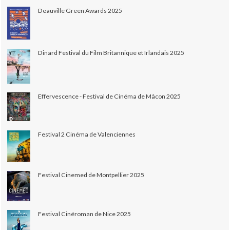
Deauville Green Awards 2025
Dinard Festival du Film Britannique et Irlandais 2025
Effervescence - Festival de Cinéma de Mâcon 2025
Festival 2 Cinéma de Valenciennes
Festival Cinemed de Montpellier 2025
Festival Cinéroman de Nice 2025