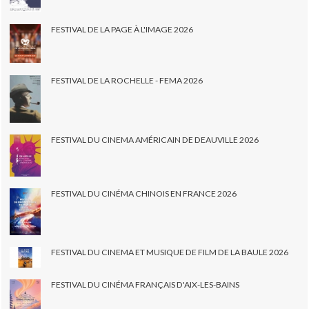
FESTIVAL DE LA PAGE À L'IMAGE 2026
FESTIVAL DE LA ROCHELLE - FEMA 2026
FESTIVAL DU CINEMA AMÉRICAIN DE DEAUVILLE 2026
FESTIVAL DU CINÉMA CHINOIS EN FRANCE 2026
FESTIVAL DU CINEMA ET MUSIQUE DE FILM DE LA BAULE 2026
FESTIVAL DU CINÉMA FRANÇAIS D'AIX-LES-BAINS