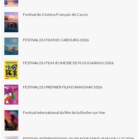
Festival du Cinéma Français de Cassis
FESTIVAL DU FILM DE CABOURG 2026
FESTIVAL DU FILM JEUNESSE DE PLOUGASNOU 2026
FESTIVAL DU PREMIER FILM D'ANNONAY 2026
Festival international du film de la Roche-sur-Yon
FESTIVAL INTERNATIONAL DU FILM DE SAINT-JEAN-DE-LUZ 2026