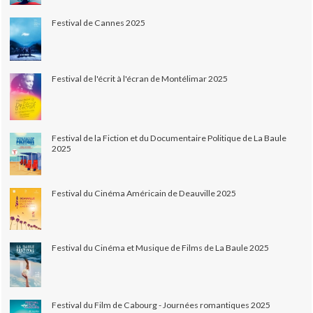
Festival de Cannes 2025
Festival de l'écrit à l'écran de Montélimar 2025
Festival de la Fiction et du Documentaire Politique de La Baule
2025
Festival du Cinéma Américain de Deauville 2025
Festival du Cinéma et Musique de Films de La Baule 2025
Festival du Film de Cabourg - Journées romantiques 2025