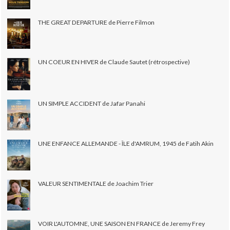
THE GREAT DEPARTURE de Pierre Filmon
UN COEUR EN HIVER de Claude Sautet (rétrospective)
UN SIMPLE ACCIDENT de Jafar Panahi
UNE ENFANCE ALLEMANDE - ÎLE d'AMRUM, 1945 de Fatih Akin
VALEUR SENTIMENTALE de Joachim Trier
VOIR L'AUTOMNE, UNE SAISON EN FRANCE de Jeremy Frey