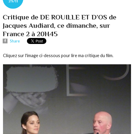
29/11
Critique de DE ROUILLE ET D’OS de
Jacques Audiard, ce dimanche, sur
France 2 à 20H45
Share
Cliquez sur l'image ci-dessous pour lire ma critique du film.