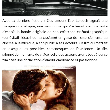
Avec sa dernière fiction, « Ces amours-là », Lelouch signait une
fresque nostalgique, une symphonie qui s’achevait sur une note
d’espoir, la bande originale de son existence cinématographique
(qui évitait l’écueil du narcissisme) en guise de remerciements au
cinéma, à la musique, à son public, à ses acteurs. Un film qui mettait
en exergue les possibles romanesques de l’existence. Un film
jalonné de moments de grâce, celle des acteurs avant tout à qui ce
film était une déclaration d’amour émouvante et passionnée.