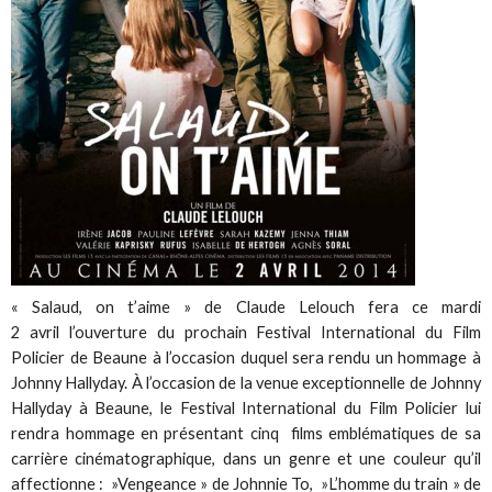
« Salaud, on t’aime » de Claude Lelouch fera ce mardi
2 avril l’ouverture du prochain Festival International du Film
Policier de Beaune à l’occasion duquel sera rendu un hommage à
Johnny Hallyday. À l’occasion de la venue exceptionnelle de Johnny
Hallyday à Beaune, le Festival International du Film Policier lui
rendra hommage en présentant cinq films emblématiques de sa
carrière cinématographique, dans un genre et une couleur qu’il
affectionne : »Vengeance » de Johnnie To, »L’homme du train » de