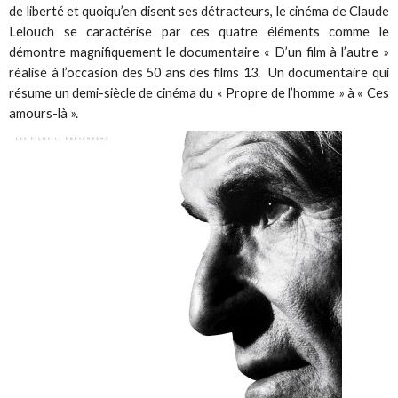
de liberté et quoiqu’en disent ses détracteurs, le cinéma de Claude
Lelouch se caractérise par ces quatre éléments comme le
démontre magnifiquement le documentaire « D’un film à l’autre »
réalisé à l’occasion des 50 ans des films 13. Un documentaire qui
résume un demi-siècle de cinéma du « Propre de l’homme » à « Ces
amours-là ».