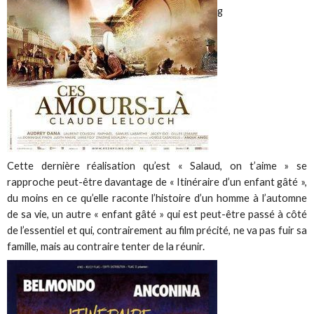
g
Cette dernière réalisation qu’est « Salaud, on t’aime » se
rapproche peut-être davantage de « Itinéraire d’un enfant gâté »,
du moins en ce qu’elle raconte l’histoire d’un homme à l’automne
de sa vie, un autre « enfant gâté » qui est peut-être passé à côté
de l’essentiel et qui, contrairement au film précité, ne va pas fuir sa
famille, mais au contraire tenter de la réunir.