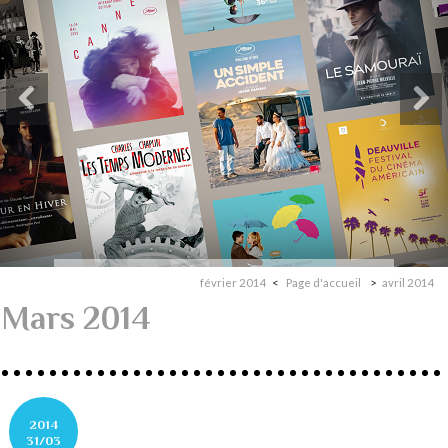
février 2014
Page d'accueil
avril 2014
Mars 2014
2014
31/03