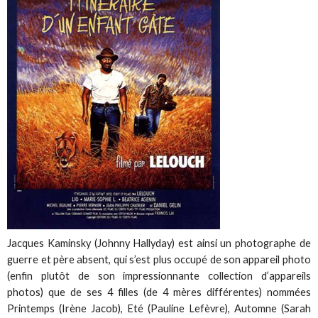
Jacques Kaminsky (Johnny Hallyday) est ainsi un photographe de
guerre et père absent, qui s’est plus occupé de son appareil photo
(enfin plutôt de son impressionnante collection d’appareils
photos) que de ses 4 filles (de 4 mères différentes) nommées
Printemps (Irène Jacob), Eté (Pauline Lefèvre), Automne (Sarah