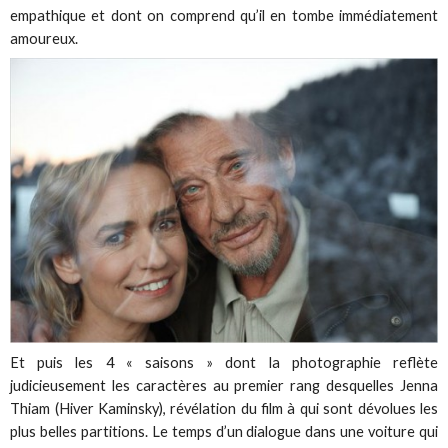
empathique et dont on comprend qu’il en tombe immédiatement
amoureux.
Et puis les 4 « saisons » dont la photographie reflète
judicieusement les caractères au premier rang desquelles Jenna
Thiam (Hiver Kaminsky), révélation du film à qui sont dévolues les
plus belles partitions. Le temps d’un dialogue dans une voiture qui