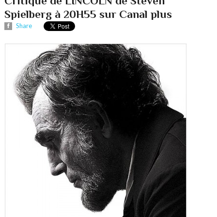
Critique de LINCOLN de Steven
Spielberg à 20H55 sur Canal plus
Share