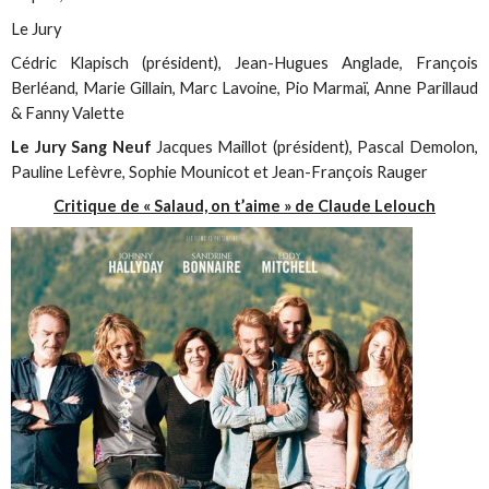
Le Jury
Cédric Klapisch (président), Jean-Hugues Anglade, François
Berléand, Marie Gillain, Marc Lavoine, Pio Marmaï, Anne Parillaud
& Fanny Valette
Le Jury Sang Neuf
Jacques Maillot (président), Pascal Demolon,
Pauline Lefèvre, Sophie Mounicot et Jean-François Rauger
Critique de « Salaud, on t’aime » de Claude Lelouch