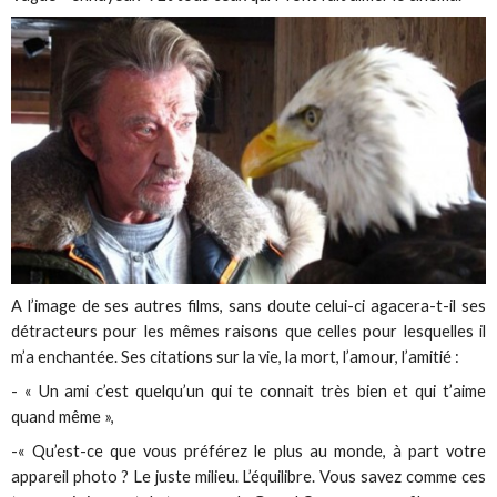
A l’image de ses autres films, sans doute celui-ci agacera-t-il ses
détracteurs pour les mêmes raisons que celles pour lesquelles il
m’a enchantée. Ses citations sur la vie, la mort, l’amour, l’amitié :
- « Un ami c’est quelqu’un qui te connait très bien et qui t’aime
quand même »,
-« Qu’est-ce que vous préférez le plus au monde, à part votre
appareil photo ? Le juste milieu. L’équilibre. Vous savez comme ces