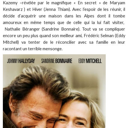
Kazemy –révélée par le magnifique « En secret » de Maryam
Keshavarz ) et Hiver (Jenna Thiam). Avec l’espoir de les réunir, il
décide d’acquérir une maison dans les Alpes dont il tombe
amoureux en même temps que de celle qui la lui fait visiter,
Nathalie Béranger (Sandrine Bonnaire). Tout va se compliquer
encore un peu plus quand son meilleur ami, Frédéric Selman (Eddy
Mitchell) va tenter de le réconcilier avec sa famille en leur
racontant un terrible mensonge.