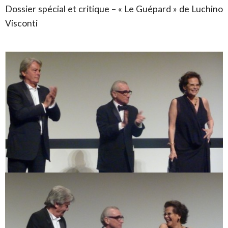
Dossier spécial et critique – « Le Guépard » de Luchino
Visconti