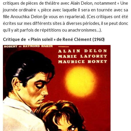
critiques de pièces de théâtre avec Alain Delon, notamment « Une
journée ordinaire », pièce avec laquelle il sera en tournée avec sa
fille Anouchka Delon (je vous en reparlerai). (Ces critiques ont été
écrites sur mes différents sites à diverses périodes, il se peut donc
qu’il y ait parfois de répétitions ou anachronismes…).
Critique de « Plein soleil » de René Clément (1960)