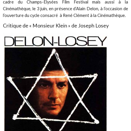
cadre du Champs-Elysées Film Festival mais aussi à la
Cinémathèque, le 3 juin, en présence d’Alain Delon, à l’occasion de
l’ouverture du cycle consacré à René Clément à la Cinémathèque.
Critique de « Monsieur Klein » de Joseph Losey