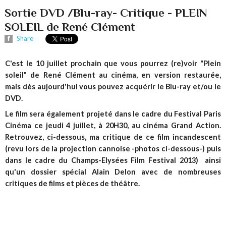
Sortie DVD /Blu-ray- Critique - PLEIN
SOLEIL de René Clément
Share
C'est le 10 juillet prochain que vous pourrez (re)voir "Plein
soleil" de René Clément au cinéma, en version restaurée,
mais dès aujourd'hui vous pouvez acquérir le Blu-ray et/ou le
DVD.
Le film sera également projeté dans le cadre du Festival Paris
Cinéma ce jeudi 4 juillet, à 20H30, au cinéma Grand Action.
Retrouvez, ci-dessous, ma critique de ce film incandescent
(revu lors de la projection cannoise -photos ci-dessous-) puis
dans le cadre du Champs-Elysées Film Festival 2013) ainsi
qu'un dossier spécial Alain Delon avec de nombreuses
critiques de films et pièces de théâtre.