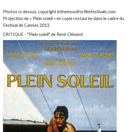
Photos ci-dessus, copyright inthemoodforfilmfestivals.com .
Projection de « Plein soleil » en copie restaurée dans le cadre du
Festival de Cannes 2013.
CRITIQUE - "Plein soleil" de René Clément