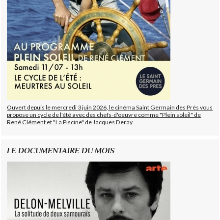
Ouvert depuis le mercredi 3 juin 2026, le cinéma Saint Germain des Prés vous
propose un cycle de l'été avec des chefs-d'oeuvre comme "Plein soleil" de
René Clément et "La Piscine" de Jacques Deray.
LE DOCUMENTAIRE DU MOIS