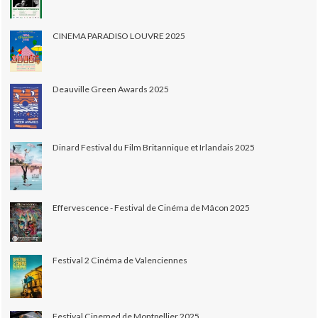
CINEMA PARADISO LOUVRE 2025
Deauville Green Awards 2025
Dinard Festival du Film Britannique et Irlandais 2025
Effervescence - Festival de Cinéma de Mâcon 2025
Festival 2 Cinéma de Valenciennes
Festival Cinemed de Montpellier 2025