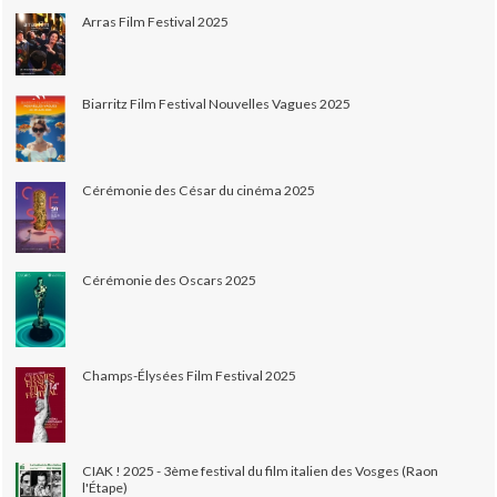
Arras Film Festival 2025
Biarritz Film Festival Nouvelles Vagues 2025
Cérémonie des César du cinéma 2025
Cérémonie des Oscars 2025
Champs-Élysées Film Festival 2025
CIAK ! 2025 - 3ème festival du film italien des Vosges (Raon
l'Étape)