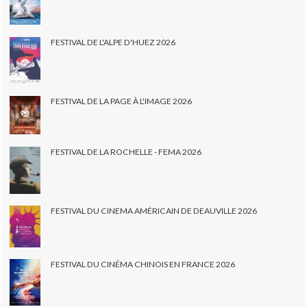
FESTIVAL DE L'ALPE D'HUEZ 2026
FESTIVAL DE LA PAGE À L'IMAGE 2026
FESTIVAL DE LA ROCHELLE - FEMA 2026
FESTIVAL DU CINEMA AMÉRICAIN DE DEAUVILLE 2026
FESTIVAL DU CINÉMA CHINOIS EN FRANCE 2026