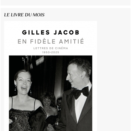
LE LIVRE DU MOIS