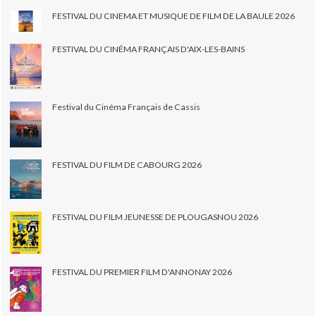
FESTIVAL DU CINEMA ET MUSIQUE DE FILM DE LA BAULE 2026
FESTIVAL DU CINÉMA FRANÇAIS D'AIX-LES-BAINS
Festival du Cinéma Français de Cassis
FESTIVAL DU FILM DE CABOURG 2026
FESTIVAL DU FILM JEUNESSE DE PLOUGASNOU 2026
FESTIVAL DU PREMIER FILM D'ANNONAY 2026