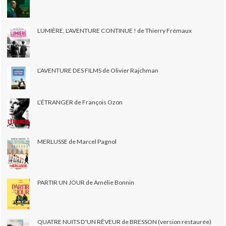
LUMIÈRE, L'AVENTURE CONTINUE ! de Thierry Frémaux
L’AVENTURE DES FILMS de Olivier Rajchman
L’ÉTRANGER de François Ozon
MERLUSSE de Marcel Pagnol
PARTIR UN JOUR de Amélie Bonnin
QUATRE NUITS D'UN RÊVEUR de BRESSON (version restaurée)