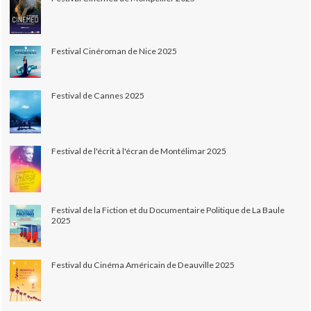
Festival Cinéroman de Nice 2025
Festival de Cannes 2025
Festival de l'écrit à l'écran de Montélimar 2025
Festival de la Fiction et du Documentaire Politique de La Baule
2025
Festival du Cinéma Américain de Deauville 2025