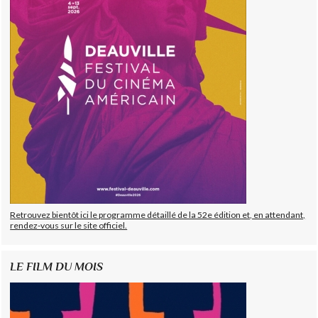
Retrouvez bientôt ici le programme détaillé de la 52e édition et, en attendant,
rendez-vous sur le site officiel.
LE FILM DU MOIS