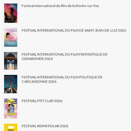
Festival international du film de la Roche-sur-Yon
FESTIVAL INTERNATIONAL DU FILM DE SAINT-JEAN-DE-LUZ 2026
FESTIVAL INTERNATIONAL DU FILM FANTASTIQUE DE
GERARDMER 2026
FESTIVAL INTERNATIONAL DU FILM POLITIQUE DE
CARCASSONNE 2026
FESTIVAL PTIT CLAP 2026
FESTIVAL REIMS POLAR 2026