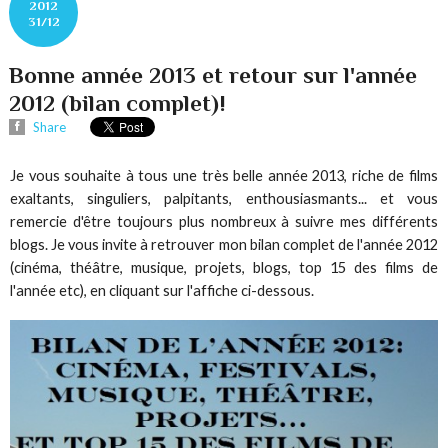
2012
31/12
Bonne année 2013 et retour sur l'année
2012 (bilan complet)!
Share
Je vous souhaite à tous une très belle année 2013, riche de films
exaltants, singuliers, palpitants, enthousiasmants... et vous
remercie d'être toujours plus nombreux à suivre mes différents
blogs. Je vous invite à retrouver mon bilan complet de l'année 2012
(cinéma, théâtre, musique, projets, blogs, top 15 des films de
l'année etc), en cliquant sur l'affiche ci-dessous.