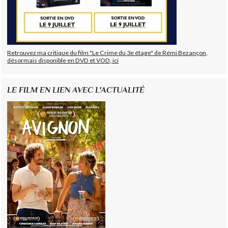
Retrouvez ma critique du film "Le Crime du 3e étage" de Rémi Bezançon,
désormais disponible en DVD et VOD, ici
LE FILM EN LIEN AVEC L'ACTUALITÉ