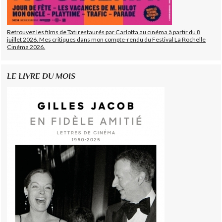
Retrouvez les films de Tati restaurés par Carlotta au cinéma à partir du 8
juillet 2026. Mes critiques dans mon compte-rendu du Festival La Rochelle
Cinéma 2026.
LE LIVRE DU MOIS