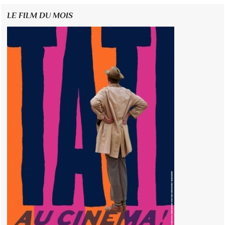
LE FILM DU MOIS