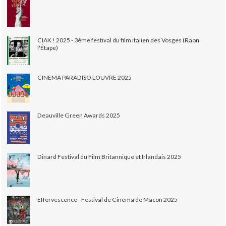
CIAK ! 2025 - 3ème festival du film italien des Vosges (Raon
l'Étape)
CINEMA PARADISO LOUVRE 2025
Deauville Green Awards 2025
Dinard Festival du Film Britannique et Irlandais 2025
Effervescence - Festival de Cinéma de Mâcon 2025