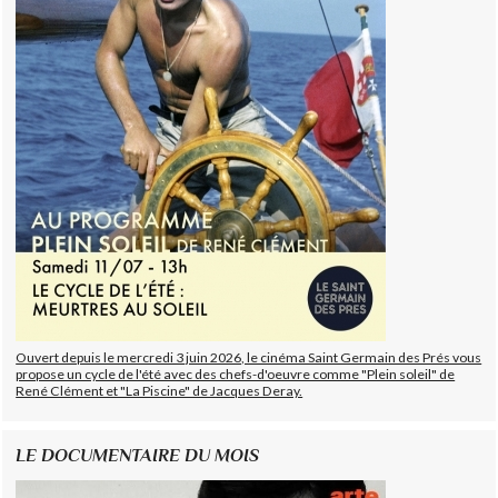
Ouvert depuis le mercredi 3 juin 2026, le cinéma Saint Germain des Prés vous
propose un cycle de l'été avec des chefs-d'oeuvre comme "Plein soleil" de
René Clément et "La Piscine" de Jacques Deray.
LE DOCUMENTAIRE DU MOIS