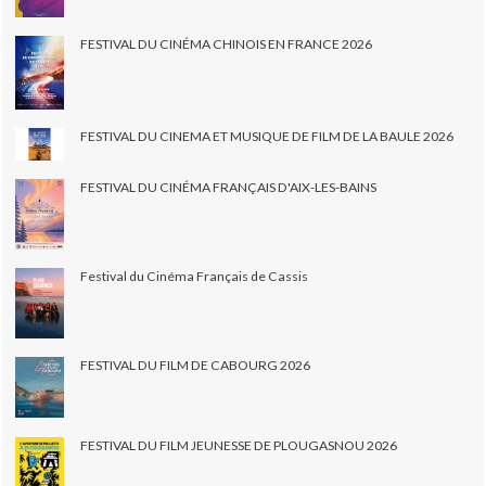
FESTIVAL DU CINÉMA CHINOIS EN FRANCE 2026
FESTIVAL DU CINEMA ET MUSIQUE DE FILM DE LA BAULE 2026
FESTIVAL DU CINÉMA FRANÇAIS D'AIX-LES-BAINS
Festival du Cinéma Français de Cassis
FESTIVAL DU FILM DE CABOURG 2026
FESTIVAL DU FILM JEUNESSE DE PLOUGASNOU 2026