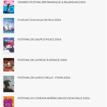
DINARD FESTIVAL BRITANNIQUE & IRLANDAIS 2026
Festival Cinéroman de Nice 2026
FESTIVAL DE L'ALPE D'HUEZ 2026
FESTIVAL DE LA PAGE À L'IMAGE 2026
FESTIVAL DE LA ROCHELLE - FEMA 2026
FESTIVAL DU CINEMA AMÉRICAIN DE DEAUVILLE 2026