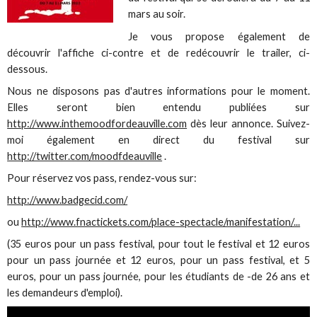
mars au soir.
Je vous propose également de
découvrir l'affiche ci-contre et de redécouvrir le trailer, ci-
dessous.
Nous ne disposons pas d'autres informations pour le moment.
Elles seront bien entendu publiées sur
http://www.inthemoodfordeauville.com
dès leur annonce. Suivez-
moi également en direct du festival sur
http://twitter.com/moodfdeauville
.
Pour réservez vos pass, rendez-vous sur:
http://www.badgecid.com/
ou
http://www.fnactickets.com/place-spectacle/manifestation/...
(35 euros pour un pass festival, pour tout le festival et 12 euros
pour un pass journée et 12 euros, pour un pass festival, et 5
euros, pour un pass journée, pour les étudiants de -de 26 ans et
les demandeurs d'emploi).