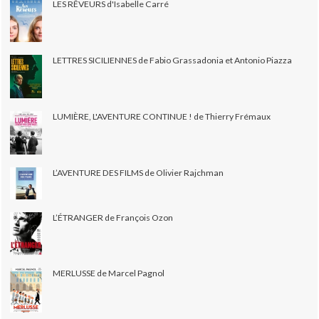
LES RÊVEURS d'Isabelle Carré
LETTRES SICILIENNES de Fabio Grassadonia et Antonio Piazza
LUMIÈRE, L'AVENTURE CONTINUE ! de Thierry Frémaux
L’AVENTURE DES FILMS de Olivier Rajchman
L’ÉTRANGER de François Ozon
MERLUSSE de Marcel Pagnol