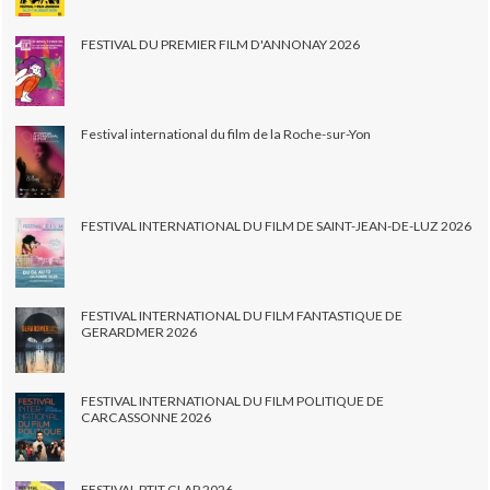
FESTIVAL DU PREMIER FILM D'ANNONAY 2026
Festival international du film de la Roche-sur-Yon
FESTIVAL INTERNATIONAL DU FILM DE SAINT-JEAN-DE-LUZ 2026
FESTIVAL INTERNATIONAL DU FILM FANTASTIQUE DE
GERARDMER 2026
FESTIVAL INTERNATIONAL DU FILM POLITIQUE DE
CARCASSONNE 2026
FESTIVAL PTIT CLAP 2026