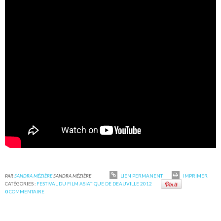
PAR
SANDRA MÉZIÈRE
SANDRA MÉZIÈRE
LIEN PERMANENT
IMPRIMER
CATÉGORIES :
FESTIVAL DU FILM ASIATIQUE DE DEAUVILLE 2012
0
COMMENTAIRE