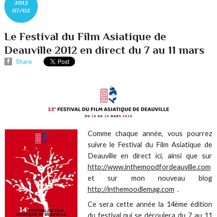
2012
07/02
Le Festival du Film Asiatique de
Deauville 2012 en direct du 7 au 11 mars
Share
Comme chaque année, vous pourrez
suivre le Festival du Film Asiatique de
Deauville en direct ici, ainsi que sur
http://www.inthemoodfordeauville.com
et sur mon nouveau blog
http://inthemoodlemag.com
.
Ce sera cette année la 14ème édition
du festival qui se déroulera du 7 au 11