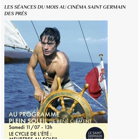
LES SÉANCES DU MOIS AU CINÉMA SAINT GERMAIN
DES PRÉS