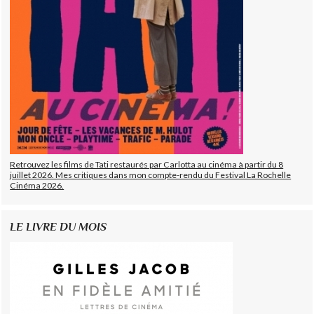
Retrouvez les films de Tati restaurés par Carlotta au cinéma à partir du 8
juillet 2026. Mes critiques dans mon compte-rendu du Festival La Rochelle
Cinéma 2026.
LE LIVRE DU MOIS