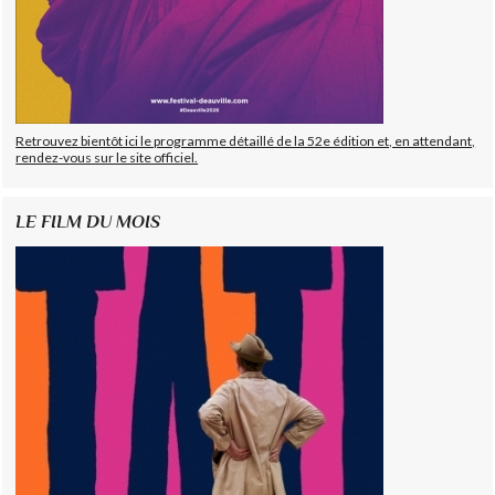
Retrouvez bientôt ici le programme détaillé de la 52e édition et, en attendant,
rendez-vous sur le site officiel.
LE FILM DU MOIS