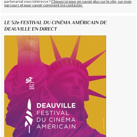
partenariat vous intéresse ?
Cliquez ici pour en savoir plus sur le site, sur mon
parcours et pour savoir comment me contacter.
LE 52e FESTIVAL DU CINÉMA AMÉRICAIN DE
DEAUVILLE EN DIRECT