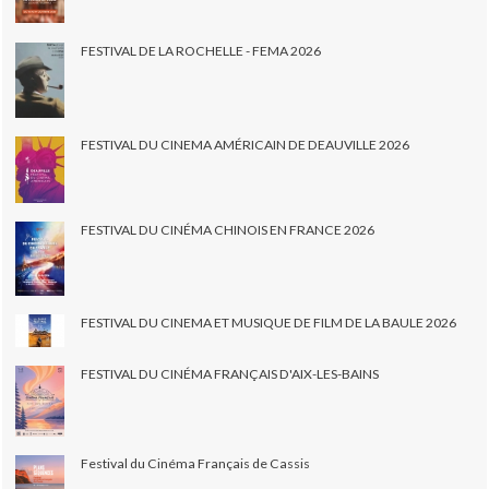
FESTIVAL DE LA ROCHELLE - FEMA 2026
FESTIVAL DU CINEMA AMÉRICAIN DE DEAUVILLE 2026
FESTIVAL DU CINÉMA CHINOIS EN FRANCE 2026
FESTIVAL DU CINEMA ET MUSIQUE DE FILM DE LA BAULE 2026
FESTIVAL DU CINÉMA FRANÇAIS D'AIX-LES-BAINS
Festival du Cinéma Français de Cassis