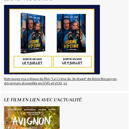
Retrouvez ma critique du film "Le Crime du 3e étage" de Rémi Bezançon,
désormais disponible en DVD et VOD, ici
LE FILM EN LIEN AVEC L'ACTUALITÉ