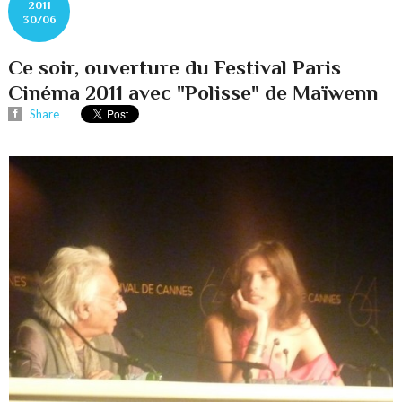
2011
30/06
Ce soir, ouverture du Festival Paris
Cinéma 2011 avec "Polisse" de Maïwenn
Share