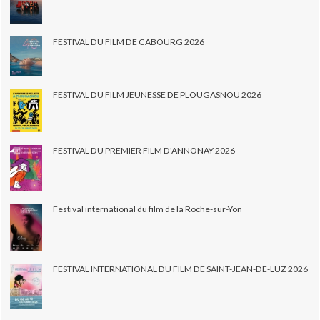
FESTIVAL DU FILM DE CABOURG 2026
FESTIVAL DU FILM JEUNESSE DE PLOUGASNOU 2026
FESTIVAL DU PREMIER FILM D'ANNONAY 2026
Festival international du film de la Roche-sur-Yon
FESTIVAL INTERNATIONAL DU FILM DE SAINT-JEAN-DE-LUZ 2026