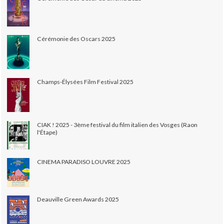
Cérémonie des Oscars 2025
Champs-Élysées Film Festival 2025
CIAK ! 2025 - 3ème festival du film italien des Vosges (Raon
l'Étape)
CINEMA PARADISO LOUVRE 2025
Deauville Green Awards 2025