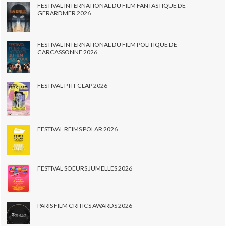
FESTIVAL INTERNATIONAL DU FILM FANTASTIQUE DE
GERARDMER 2026
FESTIVAL INTERNATIONAL DU FILM POLITIQUE DE
CARCASSONNE 2026
FESTIVAL PTIT CLAP 2026
FESTIVAL REIMS POLAR 2026
FESTIVAL SOEURS JUMELLES 2026
PARIS FILM CRITICS AWARDS 2026