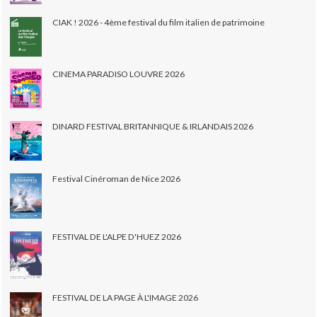
CIAK ! 2026 - 4ème festival du film italien de patrimoine
CINEMA PARADISO LOUVRE 2026
DINARD FESTIVAL BRITANNIQUE & IRLANDAIS 2026
Festival Cinéroman de Nice 2026
FESTIVAL DE L'ALPE D'HUEZ 2026
FESTIVAL DE LA PAGE À L'IMAGE 2026