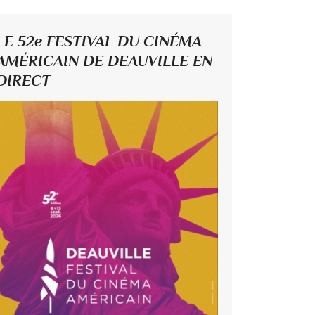
LE 52e FESTIVAL DU CINÉMA
AMÉRICAIN DE DEAUVILLE EN
DIRECT