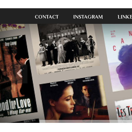
CONTACT
INSTAGRAM
LINK