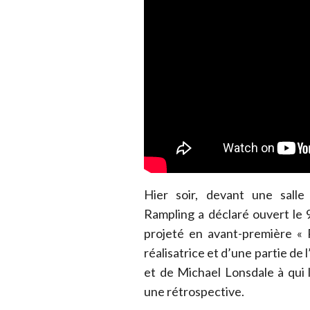
Hier soir, devant une sall
Rampling a déclaré ouvert le 
projeté en avant-première « 
réalisatrice et d’une partie de 
et de Michael Lonsdale à qui
une rétrospective.