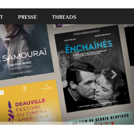
T
PRESSE
THREADS