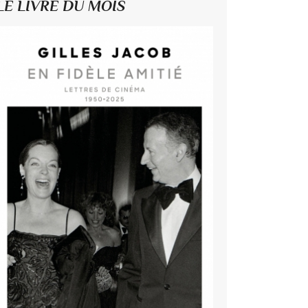
LE LIVRE DU MOIS