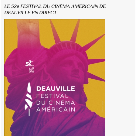
LE 52e FESTIVAL DU CINÉMA AMÉRICAIN DE
DEAUVILLE EN DIRECT