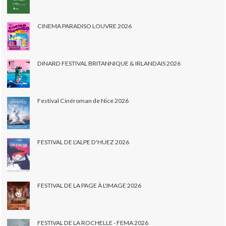
CINEMA PARADISO LOUVRE 2026
DINARD FESTIVAL BRITANNIQUE & IRLANDAIS 2026
Festival Cinéroman de Nice 2026
FESTIVAL DE L'ALPE D'HUEZ 2026
FESTIVAL DE LA PAGE À L'IMAGE 2026
FESTIVAL DE LA ROCHELLE - FEMA 2026