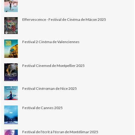
Effervescence - Festival de Cinéma de Mâcon 2025
Festival 2 Cinéma de Valenciennes
Festival Cinemed de Montpellier 2025
Festival Cinéroman de Nice 2025
Festival de Cannes 2025
Festival de l'écrit à l'écran de Montélimar 2025