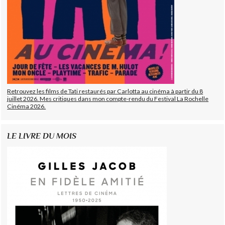
Retrouvez les films de Tati restaurés par Carlotta au cinéma à partir du 8
juillet 2026. Mes critiques dans mon compte-rendu du Festival La Rochelle
Cinéma 2026.
LE LIVRE DU MOIS