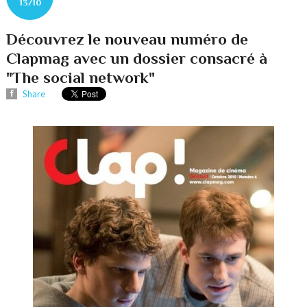
13/10
Découvrez le nouveau numéro de
Clapmag avec un dossier consacré à
"The social network"
Share