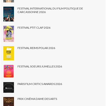
FESTIVAL INTERNATIONAL DU FILM POLITIQUE DE
CARCASSONNE 2026
FESTIVAL PTIT CLAP 2026
FESTIVAL REIMS POLAR 2026
FESTIVAL SOEURS JUMELLES 2026
PARIS FILM CRITICS AWARDS 2026
PRIX CINÉMA DAME DES ARTS