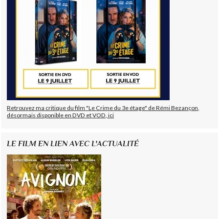
Retrouvez ma critique du film "Le Crime du 3e étage" de Rémi Bezançon,
désormais disponible en DVD et VOD, ici
LE FILM EN LIEN AVEC L'ACTUALITÉ