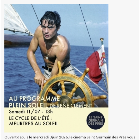
Ouvert depuis le mercredi 3 juin 2026, le cinéma Saint Germain des Prés vous