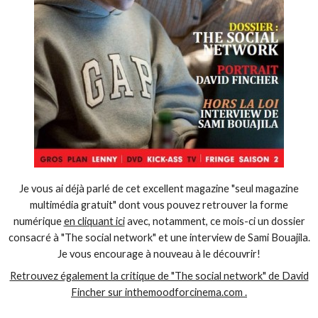
Je vous ai déjà parlé de cet excellent magazine "seul magazine
multimédia gratuit" dont vous pouvez retrouver la forme
numérique
en cliquant ici
avec, notamment, ce mois-ci un dossier
consacré à "The social network" et une interview de Sami Bouajila.
Je vous encourage à nouveau à le découvrir!
Retrouvez également la critique de "The social network" de David
Fincher sur inthemoodforcinema.com .