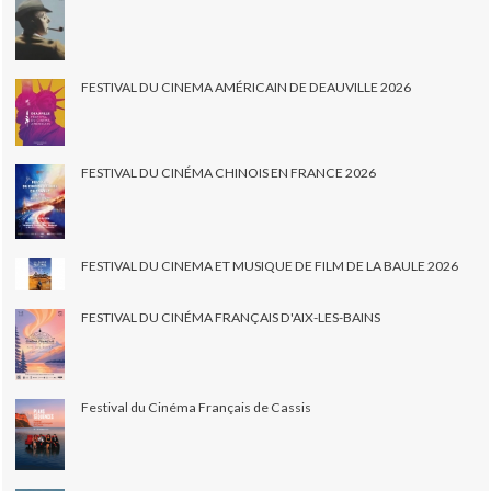
FESTIVAL DU CINEMA AMÉRICAIN DE DEAUVILLE 2026
FESTIVAL DU CINÉMA CHINOIS EN FRANCE 2026
FESTIVAL DU CINEMA ET MUSIQUE DE FILM DE LA BAULE 2026
FESTIVAL DU CINÉMA FRANÇAIS D'AIX-LES-BAINS
Festival du Cinéma Français de Cassis