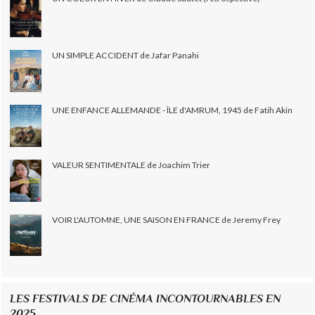
UN SIMPLE ACCIDENT de Jafar Panahi
UNE ENFANCE ALLEMANDE - ÎLE d'AMRUM, 1945 de Fatih Akin
VALEUR SENTIMENTALE de Joachim Trier
VOIR L'AUTOMNE, UNE SAISON EN FRANCE de Jeremy Frey
LES FESTIVALS DE CINÉMA INCONTOURNABLES EN
2025