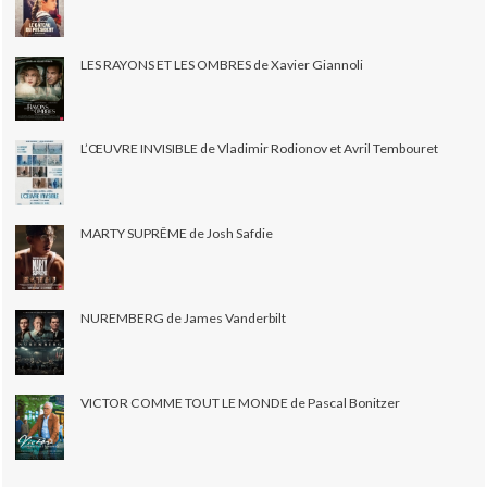
LES RAYONS ET LES OMBRES de Xavier Giannoli
L’ŒUVRE INVISIBLE de Vladimir Rodionov et Avril Tembouret
MARTY SUPRÊME de Josh Safdie
NUREMBERG de James Vanderbilt
VICTOR COMME TOUT LE MONDE de Pascal Bonitzer