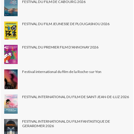
FESTIVAL DU FILM DE CABOURG 2026
FESTIVAL DU FILM JEUNESSE DE PLOUGASNOU 2026
FESTIVAL DU PREMIER FILM D'ANNONAY 2026
Festival international du film de la Roche-sur-Yon
FESTIVAL INTERNATIONAL DU FILM DE SAINT-JEAN-DE-LUZ 2026
FESTIVAL INTERNATIONAL DU FILM FANTASTIQUE DE
GERARDMER 2026