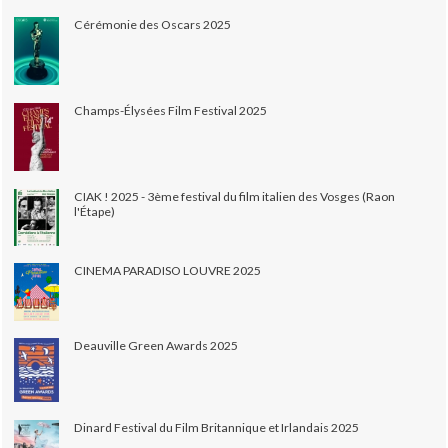
Cérémonie des Oscars 2025
Champs-Élysées Film Festival 2025
CIAK ! 2025 - 3ème festival du film italien des Vosges (Raon
l'Étape)
CINEMA PARADISO LOUVRE 2025
Deauville Green Awards 2025
Dinard Festival du Film Britannique et Irlandais 2025