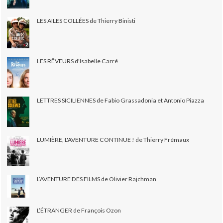
LES AILES COLLÉES de Thierry Binisti
LES RÊVEURS d'Isabelle Carré
LETTRES SICILIENNES de Fabio Grassadonia et Antonio Piazza
LUMIÈRE, L'AVENTURE CONTINUE ! de Thierry Frémaux
L’AVENTURE DES FILMS de Olivier Rajchman
L’ÉTRANGER de François Ozon