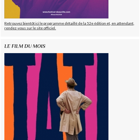
Retrouvez bientôt ici le programme détaillé de la 52e édition et, en attendant,
rendez-vous sur le site officiel.
LE FILM DU MOIS