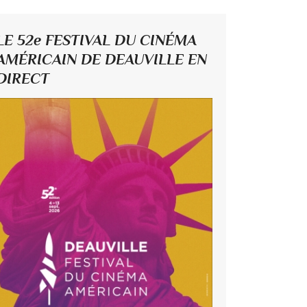
LE 52e FESTIVAL DU CINÉMA
AMÉRICAIN DE DEAUVILLE EN
DIRECT