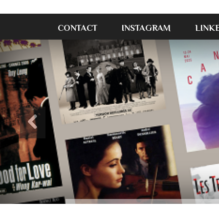
CONTACT
INSTAGRAM
LINK