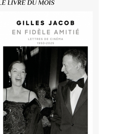
LE LIVRE DU MOIS