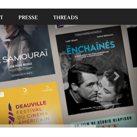
T
PRESSE
THREADS