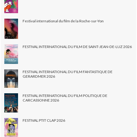
Festival international du film de la Roche-sur-Yon
FESTIVAL INTERNATIONAL DU FILM DE SAINT-JEAN-DE-LUZ 2026
FESTIVAL INTERNATIONAL DU FILM FANTASTIQUE DE
GERARDMER 2026
FESTIVAL INTERNATIONAL DU FILM POLITIQUE DE
CARCASSONNE 2026
FESTIVAL PTIT CLAP 2026