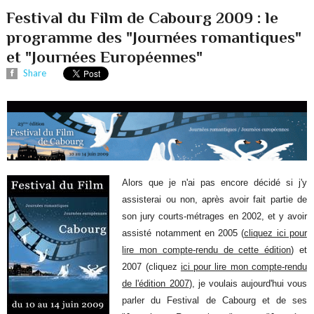
Festival du Film de Cabourg 2009 : le
programme des "Journées romantiques"
et "Journées Européennes"
Share
Alors que je n'ai pas encore décidé si j'y
assisterai ou non, après avoir fait partie de
son jury courts-métrages en 2002, et y avoir
assisté notamment en 2005 (
cliquez ici pour
lire mon compte-rendu de cette édition
) et
2007 (cliquez
ici pour lire mon compte-rendu
de l'édition 2007
), je voulais aujourd'hui vous
parler du Festival de Cabourg et de ses