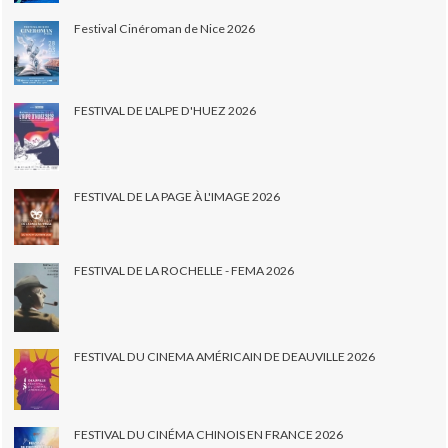
Festival Cinéroman de Nice 2026
FESTIVAL DE L'ALPE D'HUEZ 2026
FESTIVAL DE LA PAGE À L'IMAGE 2026
FESTIVAL DE LA ROCHELLE - FEMA 2026
FESTIVAL DU CINEMA AMÉRICAIN DE DEAUVILLE 2026
FESTIVAL DU CINÉMA CHINOIS EN FRANCE 2026