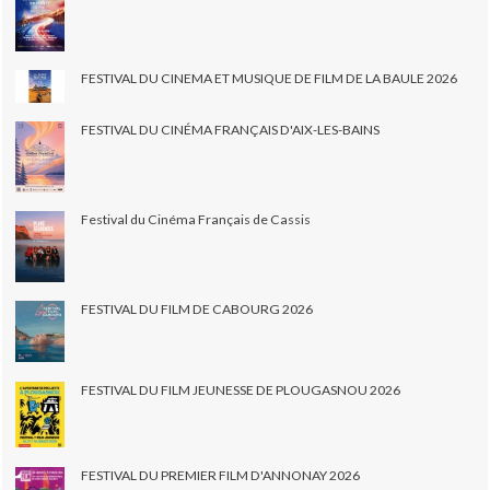
FESTIVAL DU CINEMA ET MUSIQUE DE FILM DE LA BAULE 2026
FESTIVAL DU CINÉMA FRANÇAIS D'AIX-LES-BAINS
Festival du Cinéma Français de Cassis
FESTIVAL DU FILM DE CABOURG 2026
FESTIVAL DU FILM JEUNESSE DE PLOUGASNOU 2026
FESTIVAL DU PREMIER FILM D'ANNONAY 2026