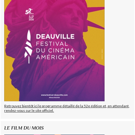
Retrouvez bientôt ici le programme détaillé de la 52e édition et, en attendant,
rendez-vous sur le site officiel.
LE FILM DU MOIS