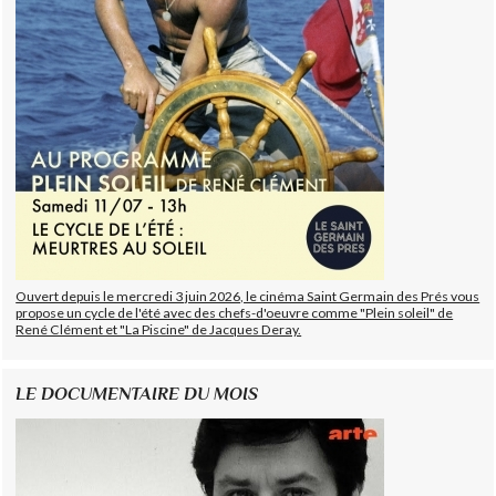
Ouvert depuis le mercredi 3 juin 2026, le cinéma Saint Germain des Prés vous
propose un cycle de l'été avec des chefs-d'oeuvre comme "Plein soleil" de
René Clément et "La Piscine" de Jacques Deray.
LE DOCUMENTAIRE DU MOIS