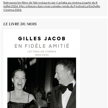
Retrouvez les films de Tati restaurés par Carlotta au cinéma à partir du 8
juillet 2026. Mes critiques dans mon compte-rendu du Festival La Rochelle
Cinéma 2026.
LE LIVRE DU MOIS