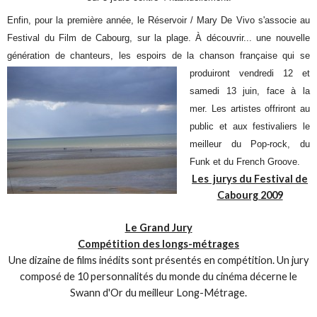
Enfin, pour la première année, le Réservoir / Mary De Vivo s'associe au
Festival du Film de Cabourg, sur la plage. À découvrir... une nouvelle
génération de chanteurs, les espoirs de la chanson française
qui se
produiront vendredi 12 et
samedi 13 juin, face à la
mer. Les artistes offriront au
public et aux festivaliers le
meilleur du Pop-rock, du
Funk et du French Groove.
Les jurys du Festival de
Cabourg 2009
Le Grand Jury
Compétition des longs-métrages
Une dizaine de films inédits sont présentés en compétition. Un jury
composé de 10 personnalités du monde du cinéma décerne le
Swann d'Or du meilleur Long-Métrage.