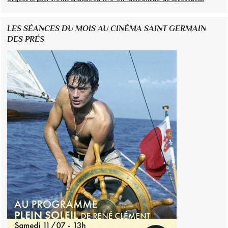
LES SÉANCES DU MOIS AU CINÉMA SAINT GERMAIN
DES PRÉS