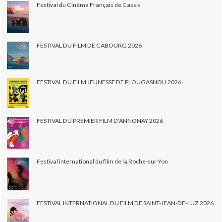
Festival du Cinéma Français de Cassis
FESTIVAL DU FILM DE CABOURG 2026
FESTIVAL DU FILM JEUNESSE DE PLOUGASNOU 2026
FESTIVAL DU PREMIER FILM D'ANNONAY 2026
Festival international du film de la Roche-sur-Yon
FESTIVAL INTERNATIONAL DU FILM DE SAINT-JEAN-DE-LUZ 2026