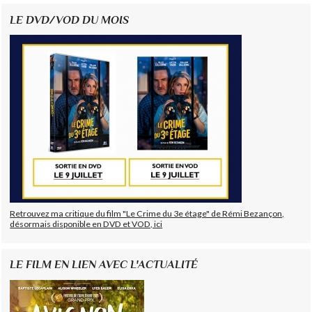
LE DVD/VOD DU MOIS
Retrouvez ma critique du film "Le Crime du 3e étage" de Rémi Bezançon,
désormais disponible en DVD et VOD, ici
LE FILM EN LIEN AVEC L'ACTUALITÉ