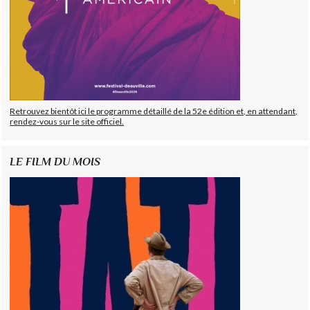
Retrouvez bientôt ici le programme détaillé de la 52e édition et, en attendant,
rendez-vous sur le site officiel.
LE FILM DU MOIS