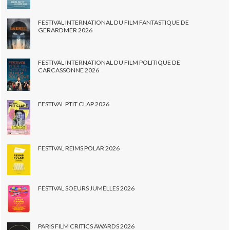
FESTIVAL INTERNATIONAL DU FILM FANTASTIQUE DE
GERARDMER 2026
FESTIVAL INTERNATIONAL DU FILM POLITIQUE DE
CARCASSONNE 2026
FESTIVAL PTIT CLAP 2026
FESTIVAL REIMS POLAR 2026
FESTIVAL SOEURS JUMELLES 2026
PARIS FILM CRITICS AWARDS 2026