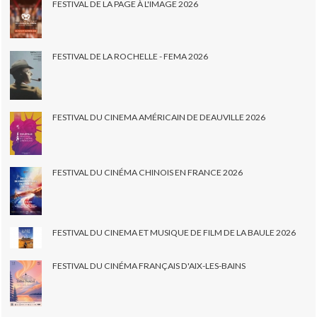
FESTIVAL DE LA PAGE À L'IMAGE 2026
FESTIVAL DE LA ROCHELLE - FEMA 2026
FESTIVAL DU CINEMA AMÉRICAIN DE DEAUVILLE 2026
FESTIVAL DU CINÉMA CHINOIS EN FRANCE 2026
FESTIVAL DU CINEMA ET MUSIQUE DE FILM DE LA BAULE 2026
FESTIVAL DU CINÉMA FRANÇAIS D'AIX-LES-BAINS