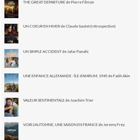
THE GREAT DEPARTURE de Pierre Filmon
UN COEUR EN HIVER de Claude Sautet (rétrospective)
UN SIMPLE ACCIDENT de Jafar Panahi
UNE ENFANCE ALLEMANDE - ÎLE d'AMRUM, 1945 de Fatih Akin
VALEUR SENTIMENTALE de Joachim Trier
VOIR L'AUTOMNE, UNE SAISON EN FRANCE de Jeremy Frey