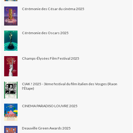
Cérémonie des César du cinéma 2025
Cérémonie des Oscars 2025
Champs-Élysées Film Festival 2025
CIAK ! 2025 - 3ème festival du film italien des Vosges (Raon
l'Étape)
CINEMA PARADISO LOUVRE 2025
Deauville Green Awards 2025