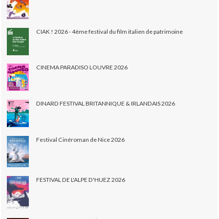
CIAK ! 2026 - 4ème festival du film italien de patrimoine
CINEMA PARADISO LOUVRE 2026
DINARD FESTIVAL BRITANNIQUE & IRLANDAIS 2026
Festival Cinéroman de Nice 2026
FESTIVAL DE L'ALPE D'HUEZ 2026