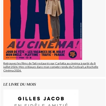
Retrouvez les films de Tati restaurés par Carlotta au cinéma à partir du 8
juillet 2026. Mes critiques dans mon compte-rendu du Festival La Rochelle
Cinéma 2026.
LE LIVRE DU MOIS