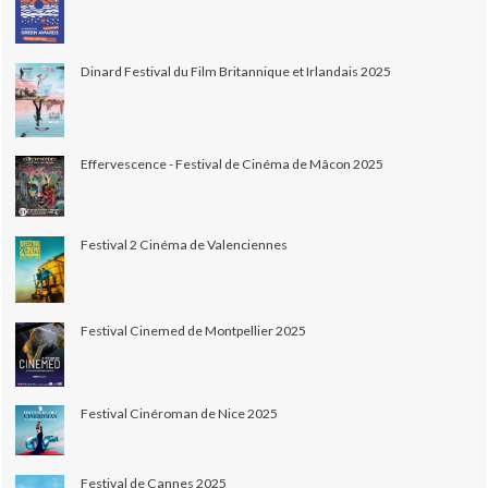
Dinard Festival du Film Britannique et Irlandais 2025
Effervescence - Festival de Cinéma de Mâcon 2025
Festival 2 Cinéma de Valenciennes
Festival Cinemed de Montpellier 2025
Festival Cinéroman de Nice 2025
Festival de Cannes 2025