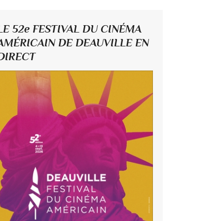
LE 52e FESTIVAL DU CINÉMA
AMÉRICAIN DE DEAUVILLE EN
DIRECT