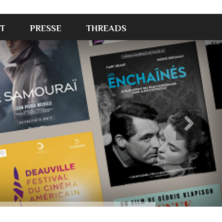
T
PRESSE
THREADS