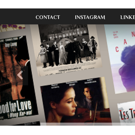
CONTACT
INSTAGRAM
LINK