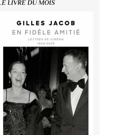
LE LIVRE DU MOIS